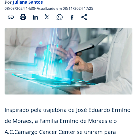
Juliana Santos
Por
08/08/2024 14:38
•
Atualizado em 08/11/2024 17:25
Inspirado pela trajetória de José Eduardo Ermírio
de Moraes, a Família Ermírio de Moraes e o
A.C.Camargo Cancer Center se uniram para