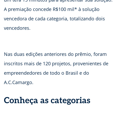
A premiação concede R$100 mil* à solução
vencedora de cada categoria, totalizando dois
vencedores.
Nas duas edições anteriores do prêmio, foram
inscritos mais de 120 projetos, provenientes de
empreendedores de todo o Brasil e do
A.C.Camargo.
Conheça as categorias