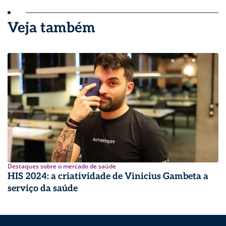
Veja também
Destaques sobre o mercado de saúde
HIS 2024: a criatividade de Vinicius Gambeta a
serviço da saúde