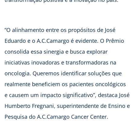
“O alinhamento entre os propósitos de José
Eduardo e o A.C.Camargo é evidente. O Prêmio
consolida essa sinergia e busca explorar
iniciativas inovadoras e transformadoras na
oncologia. Queremos identificar soluções que
realmente beneficiem os pacientes oncológicos
e causem um impacto significativo”, destaca José
Humberto Fregnani, superintendente de Ensino e
Pesquisa do A.C.Camargo Cancer Center.