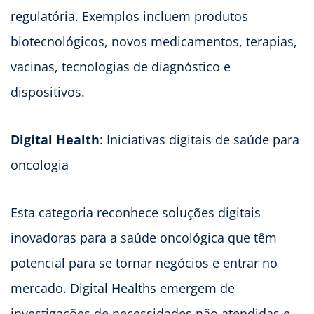
regulatória. Exemplos incluem produtos
biotecnológicos, novos medicamentos, terapias,
vacinas, tecnologias de diagnóstico e
dispositivos.
Digital Health
: Iniciativas digitais de saúde para
oncologia
Esta categoria reconhece soluções digitais
inovadoras para a saúde oncológica que têm
potencial para se tornar negócios e entrar no
mercado. Digital Healths emergem de
investigações de necessidades não atendidas e