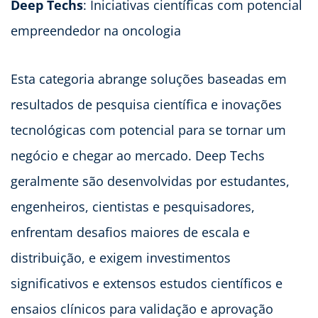
Deep Techs
: Iniciativas científicas com potencial
empreendedor na oncologia
Esta categoria abrange soluções baseadas em
resultados de pesquisa científica e inovações
tecnológicas com potencial para se tornar um
negócio e chegar ao mercado. Deep Techs
geralmente são desenvolvidas por estudantes,
engenheiros, cientistas e pesquisadores,
enfrentam desafios maiores de escala e
distribuição, e exigem investimentos
significativos e extensos estudos científicos e
ensaios clínicos para validação e aprovação