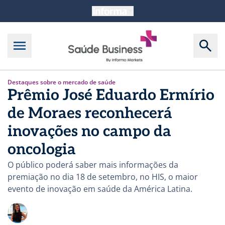
Destaques sobre o mercado de saúde
Prêmio José Eduardo Ermírio
de Moraes reconhecerá
inovações no campo da
oncologia
O público poderá saber mais informações da
premiação no dia 18 de setembro, no HIS, o maior
evento de inovação em saúde da América Latina.