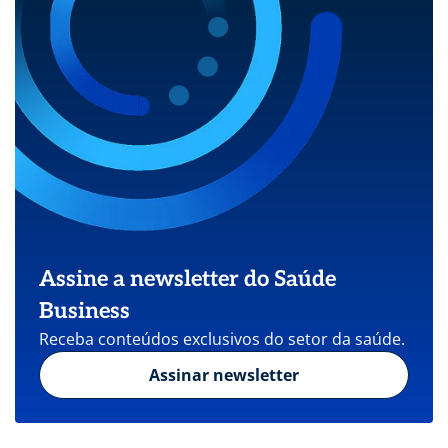
Assine a newsletter do Saúde
Business
Receba conteúdos exclusivos do setor da saúde.
Assinar newsletter