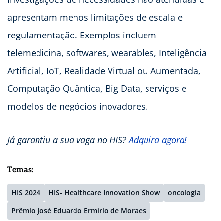
apresentam menos limitações de escala e
regulamentação. Exemplos incluem
telemedicina, softwares, wearables, Inteligência
Artificial, IoT, Realidade Virtual ou Aumentada,
Computação Quântica, Big Data, serviços e
modelos de negócios inovadores.
Já garantiu a sua vaga no HIS?
Adquira agora!
Temas:
HIS 2024
HIS- Healthcare Innovation Show
oncologia
Prêmio José Eduardo Ermírio de Moraes