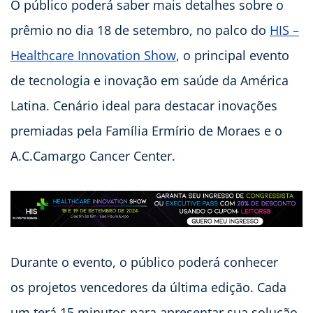
O público poderá saber mais detalhes sobre o
prêmio no dia 18 de setembro, no palco do
HIS –
Healthcare Innovation Show
, o principal evento
de tecnologia e inovação em saúde da América
Latina. Cenário ideal para destacar inovações
premiadas pela Família Ermírio de Moraes e o
A.C.Camargo Cancer Center.
Durante o evento, o público poderá conhecer
os projetos vencedores da última edição. Cada
um terá 15 minutos para apresentar sua solução.