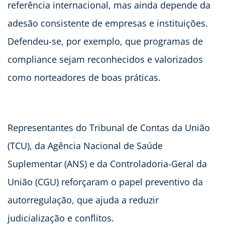
referência internacional, mas ainda depende da
adesão consistente de empresas e instituições.
Defendeu-se, por exemplo, que programas de
compliance sejam reconhecidos e valorizados
como norteadores de boas práticas.
Representantes do Tribunal de Contas da União
(TCU), da Agência Nacional de Saúde
Suplementar (ANS) e da Controladoria-Geral da
União (CGU) reforçaram o papel preventivo da
autorregulação, que ajuda a reduzir
judicialização e conflitos.