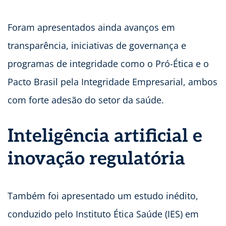
Foram apresentados ainda avanços em
transparência, iniciativas de governança e
programas de integridade como o Pró-Ética e o
Pacto Brasil pela Integridade Empresarial, ambos
com forte adesão do setor da saúde.
Inteligência artificial e
inovação regulatória
Também foi apresentado um estudo inédito,
conduzido pelo Instituto Ética Saúde (IES) em