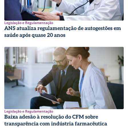
Legislação e Regulamentação
ANS atualiza regulamentação de autogestões em
saúde após quase 20 anos
Legislação e Regulamentação
Baixa adesão à resolução do CFM sobre
transparência com indústria farmacêutica