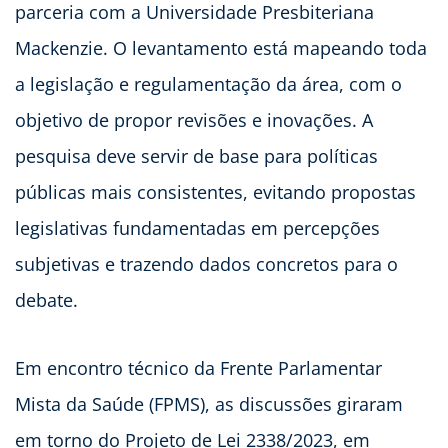
parceria com a Universidade Presbiteriana
Mackenzie. O levantamento está mapeando toda
a legislação e regulamentação da área, com o
objetivo de propor revisões e inovações. A
pesquisa deve servir de base para políticas
públicas mais consistentes, evitando propostas
legislativas fundamentadas em percepções
subjetivas e trazendo dados concretos para o
debate.
Em encontro técnico da Frente Parlamentar
Mista da Saúde (FPMS), as discussões giraram
em torno do Projeto de Lei 2338/2023, em