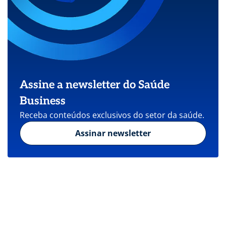
Assine a newsletter do Saúde
Business
Receba conteúdos exclusivos do setor da saúde.
Assinar newsletter