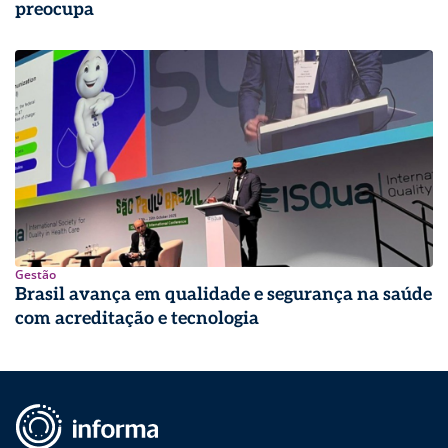
preocupa
Gestão
Brasil avança em qualidade e segurança na saúde
com acreditação e tecnologia