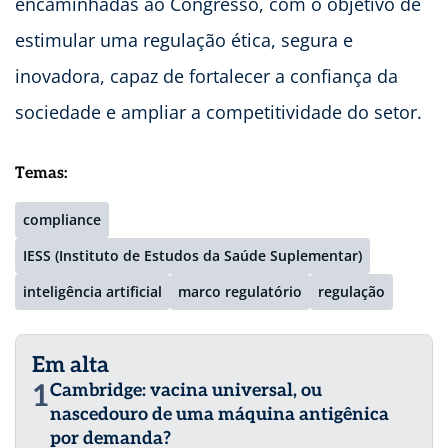
encaminhadas ao Congresso, com o objetivo de
estimular uma regulação ética, segura e
inovadora, capaz de fortalecer a confiança da
sociedade e ampliar a competitividade do setor.
Temas:
compliance
IESS (Instituto de Estudos da Saúde Suplementar)
inteligência artificial
marco regulatório
regulação
Em alta
1
Cambridge: vacina universal, ou
nascedouro de uma máquina antigênica
por demanda?