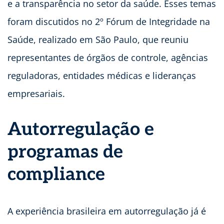
e a transparência no setor da saúde. Esses temas
foram discutidos no 2º Fórum de Integridade na
Saúde, realizado em São Paulo, que reuniu
representantes de órgãos de controle, agências
reguladoras, entidades médicas e lideranças
empresariais.
Autorregulação e
programas de
compliance
A experiência brasileira em autorregulação já é