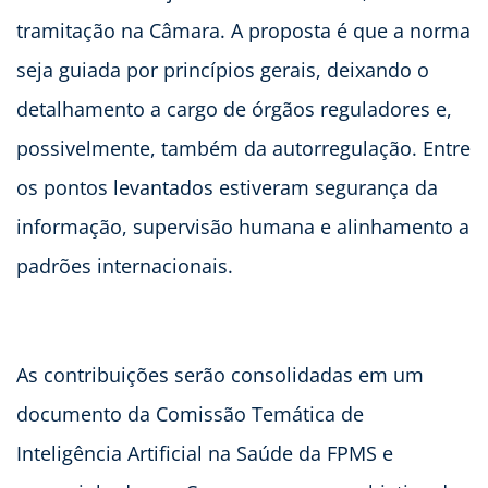
tramitação na Câmara. A proposta é que a norma
seja guiada por princípios gerais, deixando o
detalhamento a cargo de órgãos reguladores e,
possivelmente, também da autorregulação. Entre
os pontos levantados estiveram segurança da
informação, supervisão humana e alinhamento a
padrões internacionais.
As contribuições serão consolidadas em um
documento da Comissão Temática de
Inteligência Artificial na Saúde da FPMS e