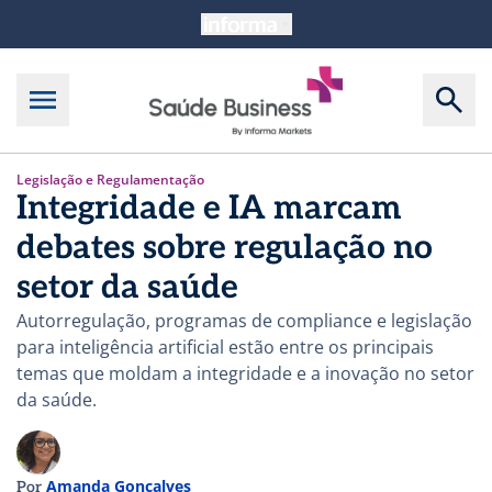
Legislação e Regulamentação
Integridade e IA marcam
debates sobre regulação no
setor da saúde
Autorregulação, programas de compliance e legislação
para inteligência artificial estão entre os principais
temas que moldam a integridade e a inovação no setor
da saúde.
Amanda Gonçalves
Por