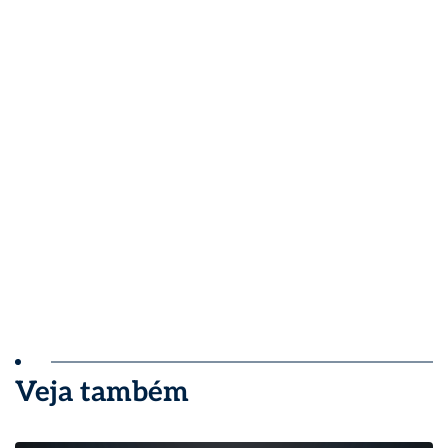
Veja também