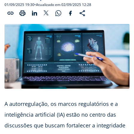
01/09/2025 19:30
•
Atualizado em 02/09/2025 12:28
A autorregulação, os marcos regulatórios e a
inteligência artificial (IA) estão no centro das
discussões que buscam fortalecer a integridade