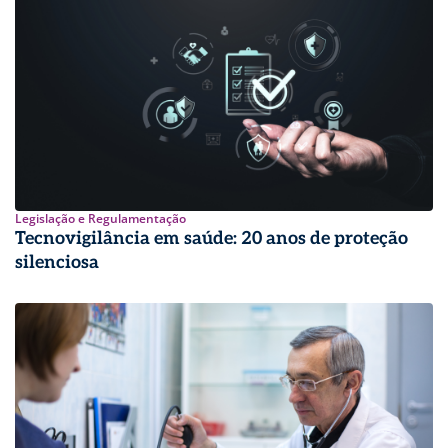
Legislação e Regulamentação
Tecnovigilância em saúde: 20 anos de proteção
silenciosa