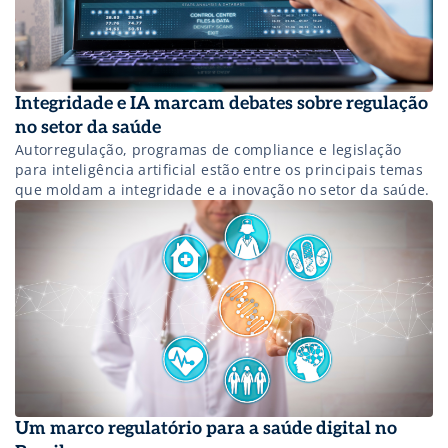
Integridade e IA marcam debates sobre regulação
no setor da saúde
Autorregulação, programas de compliance e legislação
para inteligência artificial estão entre os principais temas
que moldam a integridade e a inovação no setor da saúde.
Um marco regulatório para a saúde digital no