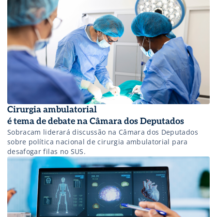
Cirurgia ambulatorial
é tema de debate na Câmara dos Deputados
Sobracam liderará discussão na Câmara dos Deputados
sobre política nacional de cirurgia ambulatorial para
desafogar filas no SUS.