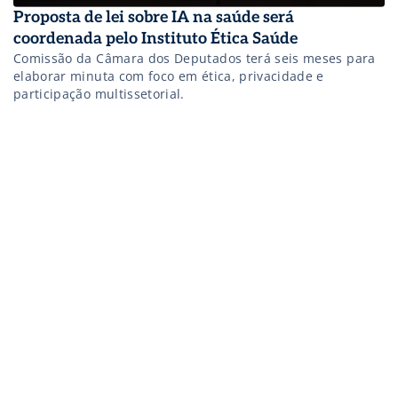
Proposta de lei sobre IA na saúde será
coordenada pelo Instituto Ética Saúde
Comissão da Câmara dos Deputados terá seis meses para
elaborar minuta com foco em ética, privacidade e
participação multissetorial.