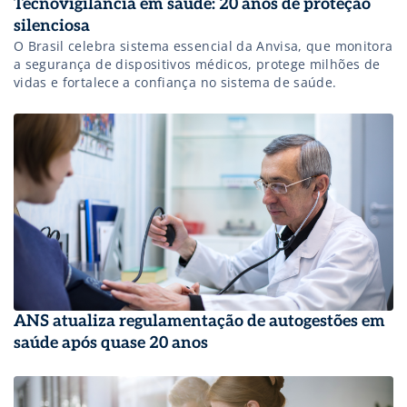
Tecnovigilância em saúde: 20 anos de proteção
silenciosa
O Brasil celebra sistema essencial da Anvisa, que monitora
a segurança de dispositivos médicos, protege milhões de
vidas e fortalece a confiança no sistema de saúde.
ANS atualiza regulamentação de autogestões em
saúde após quase 20 anos