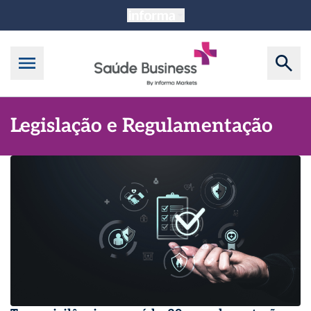
Legislação e Regulamentação