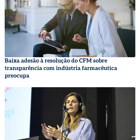
Baixa adesão à resolução do CFM sobre
transparência com indústria farmacêutica
preocupa