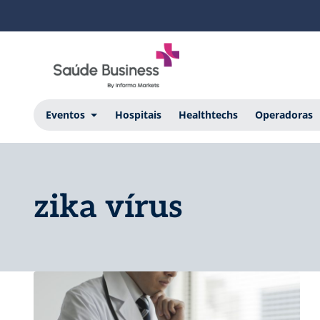
Eventos
Hospitais
Healthtechs
Operadoras
zika vírus