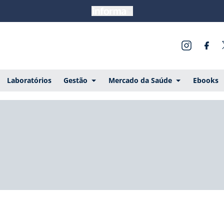
Laboratórios
Gestão
Mercado da Saúde
Ebooks