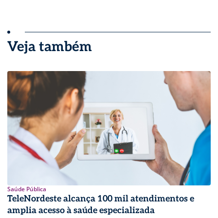
Veja também
Saúde Pública
TeleNordeste alcança 100 mil atendimentos e
amplia acesso à saúde especializada