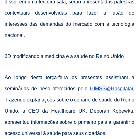
disso, em uma terceira sala, serão apresentadas palestras
contextuais desenvolvidas para fazer a fusão de
interesses das demandas do mercado com a tecnologia
nacional.
3D modificando a medicina e a saúde no Reino Unido
Ao longo desta terça-feira os presentes assistiram a
seminários de peso oferecidos pelo
HIMSS@Hospitalar.
Trazendo explanações sobre o cenário de saúde do Reino
Unido, a CEO da Healthcare UK, Deborah Kobewka,
apresentou informações sobre o primeiro país a garantir o
acesso universal à saúde para seus cidadãos.