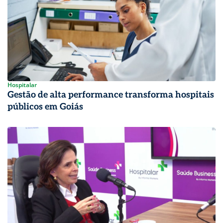
Hospitalar
Gestão de alta performance transforma hospitais
públicos em Goiás