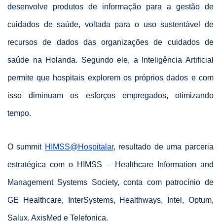
desenvolve produtos de informação para a gestão de
cuidados de saúde, voltada para o uso sustentável de
recursos de dados das organizações de cuidados de
saúde na Holanda. Segundo ele, a Inteligência Artificial
permite que hospitais explorem os próprios dados e com
isso diminuam os esforços empregados, otimizando
tempo.
O summit
HIMSS@Hospitalar
, resultado de uma parceria
estratégica com o HIMSS – Healthcare Information and
Management Systems Society, conta com patrocínio de
GE Healthcare, InterSystems, Healthways, Intel, Optum,
Salux, AxisMed e Telefonica.