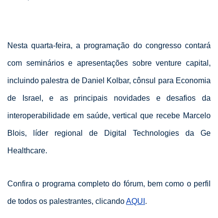
Nesta quarta-feira, a programação do congresso contará
com seminários e apresentações sobre venture capital,
incluindo palestra de Daniel Kolbar, cônsul para Economia
de Israel, e as principais novidades e desafios da
interoperabilidade em saúde, vertical que recebe Marcelo
Blois, líder regional de Digital Technologies da Ge
Healthcare.
Confira o programa completo do fórum, bem como o perfil
de todos os palestrantes, clicando
AQUI
.