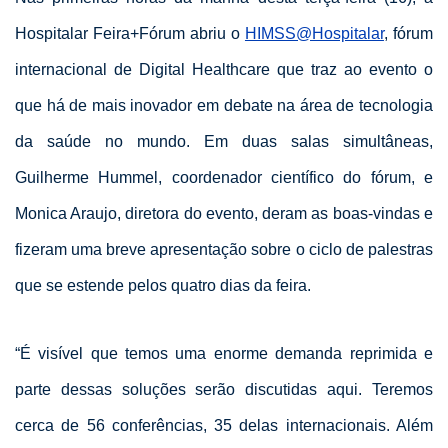
Hospitalar Feira+Fórum abriu o
HIMSS@Hospitalar
, fórum
internacional de Digital Healthcare que traz ao evento o
que há de mais inovador em debate na área de tecnologia
da saúde no mundo. Em duas salas simultâneas,
Guilherme Hummel, coordenador científico do fórum, e
Monica Araujo, diretora do evento, deram as boas-vindas e
fizeram uma breve apresentação sobre o ciclo de palestras
que se estende pelos quatro dias da feira.
“É visível que temos uma enorme demanda reprimida e
parte dessas soluções serão discutidas aqui. Teremos
cerca de 56 conferências, 35 delas internacionais. Além