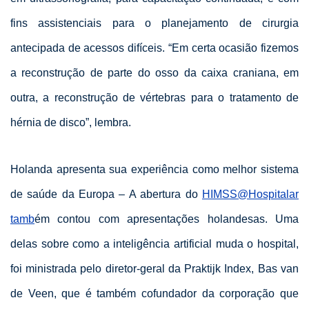
fins assistenciais para o planejamento de cirurgia
antecipada de acessos difíceis. “Em certa ocasião fizemos
a reconstrução de parte do osso da caixa craniana, em
outra, a reconstrução de vértebras para o tratamento de
hérnia de disco”, lembra.
Holanda apresenta sua experiência como melhor sistema
de saúde da Europa – A abertura do
HIMSS@Hospitalar
tamb
ém contou com apresentações holandesas. Uma
delas sobre como a inteligência artificial muda o hospital,
foi ministrada pelo diretor-geral da Praktijk Index, Bas van
de Veen, que é também cofundador da corporação que