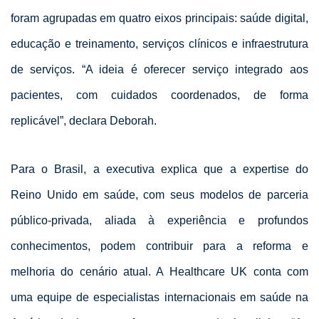
foram agrupadas em quatro eixos principais: saúde digital,
educação e treinamento, serviços clínicos e infraestrutura
de serviços. “A ideia é oferecer serviço integrado aos
pacientes, com cuidados coordenados, de forma
replicável”, declara Deborah.
Para o Brasil, a executiva explica que a expertise do
Reino Unido em saúde, com seus modelos de parceria
público-privada, aliada à experiência e profundos
conhecimentos, podem contribuir para a reforma e
melhoria do cenário atual. A Healthcare UK conta com
uma equipe de especialistas internacionais em saúde na