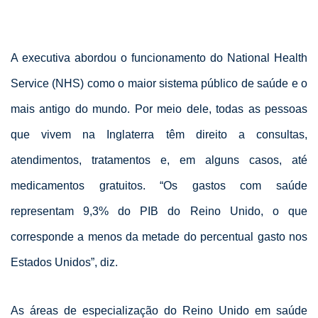
A executiva abordou o funcionamento do National Health
Service (NHS) como o maior sistema público de saúde e o
mais antigo do mundo. Por meio dele, todas as pessoas
que vivem na Inglaterra têm direito a consultas,
atendimentos, tratamentos e, em alguns casos, até
medicamentos gratuitos. “Os gastos com saúde
representam 9,3% do PIB do Reino Unido, o que
corresponde a menos da metade do percentual gasto nos
Estados Unidos”, diz.
As áreas de especialização do Reino Unido em saúde