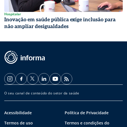
Hospitalar
Inovação em saúde pública exige inclusão para
não ampliar desigualdades
O seu canal de conteúdo do setor da saúde
Acessibilidade
Política de Privacidade
Termos de uso
Termos e condições do