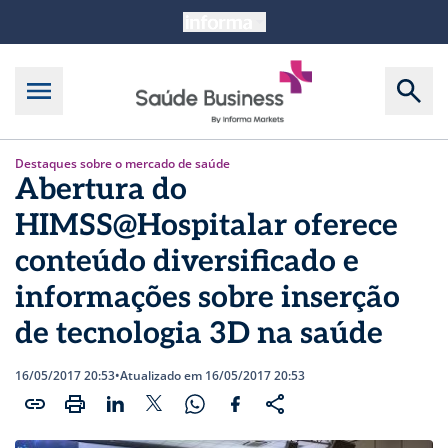
Destaques sobre o mercado de saúde
Abertura do
HIMSS@Hospitalar oferece
conteúdo diversificado e
informações sobre inserção
de tecnologia 3D na saúde
16/05/2017 20:53
•
Atualizado em 16/05/2017 20:53