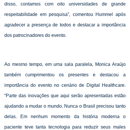
disso, contamos com oito universidades de grande
respeitabilidade em pesquisa”, comentou Hummel após
agradecer a presença de todos e destacar a importância
dos patrocinadores do evento.
Ao mesmo tempo, em uma sala paralela, Monica Araújo
também cumprimentou os presentes e destacou a
importância do evento no cenário de Digital Healthcare.
“Parte das inovações que aqui serão apresentadas estão
ajudando a mudar o mundo. Nunca o Brasil precisou tanto
delas. Em nenhum momento da história moderna o
paciente teve tanta tecnologia para reduzir seus males