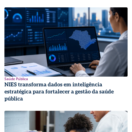
Saúde Pública
NIES transforma dados em inteligência
estratégica para fortalecer a gestão da saúde
pública