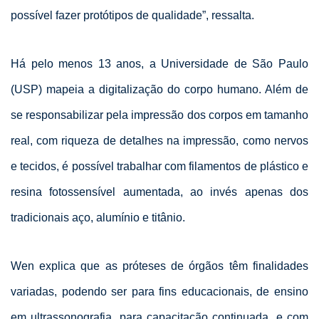
possível fazer protótipos de qualidade”, ressalta.
Há pelo menos 13 anos, a Universidade de São Paulo
(USP) mapeia a digitalização do corpo humano. Além de
se responsabilizar pela impressão dos corpos em tamanho
real, com riqueza de detalhes na impressão, como nervos
e tecidos, é possível trabalhar com filamentos de plástico e
resina fotossensível aumentada, ao invés apenas dos
tradicionais aço, alumínio e titânio.
Wen explica que as próteses de órgãos têm finalidades
variadas, podendo ser para fins educacionais, de ensino
em ultrassonografia, para capacitação continuada, e com