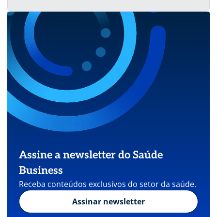
Assine a newsletter do Saúde
Business
Receba conteúdos exclusivos do setor da saúde.
Assinar newsletter