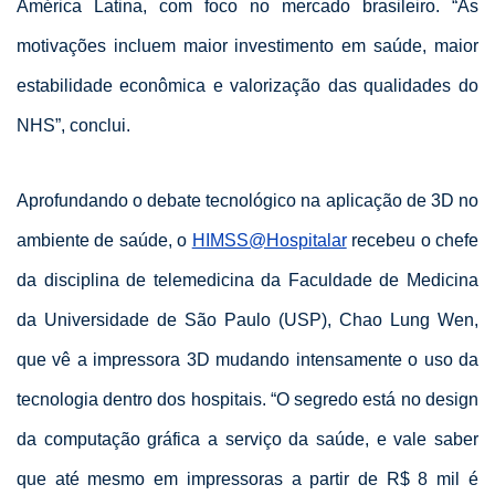
América Latina, com foco no mercado brasileiro. “As
motivações incluem maior investimento em saúde, maior
estabilidade econômica e valorização das qualidades do
NHS”, conclui.
Aprofundando o debate tecnológico na aplicação de 3D no
ambiente de saúde, o
HIMSS@Hospitalar
recebeu o chefe
da disciplina de telemedicina da Faculdade de Medicina
da Universidade de São Paulo (USP), Chao Lung Wen,
que vê a impressora 3D mudando intensamente o uso da
tecnologia dentro dos hospitais. “O segredo está no design
da computação gráfica a serviço da saúde, e vale saber
que até mesmo em impressoras a partir de R$ 8 mil é