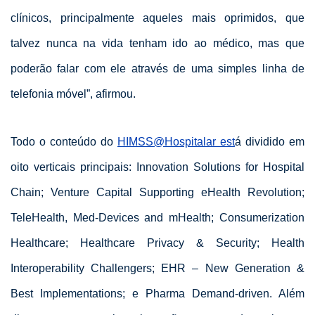
clínicos, principalmente aqueles mais oprimidos, que
talvez nunca na vida tenham ido ao médico, mas que
poderão falar com ele através de uma simples linha de
telefonia móvel”, afirmou.
Todo o conteúdo do
HIMSS@Hospitalar est
á dividido em
oito verticais principais: Innovation Solutions for Hospital
Chain; Venture Capital Supporting eHealth Revolution;
TeleHealth, Med-Devices and mHealth; Consumerization
Healthcare; Healthcare Privacy & Security; Health
Interoperability Challengers; EHR – New Generation &
Best Implementations; e Pharma Demand-driven. Além