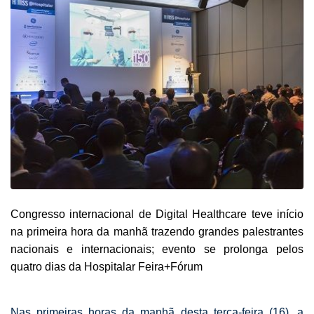
Congresso internacional de Digital Healthcare teve início
na primeira hora da manhã trazendo grandes palestrantes
nacionais e internacionais; evento se prolonga pelos
quatro dias da Hospitalar Feira+Fórum
Nas primeiras horas da manhã desta terça-feira (16), a