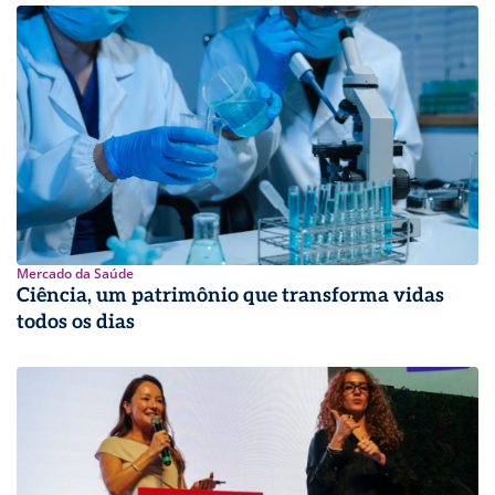
Mercado da Saúde
Ciência, um patrimônio que transforma vidas
todos os dias