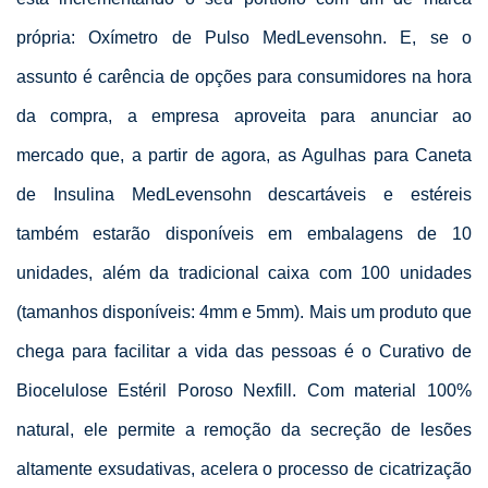
própria: Oxímetro de Pulso MedLevensohn. E, se o
assunto é carência de opções para consumidores na hora
da compra, a empresa aproveita para anunciar ao
mercado que, a partir de agora, as Agulhas para Caneta
de Insulina MedLevensohn descartáveis e estéreis
também estarão disponíveis em embalagens de 10
unidades, além da tradicional caixa com 100 unidades
(tamanhos disponíveis: 4mm e 5mm). Mais um produto que
chega para facilitar a vida das pessoas é o Curativo de
Biocelulose Estéril Poroso Nexfill. Com material 100%
natural, ele permite a remoção da secreção de lesões
altamente exsudativas, acelera o processo de cicatrização