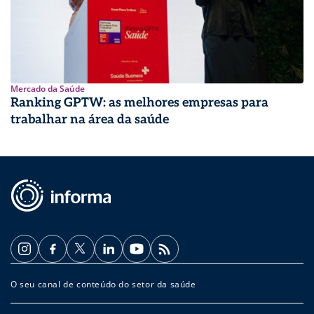
Mercado da Saúde
Ranking GPTW: as melhores empresas para
trabalhar na área da saúde
O seu canal de conteúdo do setor da saúde