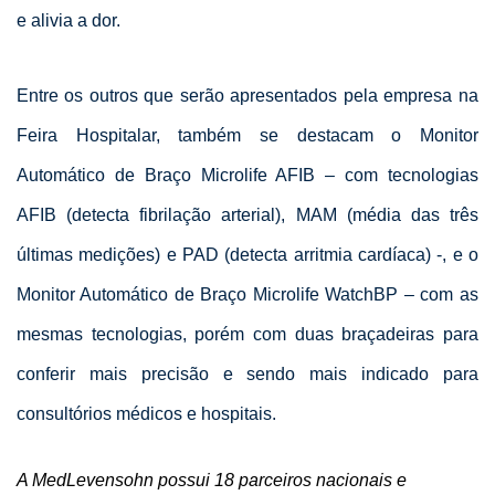
e alivia a dor.
Entre os outros que serão apresentados pela empresa na
Feira Hospitalar, também se destacam o Monitor
Automático de Braço Microlife AFIB – com tecnologias
AFIB (detecta fibrilação arterial), MAM (média das três
últimas medições) e PAD (detecta arritmia cardíaca) -, e o
Monitor Automático de Braço Microlife WatchBP – com as
mesmas tecnologias, porém com duas braçadeiras para
conferir mais precisão e sendo mais indicado para
consultórios médicos e hospitais.
A MedLevensohn possui 18 parceiros nacionais e