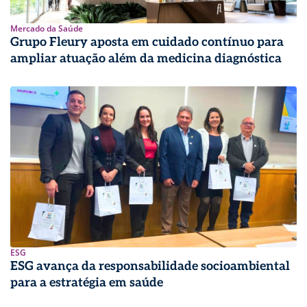
Mercado da Saúde
Grupo Fleury aposta em cuidado contínuo para
ampliar atuação além da medicina diagnóstica
ESG
ESG avança da responsabilidade socioambiental
para a estratégia em saúde