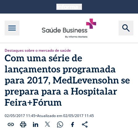
Destaques sobre o mercado de saúde
Com uma série de
lançamentos programada
para 2017, MedLevensohn se
prepara para a Hospitalar
Feira+Fórum
02/05/2017 11:45
•
Atualizado em 02/05/2017 11:45