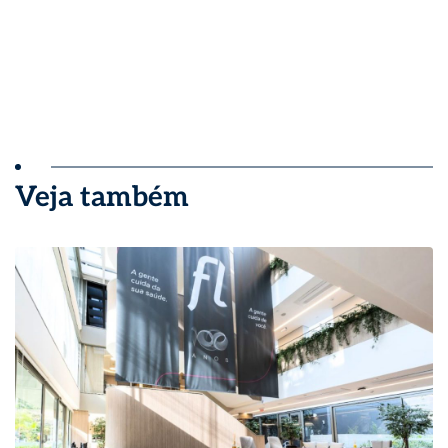
Veja também