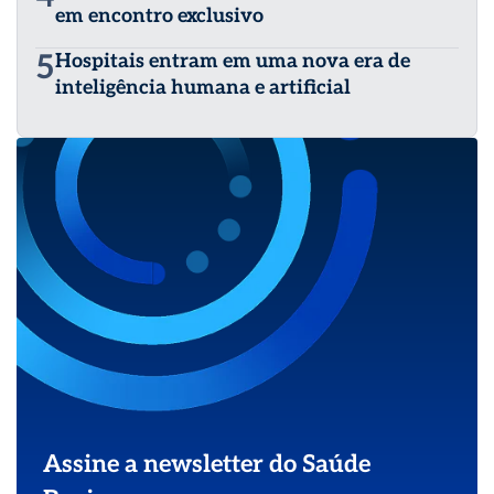
em encontro exclusivo
5
Hospitais entram em uma nova era de
inteligência humana e artificial
Assine a newsletter do Saúde