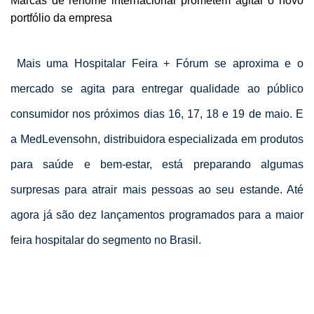
Marcas de renome internacional prometem agitar o novo
portfólio da empresa
Mais uma Hospitalar Feira + Fórum se aproxima e o
mercado se agita para entregar qualidade ao público
consumidor nos próximos dias 16, 17, 18 e 19 de maio. E
a MedLevensohn, distribuidora especializada em produtos
para saúde e bem-estar, está preparando algumas
surpresas para atrair mais pessoas ao seu estande. Até
agora já são dez lançamentos programados para a maior
feira hospitalar do segmento no Brasil.