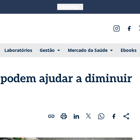
Laboratórios
Gestão
Mercado da Saúde
Ebooks
 podem ajudar a diminuir