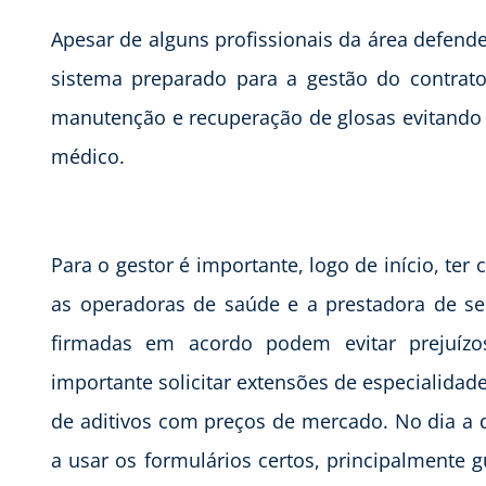
Apesar de alguns profissionais da área defend
sistema preparado para a gestão do contrato
manutenção e recuperação de glosas evitando 
médico.
Para o gestor é importante, logo de início, ter
as operadoras de saúde e a prestadora de ser
firmadas em acordo podem evitar prejuízo
importante solicitar extensões de especialida
de aditivos com preços de mercado. No dia a di
a usar os formulários certos, principalmente 