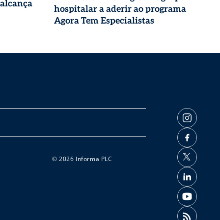
 alcança
hospitalar a aderir ao programa
Agora Tem Especialistas
© 2026 Informa PLC