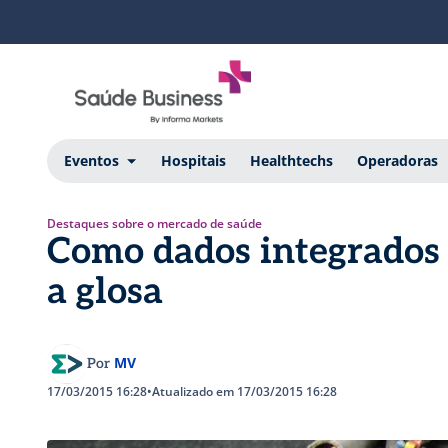
Eventos
Hospitais
Healthtechs
Operadoras
Destaques sobre o mercado de saúde
Como dados integrados
a glosa
MV
Por
17/03/2015 16:28
•
Atualizado em 17/03/2015 16:28