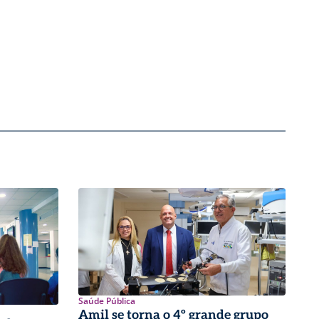
Saúde Pública
Amil se torna o 4º grande grupo