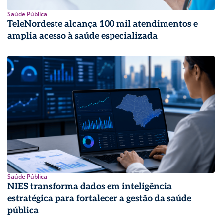
Saúde Pública
TeleNordeste alcança 100 mil atendimentos e
amplia acesso à saúde especializada
Saúde Pública
NIES transforma dados em inteligência
estratégica para fortalecer a gestão da saúde
pública