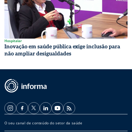
Hospitalar
Inovação em saúde pública exige inclusão para
não ampliar desigualdades
O seu canal de conteúdo do setor da saúde