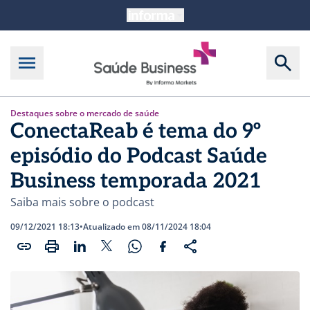
Destaques sobre o mercado de saúde
ConectaReab é tema do 9º
episódio do Podcast Saúde
Business temporada 2021
Saiba mais sobre o podcast
09/12/2021 18:13
•
Atualizado em 08/11/2024 18:04