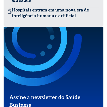
em saúde
5
Hospitais entram em uma nova era de
inteligência humana e artificial
Assine a newsletter do Saúde
Business