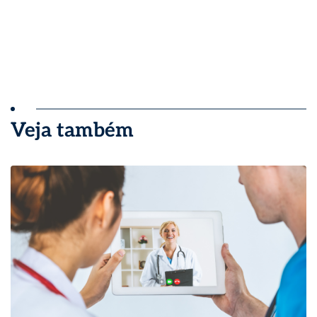
Veja também