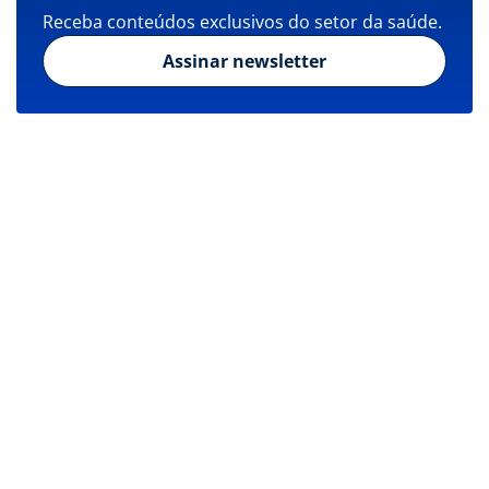
Receba conteúdos exclusivos do setor da saúde.
Assinar newsletter