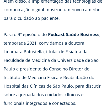
Além disso, a implementação das tecnologias de
comunicação digital mostrou um novo caminho
para o cuidado ao paciente.
Para o 9º episódio do
Podcast Saúde Business
,
temporada 2021, convidamos a doutora
Linamara Battistella, titular de Fisiatria da
Faculdade de Medicina da Universidade de São
Paulo e presidente do Conselho Diretor do
Instituto de Medicina Física e Reabilitação do
Hospital das Clínicas de São Paulo, para discutir
sobre a jornada dos cuidados clínicos e
funcionais integrados e conectados.