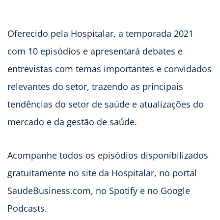
Oferecido pela Hospitalar, a temporada 2021
com 10 episódios e apresentará debates e
entrevistas com temas importantes e convidados
relevantes do setor, trazendo as principais
tendências do setor de saúde e atualizações do
mercado e da gestão de saúde.
Acompanhe todos os episódios disponibilizados
gratuitamente no site da Hospitalar, no portal
SaudeBusiness.com, no Spotify e no Google
Podcasts.