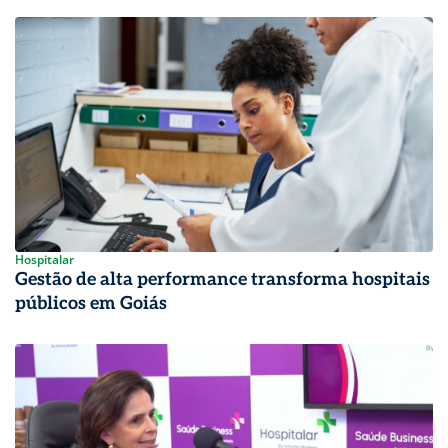
Hospitalar
Gestão de alta performance transforma hospitais
públicos em Goiás