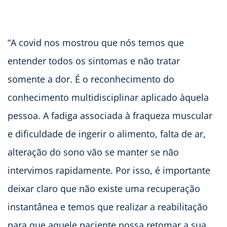
“A covid nos mostrou que nós temos que
entender todos os sintomas e não tratar
somente a dor. É o reconhecimento do
conhecimento multidisciplinar aplicado àquela
pessoa. A fadiga associada à fraqueza muscular
e dificuldade de ingerir o alimento, falta de ar,
alteração do sono vão se manter se não
intervimos rapidamente. Por isso, é importante
deixar claro que não existe uma recuperação
instantânea e temos que realizar a reabilitação
para que aquele paciente possa retomar a sua