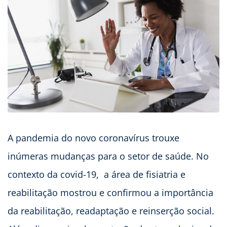
A pandemia do novo coronavírus trouxe
inúmeras mudanças para o setor de saúde. No
contexto da covid-19, a área de fisiatria e
reabilitação mostrou e confirmou a importância
da reabilitação, readaptação e reinserção social.