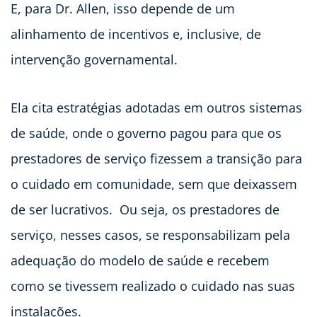
E, para Dr. Allen, isso depende de um
alinhamento de incentivos e, inclusive, de
intervenção governamental.
Ela cita estratégias adotadas em outros sistemas
de saúde, onde o governo pagou para que os
prestadores de serviço fizessem a transição para
o cuidado em comunidade, sem que deixassem
de ser lucrativos. Ou seja, os prestadores de
serviço, nesses casos, se responsabilizam pela
adequação do modelo de saúde e recebem
como se tivessem realizado o cuidado nas suas
instalações.