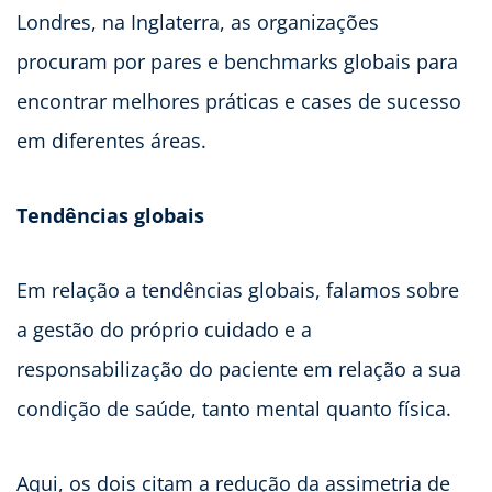
Londres, na Inglaterra, as organizações
procuram por pares e benchmarks globais para
encontrar melhores práticas e cases de sucesso
em diferentes áreas.
Tendências globais
Em relação a tendências globais, falamos sobre
a gestão do próprio cuidado e a
responsabilização do paciente em relação a sua
condição de saúde, tanto mental quanto física.
Aqui, os dois citam a redução da assimetria de