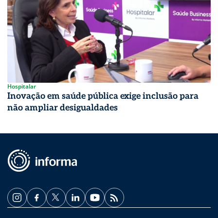
Hospitalar
Inovação em saúde pública exige inclusão para
não ampliar desigualdades