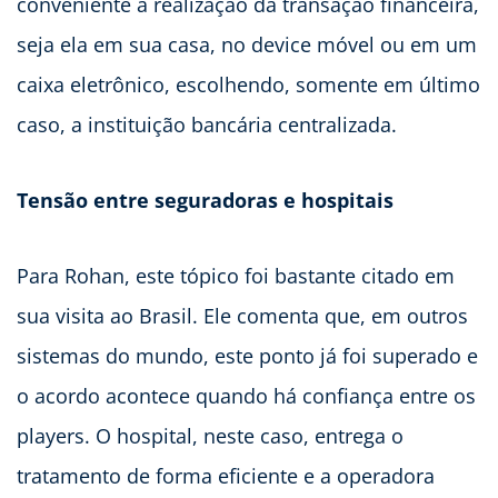
conveniente a realização da transação financeira,
seja ela em sua casa, no device móvel ou em um
caixa eletrônico, escolhendo, somente em último
caso, a instituição bancária centralizada.
Tensão entre seguradoras e hospitais
Para Rohan, este tópico foi bastante citado em
sua visita ao Brasil. Ele comenta que, em outros
sistemas do mundo, este ponto já foi superado e
o acordo acontece quando há confiança entre os
players. O hospital, neste caso, entrega o
tratamento de forma eficiente e a operadora