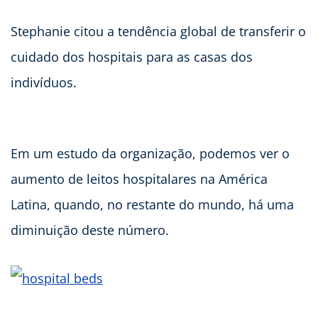
Stephanie citou a tendência global de transferir o
cuidado dos hospitais para as casas dos
indivíduos.
Em um estudo da organização, podemos ver o
aumento de leitos hospitalares na América
Latina, quando, no restante do mundo, há uma
diminuição deste número.