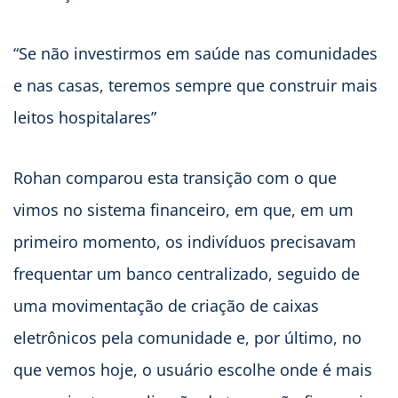
“Se não investirmos em saúde nas comunidades
e nas casas, teremos sempre que construir mais
leitos hospitalares”
Rohan comparou esta transição com o que
vimos no sistema financeiro, em que, em um
primeiro momento, os indivíduos precisavam
frequentar um banco centralizado, seguido de
uma movimentação de criação de caixas
eletrônicos pela comunidade e, por último, no
que vemos hoje, o usuário escolhe onde é mais