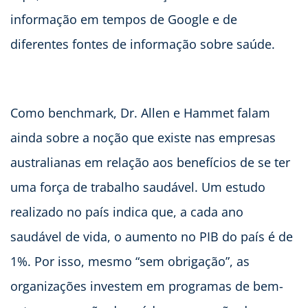
informação em tempos de Google e de
diferentes fontes de informação sobre saúde.
Como benchmark, Dr. Allen e Hammet falam
ainda sobre a noção que existe nas empresas
australianas em relação aos benefícios de se ter
uma força de trabalho saudável. Um estudo
realizado no país indica que, a cada ano
saudável de vida, o aumento no PIB do país é de
1%. Por isso, mesmo “sem obrigação”, as
organizações investem em programas de bem-