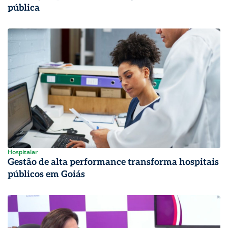
pública
Hospitalar
Gestão de alta performance transforma hospitais
públicos em Goiás