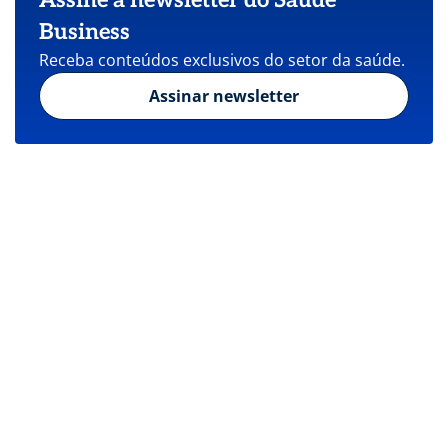
Business
Receba conteúdos exclusivos do setor da saúde.
Assinar newsletter