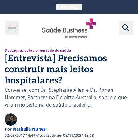
Destaques sobre o mercado de saúde
[Entrevista] Precisamos
construir mais leitos
hospitalares?
Conversei com Dr. Stephanie Allen e Dr. Rohan
Hammet, Partners na Deloitte Austrália, sobre o que
viram no sistema de saúde brasileiro.
Nathalia Nunes
Por
02/08/2017 14:49
•
Atualizado em 08/11/2024 18:58