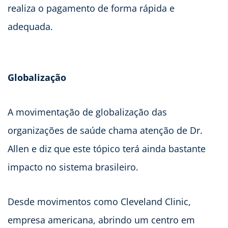
realiza o pagamento de forma rápida e
adequada.
Globalização
A movimentação de globalização das
organizações de saúde chama atenção de Dr.
Allen e diz que este tópico terá ainda bastante
impacto no sistema brasileiro.
Desde movimentos como Cleveland Clinic,
empresa americana, abrindo um centro em