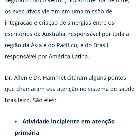
os executivos vieram em uma missão de
integração e criação de sinergias entre os
escritórios da Austrália, responsável por toda a
região da Ásia e do Pacífico, e do Brasil,
responsável por América Latina.
Dr. Allen e Dr. Hammet citaram alguns pontos
que chamaram sua atenção no sistema de saúde
brasileiro. São eles:
Atividade incipiente em atenção
primária