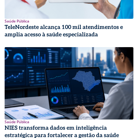
Saúde Pública
TeleNordeste alcança 100 mil atendimentos e
amplia acesso à saúde especializada
Saúde Pública
NIES transforma dados em inteligência
estratégica para fortalecer a gestão da saúde