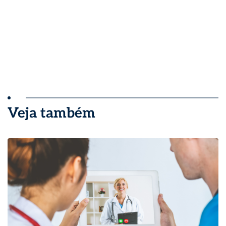
Veja também