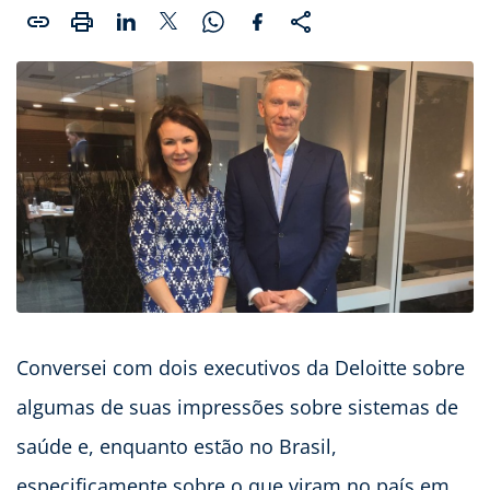
Conversei com dois executivos da Deloitte sobre
algumas de suas impressões sobre sistemas de
saúde e, enquanto estão no Brasil,
especificamente sobre o que viram no país em