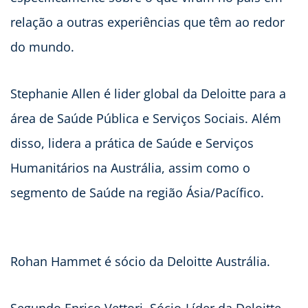
relação a outras experiências que têm ao redor
do mundo.
Stephanie Allen é lider global da Deloitte para a
área de Saúde Pública e Serviços Sociais. Além
disso, lidera a prática de Saúde e Serviços
Humanitários na Austrália, assim como o
segmento de Saúde na região Ásia/Pacífico.
Rohan Hammet é sócio da Deloitte Austrália.
Segundo Enrico Vettori, Sócio-Líder da Deloitte,