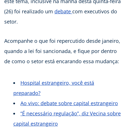
este tema, inclusive na manhã desta quinta-feira
(26) foi realizado um
debate
com executivos do
setor.
Acompanhe o que foi repercutido desde janeiro,
quando a lei foi sancionada, e fique por dentro
de como o setor está encarando essa mudança:
Hospital estrangeiro, você está
preparado?
Ao vivo: debate sobre capital estrangeiro
“É necessário regulação”, diz Vecina sobre
capital estrangeiro