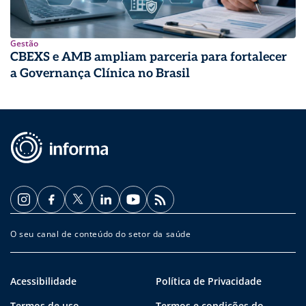
Gestão
CBEXS e AMB ampliam parceria para fortalecer
a Governança Clínica no Brasil
O seu canal de conteúdo do setor da saúde
Acessibilidade
Política de Privacidade
Termos de uso
Termos e condições do