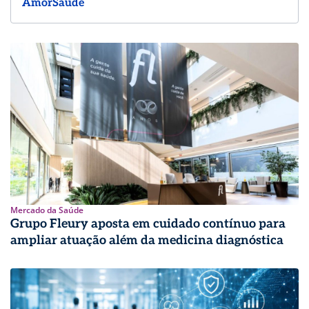
AmorSaúde
Mercado da Saúde
Grupo Fleury aposta em cuidado contínuo para
ampliar atuação além da medicina diagnóstica