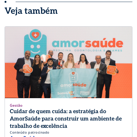
Veja também
Gestão
Cuidar de quem cuida: a estratégia do
AmorSaúde para construir um ambiente de
trabalho de excelência
Conteúdo patrocinado