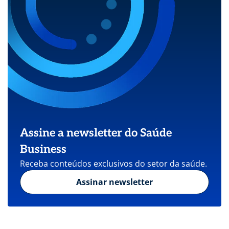
Assine a newsletter do Saúde
Business
Receba conteúdos exclusivos do setor da saúde.
Assinar newsletter