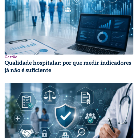
Gestão
Qualidade hospitalar: por que medir indicadores
já não é suficiente