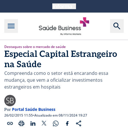
Destaques sobre o mercado de saúde
Especial Capital Estrangeiro
na Saúde
Compreenda como o setor está encarando essa
mudança, que vem a oficializar investimentos
estrangeiros em hospitais
Portal Saúde Business
Por
26/02/2015 11:55
•
Atualizado em 08/11/2024 19:27