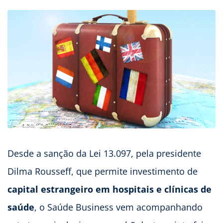
Desde a sanção da Lei 13.097, pela presidente
Dilma Rousseff, que permite investimento de
capital estrangeiro em hospitais e clínicas de
saúde
, o Saúde Business vem acompanhando