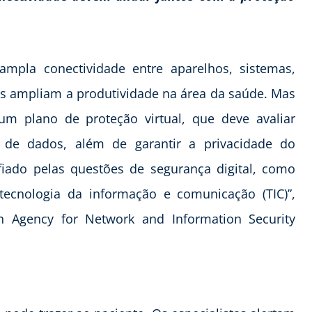
ampla conectividade entre aparelhos, sistemas,
s ampliam a produtividade na área da saúde. Mas
m plano de proteção virtual, que deve avaliar
de dados, além de garantir a privacidade do
fiado pelas questões de segurança digital, como
 tecnologia da informação e comunicação (TIC)”,
n Agency for Network and Information Security