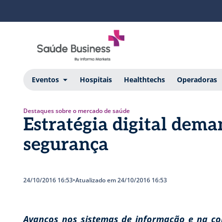
Eventos
Hospitais
Healthtechs
Operadoras
Destaques sobre o mercado de saúde
Estratégia digital dem
segurança
24/10/2016 16:53
•
Atualizado em 24/10/2016 16:53
Avanços nos sistemas de informação e na co