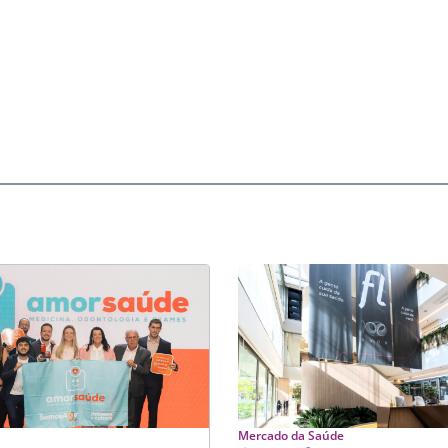
Mercado da Saúde