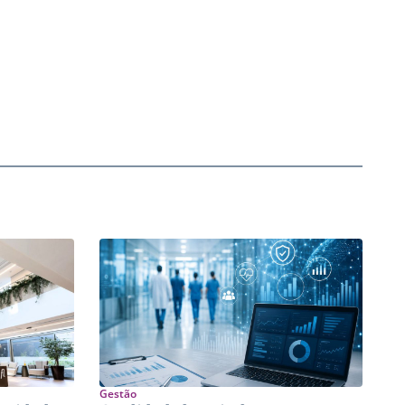
Gestão