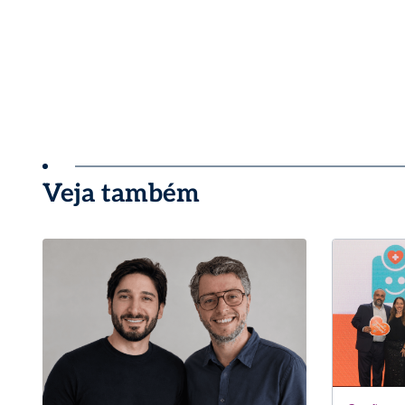
Veja também