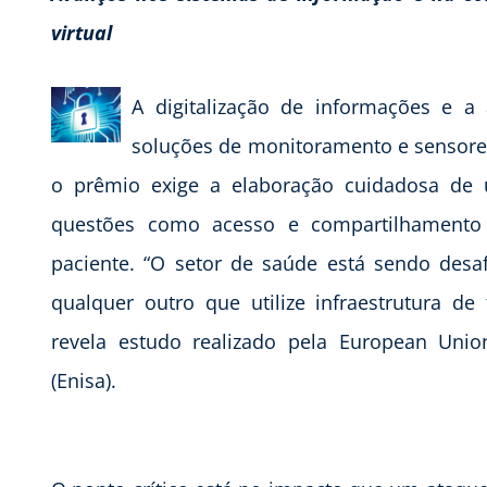
virtual
A digitalização de informações e a 
soluções de monitoramento e sensore
o prêmio exige a elaboração cuidadosa de u
questões como acesso e compartilhamento 
paciente. “O setor de saúde está sendo desa
qualquer outro que utilize infraestrutura de
revela estudo realizado pela European Unio
(Enisa).