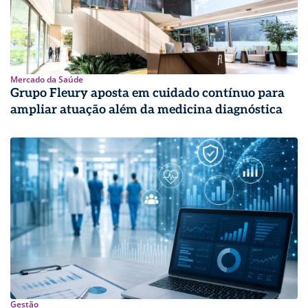
Mercado da Saúde
Grupo Fleury aposta em cuidado contínuo para
ampliar atuação além da medicina diagnóstica
Gestão