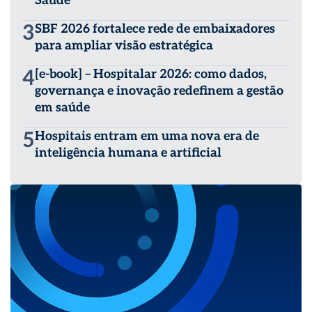
Saúde
3
SBF 2026 fortalece rede de embaixadores
para ampliar visão estratégica
4
[e-book] – Hospitalar 2026: como dados,
governança e inovação redefinem a gestão
em saúde
5
Hospitais entram em uma nova era de
inteligência humana e artificial