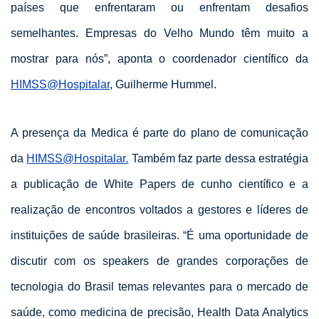
países que enfrentaram ou enfrentam desafios
semelhantes. Empresas do Velho Mundo têm muito a
mostrar para nós”, aponta o coordenador científico da
HIMSS@Hospitalar
, Guilherme Hummel.
A presença da Medica é parte do plano de comunicação
da
HIMSS@Hospitalar.
Também faz parte dessa estratégia
a publicação de White Papers de cunho científico e a
realização de encontros voltados a gestores e líderes de
instituições de saúde brasileiras. “É uma oportunidade de
discutir com os speakers de grandes corporações de
tecnologia do Brasil temas relevantes para o mercado de
saúde, como medicina de precisão, Health Data Analytics