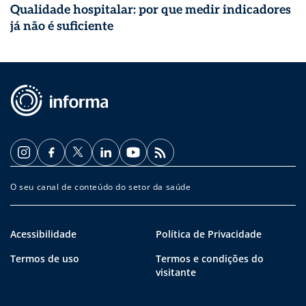
Qualidade hospitalar: por que medir indicadores
já não é suficiente
O seu canal de conteúdo do setor da saúde
Acessibilidade
Política de Privacidade
Termos de uso
Termos e condições do
visitante