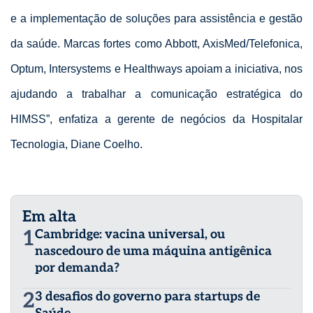
e a implementação de soluções para assistência e gestão
da saúde. Marcas fortes como Abbott, AxisMed/Telefonica,
Optum, Intersystems e Healthways apoiam a iniciativa, nos
ajudando a trabalhar a comunicação estratégica do
HIMSS”, enfatiza a gerente de negócios da Hospitalar
Tecnologia, Diane Coelho.
Em alta
1
Cambridge: vacina universal, ou
nascedouro de uma máquina antigênica
por demanda?
2
3 desafios do governo para startups de