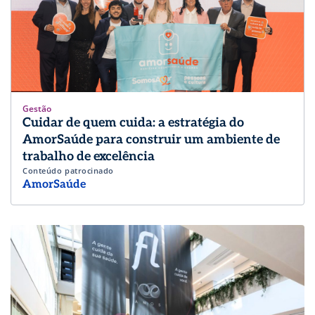
Gestão
Cuidar de quem cuida: a estratégia do
AmorSaúde para construir um ambiente de
trabalho de excelência
Conteúdo patrocinado
AmorSaúde