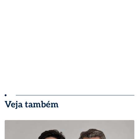
Veja também