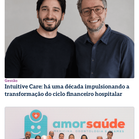
Gestão
Intuitive Care: há uma década impulsionando a
transformação do ciclo financeiro hospitalar