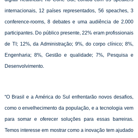
internacionais, 12 países representados, 56 speaches, 3
conference-rooms, 8 debates e uma audiência de 2.000
participantes. Do público presente, 22% eram profissionais
de TI; 12%, da Administração; 9%, do corpo clínico; 8%,
Engenharia; 8%, Gestão e qualidade; 7%, Pesquisa e
Desenvolvimento.
“O Brasil e a América do Sul enfrentarão novos desafios,
como o envelhecimento da população, e a tecnologia vem
para somar e oferecer soluções para essas barreiras.
Temos interesse em mostrar como a inovação tem ajudado