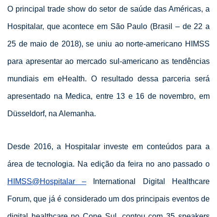
O principal trade show do setor de saúde das Américas, a
Hospitalar, que acontece em São Paulo (Brasil – de 22 a
25 de maio de 2018), se uniu ao norte-americano HIMSS
para apresentar ao mercado sul-americano as tendências
mundiais em eHealth. O resultado dessa parceria será
apresentado na Medica, entre 13 e 16 de novembro, em
Düsseldorf, na Alemanha.
Desde 2016, a Hospitalar investe em conteúdos para a
área de tecnologia. Na edição da feira no ano passado o
HIMSS@Hospitalar –
International Digital Healthcare
Forum, que já é considerado um dos principais eventos de
digital healthcare no Cone Sul, contou com 35 speakers