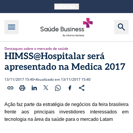
Destaques sobre o mercado de saúde
HIMSS@Hospitalar será
apresentado na Medica 2017
13/11/2017 15:40
•
Atualizado em 13/11/2017 15:40
Ação faz parte da estratégia de negócios da feira brasileira
frente aos principais investidores interessados em
tecnologia na área da saúde para o mercado Latam