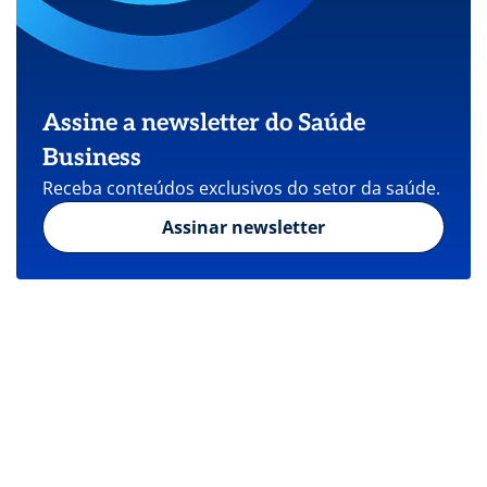
Assine a newsletter do Saúde
Business
Receba conteúdos exclusivos do setor da saúde.
Assinar newsletter