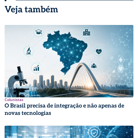
Veja também
Colunistas
O Brasil precisa de integração e não apenas de
novas tecnologias