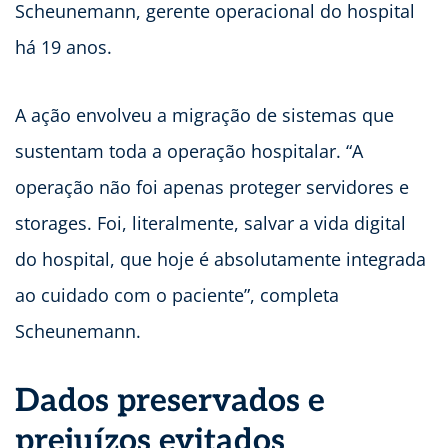
Scheunemann, gerente operacional do hospital
há 19 anos.
A ação envolveu a migração de sistemas que
sustentam toda a operação hospitalar. “A
operação não foi apenas proteger servidores e
storages. Foi, literalmente, salvar a vida digital
do hospital, que hoje é absolutamente integrada
ao cuidado com o paciente”, completa
Scheunemann.
Dados preservados e
prejuízos evitados