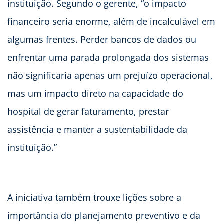
instituição. Segundo o gerente, “o impacto
financeiro seria enorme, além de incalculável em
algumas frentes. Perder bancos de dados ou
enfrentar uma parada prolongada dos sistemas
não significaria apenas um prejuízo operacional,
mas um impacto direto na capacidade do
hospital de gerar faturamento, prestar
assistência e manter a sustentabilidade da
instituição.”
A iniciativa também trouxe lições sobre a
importância do planejamento preventivo e da