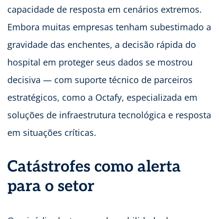
capacidade de resposta em cenários extremos.
Embora muitas empresas tenham subestimado a
gravidade das enchentes, a decisão rápida do
hospital em proteger seus dados se mostrou
decisiva — com suporte técnico de parceiros
estratégicos, como a Octafy, especializada em
soluções de infraestrutura tecnológica e resposta
em situações críticas.
Catástrofes como alerta
para o setor