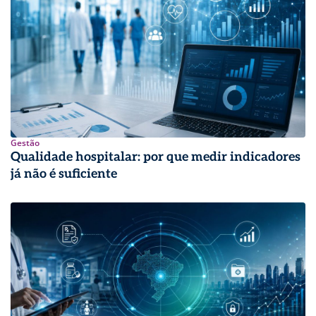
Gestão
Qualidade hospitalar: por que medir indicadores
já não é suficiente