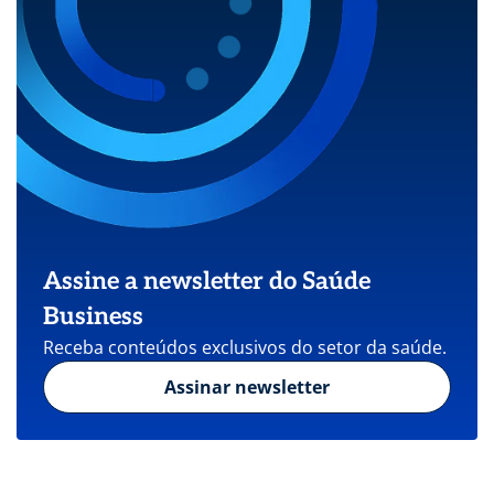
Assine a newsletter do Saúde
Business
Receba conteúdos exclusivos do setor da saúde.
Assinar newsletter