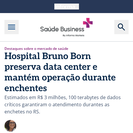
Destaques sobre o mercado de saúde
Hospital Bruno Born
preserva data center e
mantém operação durante
enchentes
Estimados em R$ 3 milhões, 100 terabytes de dados
críticos garantiram o atendimento durantes as
enchetes no RS.