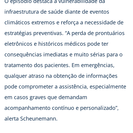
O episódio destaca a vulnerabilidade da
infraestrutura de saúde diante de eventos
climáticos extremos e reforça a necessidade de
estratégias preventivas. “A perda de prontuários
eletrônicos e históricos médicos pode ter
consequências imediatas e muito sérias para o
tratamento dos pacientes. Em emergências,
qualquer atraso na obtenção de informações
pode comprometer a assistência, especialmente
em casos graves que demandam
acompanhamento contínuo e personalizado”,
alerta Scheunemann.