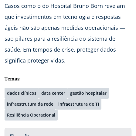
Casos como o do Hospital Bruno Born revelam
que investimentos em tecnologia e respostas
ágeis não são apenas medidas operacionais —
são pilares para a resiliência do sistema de
saúde. Em tempos de crise, proteger dados
significa proteger vidas.
Temas:
dados clínicos
data center
gestão hospitalar
infraestrutura da rede
infraestrutura de TI
Resiliência Operacional