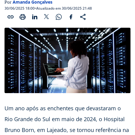
Amanda Gonçalves
Por
30/06/2025 18:00
•
Atualizado em 30/06/2025 21:48
Um ano após as enchentes que devastaram o
Rio Grande do Sul em maio de 2024, o Hospital
Bruno Born, em Lajeado, se tornou referência na