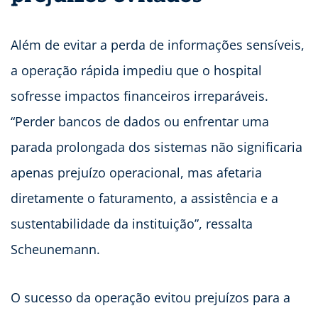
Além de evitar a perda de informações sensíveis,
a operação rápida impediu que o hospital
sofresse impactos financeiros irreparáveis.
“Perder bancos de dados ou enfrentar uma
parada prolongada dos sistemas não significaria
apenas prejuízo operacional, mas afetaria
diretamente o faturamento, a assistência e a
sustentabilidade da instituição”, ressalta
Scheunemann.
O sucesso da operação evitou prejuízos para a