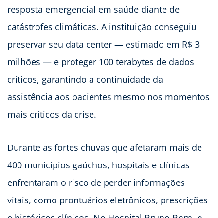
resposta emergencial em saúde diante de
catástrofes climáticas. A instituição conseguiu
preservar seu data center — estimado em R$ 3
milhões — e proteger 100 terabytes de dados
críticos, garantindo a continuidade da
assistência aos pacientes mesmo nos momentos
mais críticos da crise.
Durante as fortes chuvas que afetaram mais de
400 municípios gaúchos, hospitais e clínicas
enfrentaram o risco de perder informações
vitais, como prontuários eletrônicos, prescrições
e históricos clínicos. No Hospital Bruno Born, o