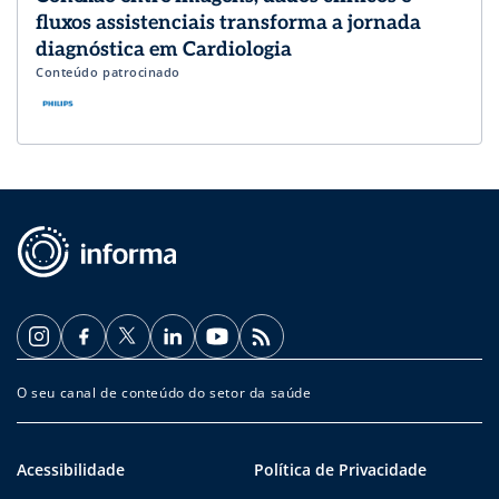
fluxos assistenciais transforma a jornada
diagnóstica em Cardiologia
Conteúdo patrocinado
O seu canal de conteúdo do setor da saúde
Acessibilidade
Política de Privacidade