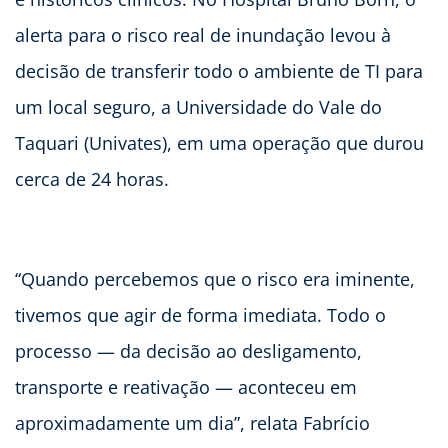
alerta para o risco real de inundação levou à
decisão de transferir todo o ambiente de TI para
um local seguro, a Universidade do Vale do
Taquari (Univates), em uma operação que durou
cerca de 24 horas.
“Quando percebemos que o risco era iminente,
tivemos que agir de forma imediata. Todo o
processo — da decisão ao desligamento,
transporte e reativação — aconteceu em
aproximadamente um dia”, relata Fabrício