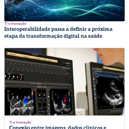
TI e Inovação
Interoperabilidade passa a definir a próxima
etapa da transformação digital na saúde
TI e Inovação
Conexão entre imagens, dados clínicos e