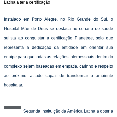
Latina a ter a certificação
Instalado em Porto Alegre, no Rio Grande do Sul, o
Hospital Mãe de Deus se destaca no cenário de saúde
sulista ao conquistar a certificação Planetree, selo que
representa a dedicação da entidade em orientar sua
equipe para que todas as relações interpessoais dentro do
complexo sejam baseadas em empatia, carinho e respeito
ao próximo, atitude capaz de transformar o ambiente
hospitalar.
Segunda instituição da América Latina a obter a