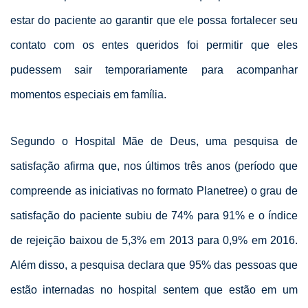
estar do paciente ao garantir que ele possa fortalecer seu
contato com os entes queridos foi permitir que eles
pudessem sair temporariamente para acompanhar
momentos especiais em família.
Segundo o Hospital Mãe de Deus, uma pesquisa de
satisfação afirma que, nos últimos três anos (período que
compreende as iniciativas no formato Planetree) o grau de
satisfação do paciente subiu de 74% para 91% e o índice
de rejeição baixou de 5,3% em 2013 para 0,9% em 2016.
Além disso, a pesquisa declara que 95% das pessoas que
estão internadas no hospital sentem que estão em um