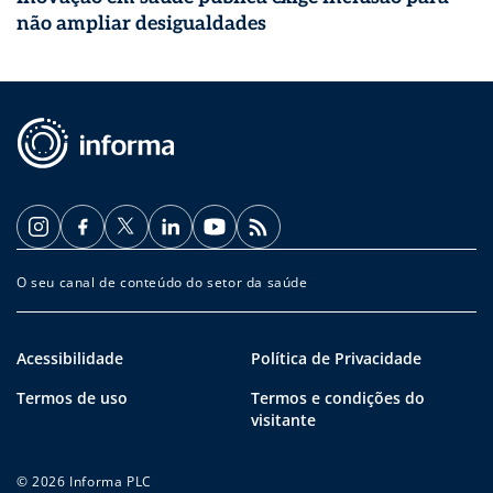
não ampliar desigualdades
O seu canal de conteúdo do setor da saúde
Acessibilidade
Política de Privacidade
Termos de uso
Termos e condições do
visitante
© 2026 Informa PLC