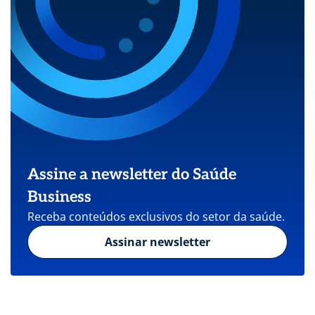
Assine a newsletter do Saúde
Business
Receba conteúdos exclusivos do setor da saúde.
Assinar newsletter