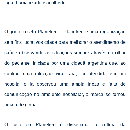
lugar humanizado e acolhedor.
O que é o selo Planetree – Planetree é uma organização
sem fins lucrativos criada para melhorar o atendimento de
saúde observando as situações sempre através do olhar
do paciente. Iniciada por uma cidadã argentina que, ao
contrair uma infecção viral rara, foi atendida em um
hospital e lá observou uma ampla frieza e falta de
comunicação no ambiente hospitalar, a marca se tornou
uma rede global.
O foco do Planetree é disseminar a cultura da