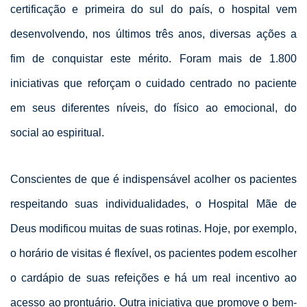
certificação e primeira do sul do país, o hospital vem
desenvolvendo, nos últimos três anos, diversas ações a
fim de conquistar este mérito. Foram mais de 1.800
iniciativas que reforçam o cuidado centrado no paciente
em seus diferentes níveis, do físico ao emocional, do
social ao espiritual.
Conscientes de que é indispensável acolher os pacientes
respeitando suas individualidades, o Hospital Mãe de
Deus modificou muitas de suas rotinas. Hoje, por exemplo,
o horário de visitas é flexível, os pacientes podem escolher
o cardápio de suas refeições e há um real incentivo ao
acesso ao prontuário. Outra iniciativa que promove o bem-