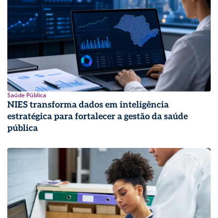
Saúde Pública
NIES transforma dados em inteligência
estratégica para fortalecer a gestão da saúde
pública