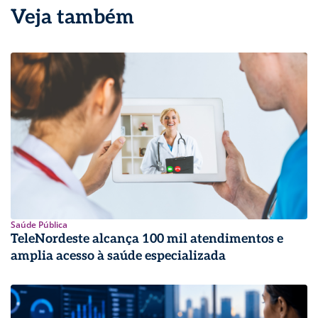
Veja também
Saúde Pública
TeleNordeste alcança 100 mil atendimentos e
amplia acesso à saúde especializada