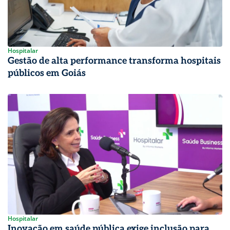
Hospitalar
Gestão de alta performance transforma hospitais
públicos em Goiás
Hospitalar
Inovação em saúde pública exige inclusão para