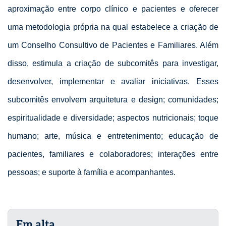
aproximação entre corpo clínico e pacientes e oferecer
uma metodologia própria na qual estabelece a criação de
um Conselho Consultivo de Pacientes e Familiares. Além
disso, estimula a criação de subcomitês para investigar,
desenvolver, implementar e avaliar iniciativas. Esses
subcomitês envolvem arquitetura e design; comunidades;
espiritualidade e diversidade; aspectos nutricionais; toque
humano; arte, música e entretenimento; educação de
pacientes, familiares e colaboradores; interações entre
pessoas; e suporte à família e acompanhantes.
Em alta