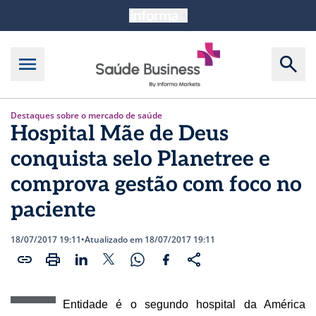
Destaques sobre o mercado de saúde
Hospital Mãe de Deus
conquista selo Planetree e
comprova gestão com foco no
paciente
18/07/2017 19:11
•
Atualizado em 18/07/2017 19:11
Entidade é o segundo hospital da América