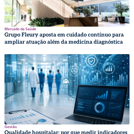
Mercado da Saúde
Grupo Fleury aposta em cuidado contínuo para
ampliar atuação além da medicina diagnóstica
Gestão
Qualidade hospitalar: por que medir indicadores