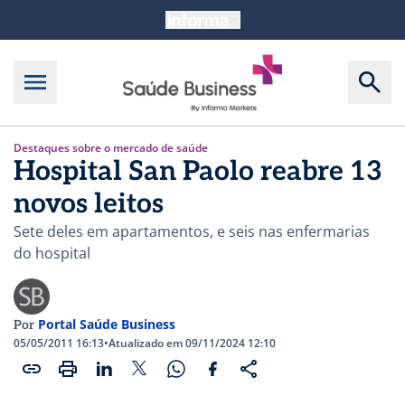
Destaques sobre o mercado de saúde
Hospital San Paolo reabre 13
novos leitos
Sete deles em apartamentos, e seis nas enfermarias
do hospital
Portal Saúde Business
Por
05/05/2011 16:13
•
Atualizado em 09/11/2024 12:10