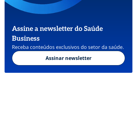
Assine a newsletter do Saúde
Business
Receba conteúdos exclusivos do setor da saúde.
Assinar newsletter