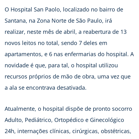
O Hospital San Paolo, localizado no bairro de
Santana, na Zona Norte de São Paulo, irá
realizar, neste mês de abril, a reabertura de 13
novos leitos no total, sendo 7 deles em
apartamentos, e 6 nas enfermarias do hospital. A
novidade é que, para tal, o hospital utilizou
recursos próprios de mão de obra, uma vez que
a ala se encontrava desativada.
Atualmente, o hospital dispõe de pronto socorro
Adulto, Pediátrico, Ortopédico e Ginecológico
24h, internações clínicas, cirúrgicas, obstétricas,