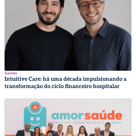
Gestão
Intuitive Care: há uma década impulsionando a
transformação do ciclo financeiro hospitalar