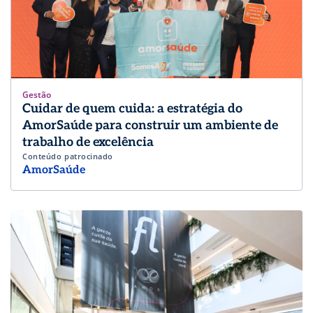
Gestão
Cuidar de quem cuida: a estratégia do
AmorSaúde para construir um ambiente de
trabalho de excelência
Conteúdo patrocinado
AmorSaúde