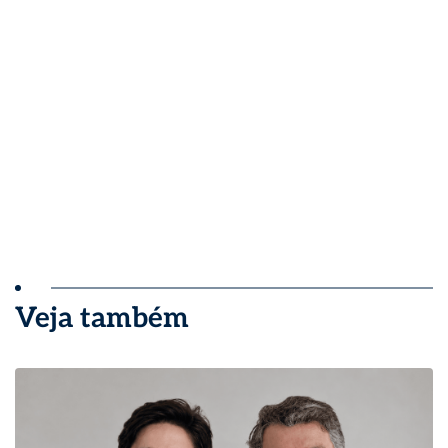
Veja também