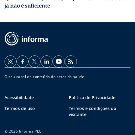
já não é suficiente
O seu canal de conteúdo do setor da saúde
Acessibilidade
Política de Privacidade
Termos de uso
Termos e condições do
visitante
© 2026 Informa PLC