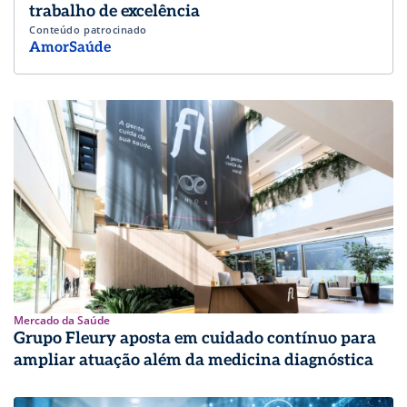
trabalho de excelência
Conteúdo patrocinado
AmorSaúde
Mercado da Saúde
Grupo Fleury aposta em cuidado contínuo para
ampliar atuação além da medicina diagnóstica