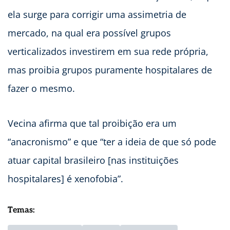
ela surge para corrigir uma assimetria de
mercado, na qual era possível grupos
verticalizados investirem em sua rede própria,
mas proibia grupos puramente hospitalares de
fazer o mesmo.
Vecina afirma que tal proibição era um
“anacronismo” e que “ter a ideia de que só pode
atuar capital brasileiro [nas instituições
hospitalares] é xenofobia”.
Temas: