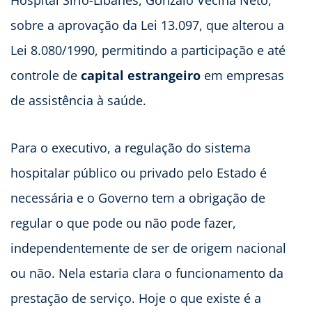
Hospital Sírio-Libanês, Gonzalo Vecina Neto,
sobre a aprovação da Lei 13.097, que alterou a
Lei 8.080/1990, permitindo a participação e até
controle de
capital estrangeiro
em empresas
de assistência à saúde.
Para o executivo, a regulação do sistema
hospitalar público ou privado pelo Estado é
necessária e o Governo tem a obrigação de
regular o que pode ou não pode fazer,
independentemente de ser de origem nacional
ou não. Nela estaria clara o funcionamento da
prestação de serviço. Hoje o que existe é a