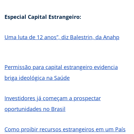
Especial Capital Estrangeiro:
Uma luta de 12 anos”, diz Balestrin, da Anahp
Permissão para capital estrangeiro evidencia
briga ideológica na Saúde
Investidores já começam a prospectar
oportunidades no Brasil
Como proibir recursos estrangeiros em um País