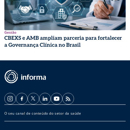
Gestão
CBEXS e AMB ampliam parceria para fortalecer
a Governança Clínica no Brasil
O seu canal de conteúdo do setor da saúde