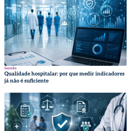
Gestão
Qualidade hospitalar: por que medir indicadores
já não é suficiente