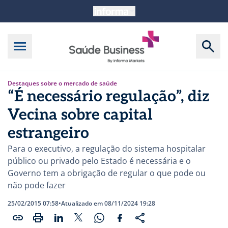
Destaques sobre o mercado de saúde
“É necessário regulação”, diz
Vecina sobre capital
estrangeiro
Para o executivo, a regulação do sistema hospitalar
público ou privado pelo Estado é necessária e o
Governo tem a obrigação de regular o que pode ou
não pode fazer
25/02/2015 07:58
•
Atualizado em 08/11/2024 19:28