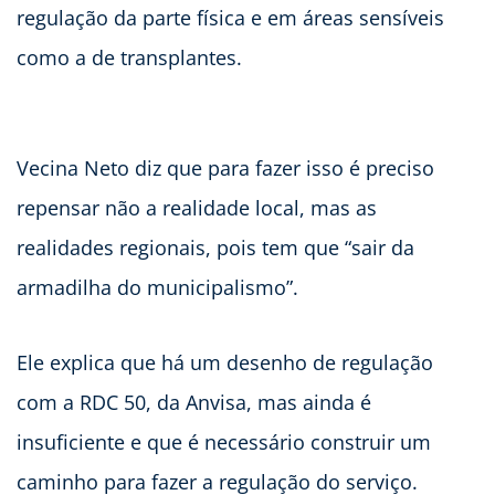
regulação da parte física e em áreas sensíveis
como a de transplantes.
Vecina Neto diz que para fazer isso é preciso
repensar não a realidade local, mas as
realidades regionais, pois tem que “sair da
armadilha do municipalismo”.
Ele explica que há um desenho de regulação
com a RDC 50, da Anvisa, mas ainda é
insuficiente e que é necessário construir um
caminho para fazer a regulação do serviço.