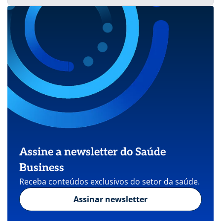
Assine a newsletter do Saúde
Business
Receba conteúdos exclusivos do setor da saúde.
Assinar newsletter