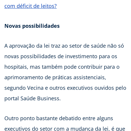
com déficit de leitos?
Novas possibilidades
A aprovação da lei traz ao setor de saúde não só
novas possibilidades de investimento para os
hospitais, mas também pode contribuir para o
aprimoramento de práticas assistenciais,
segundo Vecina e outros executivos ouvidos pelo
portal Saúde Business.
Outro ponto bastante debatido entre alguns
executivos do setor com a mudança da lei, é que