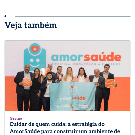
Veja também
Gestão
Cuidar de quem cuida: a estratégia do
AmorSaúde para construir um ambiente de