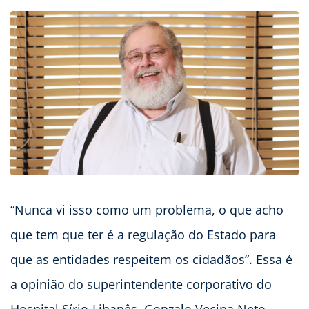
“Nunca vi isso como um problema, o que acho
que tem que ter é a regulação do Estado para
que as entidades respeitem os cidadãos”. Essa é
a opinião do superintendente corporativo do