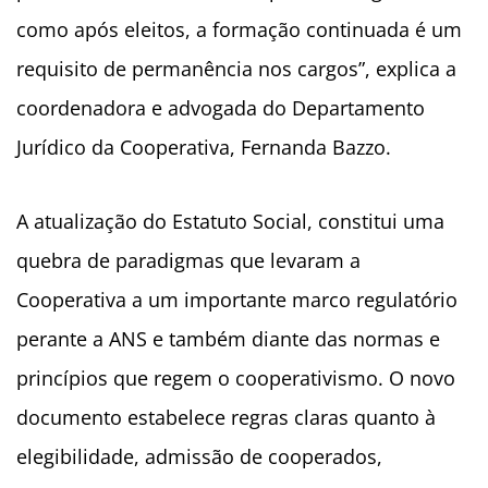
como após eleitos, a formação continuada é um
requisito de permanência nos cargos”, explica a
coordenadora e advogada do Departamento
Jurídico da Cooperativa, Fernanda Bazzo.
A atualização do Estatuto Social, constitui uma
quebra de paradigmas que levaram a
Cooperativa a um importante marco regulatório
perante a ANS e também diante das normas e
princípios que regem o cooperativismo. O novo
documento estabelece regras claras quanto à
elegibilidade, admissão de cooperados,