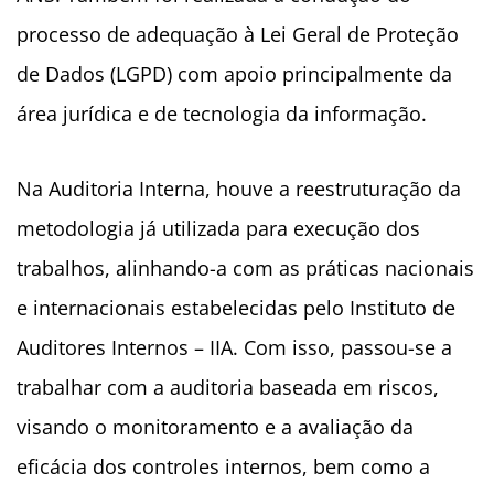
processo de adequação à Lei Geral de Proteção
de Dados (LGPD) com apoio principalmente da
área jurídica e de tecnologia da informação.
Na Auditoria Interna, houve a reestruturação da
metodologia já utilizada para execução dos
trabalhos, alinhando-a com as práticas nacionais
e internacionais estabelecidas pelo Instituto de
Auditores Internos – IIA. Com isso, passou-se a
trabalhar com a auditoria baseada em riscos,
visando o monitoramento e a avaliação da
eficácia dos controles internos, bem como a