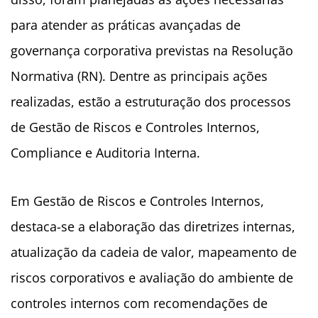
para atender as práticas avançadas de
governança corporativa previstas na Resolução
Normativa (RN). Dentre as principais ações
realizadas, estão a estruturação dos processos
de Gestão de Riscos e Controles Internos,
Compliance e Auditoria Interna.
Em Gestão de Riscos e Controles Internos,
destaca-se a elaboração das diretrizes internas,
atualização da cadeia de valor, mapeamento de
riscos corporativos e avaliação do ambiente de
controles internos com recomendações de