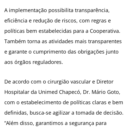
A implementação possibilita transparência,
eficiência e redução de riscos, com regras e
políticas bem estabelecidas para a Cooperativa.
Também torna as atividades mais transparentes
e garante o cumprimento das obrigações junto
aos órgãos reguladores.
De acordo com o cirurgião vascular e Diretor
Hospitalar da Unimed Chapecó, Dr. Mário Goto,
com o estabelecimento de políticas claras e bem
definidas, busca-se agilizar a tomada de decisão.
“Além disso, garantimos a segurança para