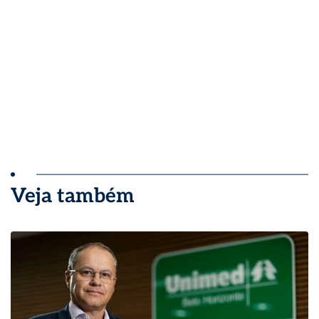
Veja também