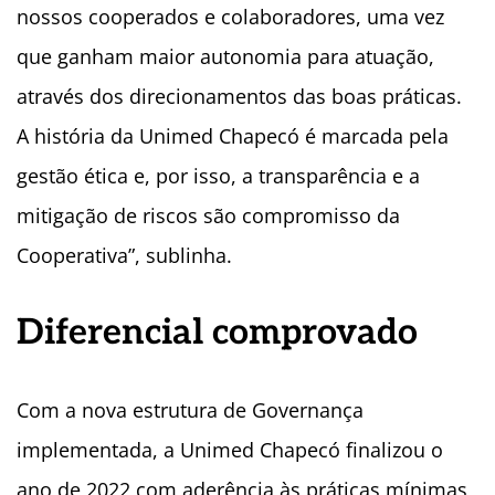
nossos cooperados e colaboradores, uma vez
que ganham maior autonomia para atuação,
através dos direcionamentos das boas práticas.
A história da Unimed Chapecó é marcada pela
gestão ética e, por isso, a transparência e a
mitigação de riscos são compromisso da
Cooperativa”, sublinha.
Diferencial comprovado
Com a nova estrutura de Governança
implementada, a Unimed Chapecó finalizou o
ano de 2022 com aderência às práticas mínimas