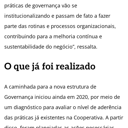
práticas de governança vão se
institucionalizando e passam de fato a fazer
parte das rotinas e processos organizacionais,
contribuindo para a melhoria contínua e
sustentabilidade do negócio”, ressalta.
O que já foi realizado
A caminhada para a nova estrutura de
Governança iniciou ainda em 2020, por meio de
um diagnóstico para avaliar o nível de aderência
das práticas já existentes na Cooperativa. A partir
disso, foram planejadas as ações necessárias