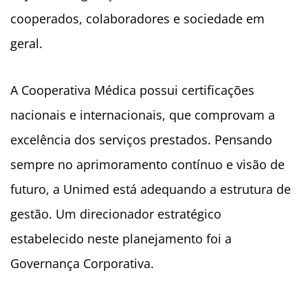
cooperados, colaboradores e sociedade em
geral.
A Cooperativa Médica possui certificações
nacionais e internacionais, que comprovam a
excelência dos serviços prestados. Pensando
sempre no aprimoramento contínuo e visão de
futuro, a Unimed está adequando a estrutura de
gestão. Um direcionador estratégico
estabelecido neste planejamento foi a
Governança Corporativa.