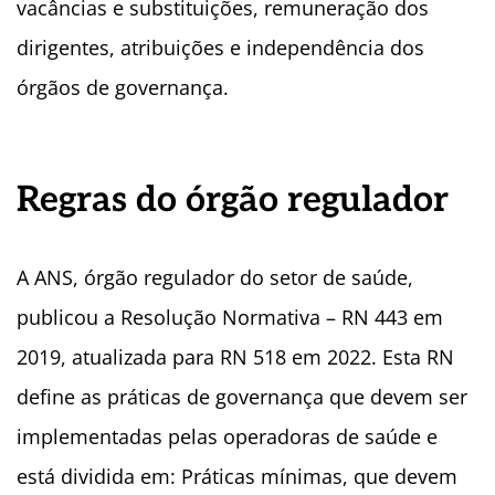
vacâncias e substituições, remuneração dos
dirigentes, atribuições e independência dos
órgãos de governança.
Regras do órgão regulador
A ANS, órgão regulador do setor de saúde,
publicou a Resolução Normativa – RN 443 em
2019, atualizada para RN 518 em 2022. Esta RN
define as práticas de governança que devem ser
implementadas pelas operadoras de saúde e
está dividida em: Práticas mínimas, que devem