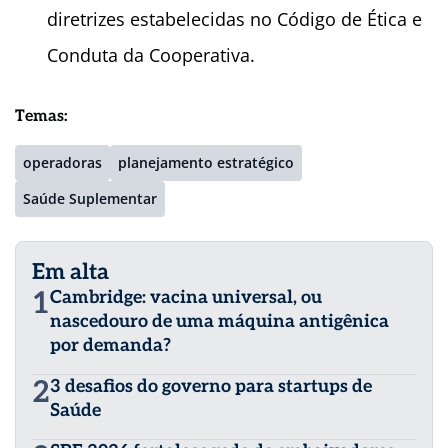
diretrizes estabelecidas no Código de Ética e
Conduta da Cooperativa.
Temas:
operadoras
planejamento estratégico
Saúde Suplementar
Em alta
1
Cambridge: vacina universal, ou
nascedouro de uma máquina antigênica
por demanda?
2
3 desafios do governo para startups de
Saúde