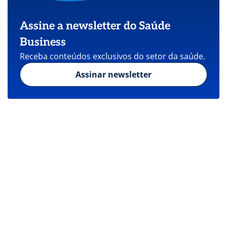
Assine a newsletter do Saúde
Business
Receba conteúdos exclusivos do setor da saúde.
Assinar newsletter