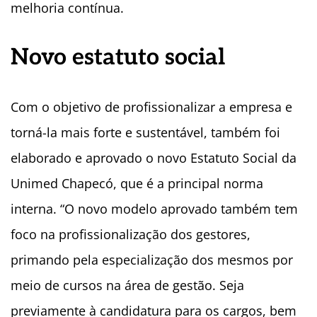
melhoria contínua.
Novo estatuto social
Com o objetivo de profissionalizar a empresa e
torná-la mais forte e sustentável, também foi
elaborado e aprovado o novo Estatuto Social da
Unimed Chapecó, que é a principal norma
interna. “O novo modelo aprovado também tem
foco na profissionalização dos gestores,
primando pela especialização dos mesmos por
meio de cursos na área de gestão. Seja
previamente à candidatura para os cargos, bem