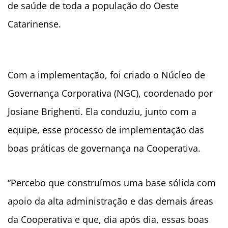
de saúde de toda a população do Oeste
Catarinense.
Com a implementação, foi criado o Núcleo de
Governança Corporativa (NGC), coordenado por
Josiane Brighenti. Ela conduziu, junto com a
equipe, esse processo de implementação das
boas práticas de governança na Cooperativa.
“Percebo que construímos uma base sólida com
apoio da alta administração e das demais áreas
da Cooperativa e que, dia após dia, essas boas