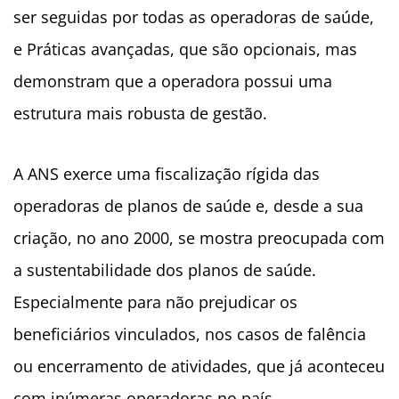
ser seguidas por todas as operadoras de saúde,
e Práticas avançadas, que são opcionais, mas
demonstram que a operadora possui uma
estrutura mais robusta de gestão.
A ANS exerce uma fiscalização rígida das
operadoras de planos de saúde e, desde a sua
criação, no ano 2000, se mostra preocupada com
a sustentabilidade dos planos de saúde.
Especialmente para não prejudicar os
beneficiários vinculados, nos casos de falência
ou encerramento de atividades, que já aconteceu
com inúmeras operadoras no país.