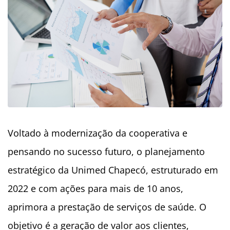
Voltado à modernização da cooperativa e
pensando no sucesso futuro, o planejamento
estratégico da Unimed Chapecó, estruturado em
2022 e com ações para mais de 10 anos,
aprimora a prestação de serviços de saúde. O
objetivo é a geração de valor aos clientes,