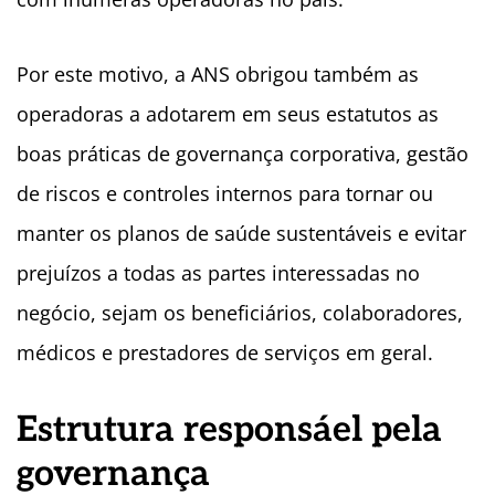
Por este motivo, a ANS obrigou também as
operadoras a adotarem em seus estatutos as
boas práticas de governança corporativa, gestão
de riscos e controles internos para tornar ou
manter os planos de saúde sustentáveis e evitar
prejuízos a todas as partes interessadas no
negócio, sejam os beneficiários, colaboradores,
médicos e prestadores de serviços em geral.
Estrutura responsáel pela
governança