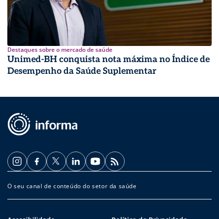
Destaques sobre o mercado de saúde
Unimed-BH conquista nota máxima no Índice de
Desempenho da Saúde Suplementar
O seu canal de conteúdo do setor da saúde