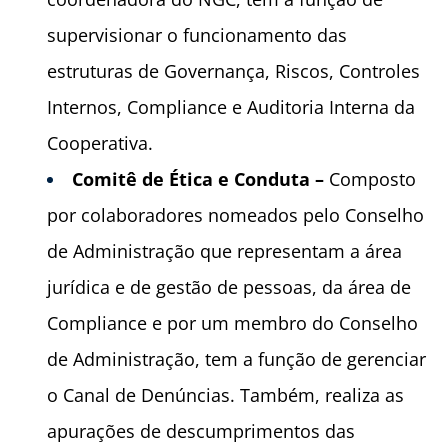
supervisionar o funcionamento das
estruturas de Governança, Riscos, Controles
Internos, Compliance e Auditoria Interna da
Cooperativa.
Comitê de Ética e Conduta –
Composto
por colaboradores nomeados pelo Conselho
de Administração que representam a área
jurídica e de gestão de pessoas, da área de
Compliance e por um membro do Conselho
de Administração, tem a função de gerenciar
o Canal de Denúncias. Também, realiza as
apurações de descumprimentos das