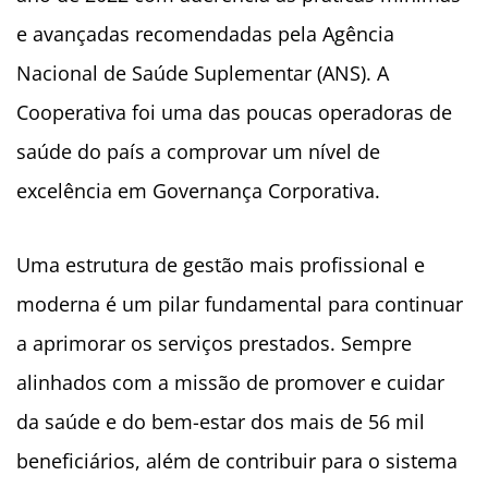
e avançadas recomendadas pela Agência
Nacional de Saúde Suplementar (ANS). A
Cooperativa foi uma das poucas operadoras de
saúde do país a comprovar um nível de
excelência em Governança Corporativa.
Uma estrutura de gestão mais profissional e
moderna é um pilar fundamental para continuar
a aprimorar os serviços prestados. Sempre
alinhados com a missão de promover e cuidar
da saúde e do bem-estar dos mais de 56 mil
beneficiários, além de contribuir para o sistema