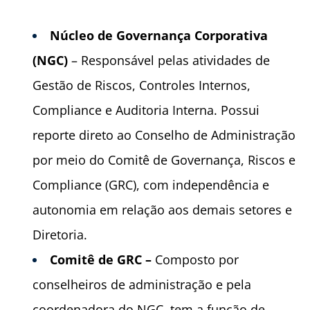
Núcleo de Governança Corporativa
(NGC)
– Responsável pelas atividades de
Gestão de Riscos, Controles Internos,
Compliance e Auditoria Interna. Possui
reporte direto ao Conselho de Administração
por meio do Comitê de Governança, Riscos e
Compliance (GRC), com independência e
autonomia em relação aos demais setores e
Diretoria.
Comitê de GRC –
Composto por
conselheiros de administração e pela
coordenadora do NGC, tem a função de