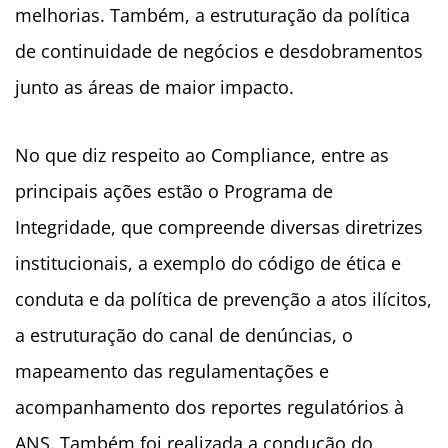
melhorias. Também, a estruturação da política
de continuidade de negócios e desdobramentos
junto as áreas de maior impacto.
No que diz respeito ao Compliance, entre as
principais ações estão o Programa de
Integridade, que compreende diversas diretrizes
institucionais, a exemplo do código de ética e
conduta e da política de prevenção a atos ilícitos,
a estruturação do canal de denúncias, o
mapeamento das regulamentações e
acompanhamento dos reportes regulatórios à
ANS. Também foi realizada a condução do