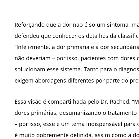
Reforçando que a dor não é só um sintoma, ma
defendeu que conhecer os detalhes da classific
“Infelizmente, a dor primária e a dor secundá
não deveriam – por isso, pacientes com dores
solucionam esse sistema. Tanto para o diagnós
exigem abordagens diferentes por parte do prof
Essa visão é compartilhada pelo Dr. Rached. “M
dores primárias, desumanizando o tratamento 
– por isso, esse é um tema indispensável para 
é muito pobremente definida, assim como a do