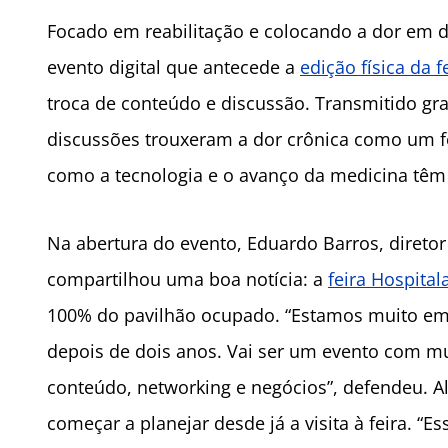
Focado em reabilitação e colocando a dor em d
evento digital que antecede a
edição física da f
troca de conteúdo e discussão. Transmitido gr
discussões trouxeram a dor crônica como um 
como a tecnologia e o avanço da medicina têm
Na abertura do evento, Eduardo Barros, diretor
compartilhou uma boa notícia: a
feira Hospital
100% do pavilhão ocupado. “Estamos muito emp
depois de dois anos. Vai ser um evento com mui
conteúdo, networking e negócios”, defendeu. A
começar a planejar desde já a visita à feira. “