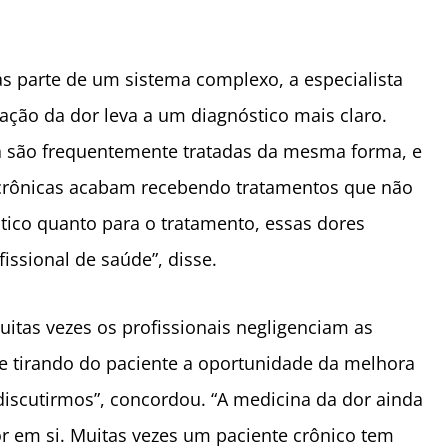
s parte de um sistema complexo, a especialista
ação da dor leva a um diagnóstico mais claro.
ria são frequentemente tratadas da mesma forma, e
 crônicas acabam recebendo tratamentos que não
tico quanto para o tratamento, essas dores
issional de saúde”, disse.
uitas vezes os profissionais negligenciam as
e tirando do paciente a oportunidade da melhora
discutirmos”, concordou. “A medicina da dor ainda
r em si. Muitas vezes um paciente crônico tem