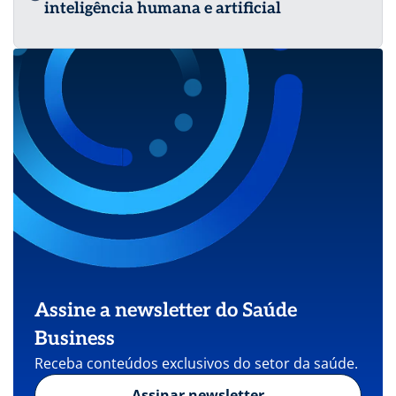
inteligência humana e artificial
Assine a newsletter do Saúde
Business
Receba conteúdos exclusivos do setor da saúde.
Assinar newsletter