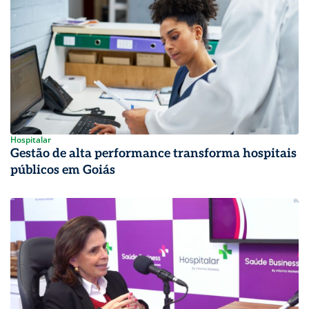
Hospitalar
Gestão de alta performance transforma hospitais
públicos em Goiás