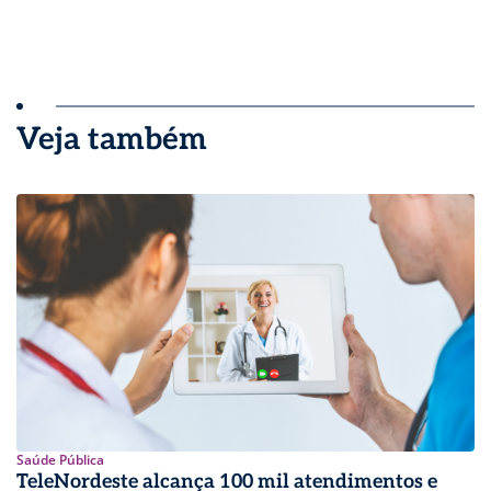
Veja também
Saúde Pública
TeleNordeste alcança 100 mil atendimentos e