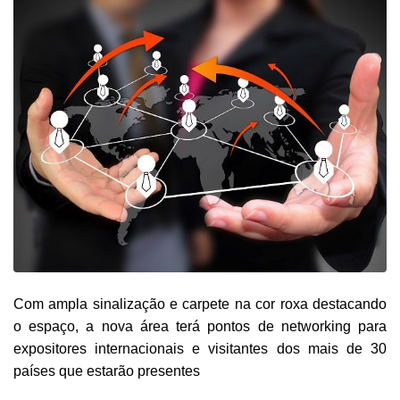
Com ampla sinalização e carpete na cor roxa destacando
o espaço, a nova área terá pontos de networking para
expositores internacionais e visitantes dos mais de 30
países que estarão presentes