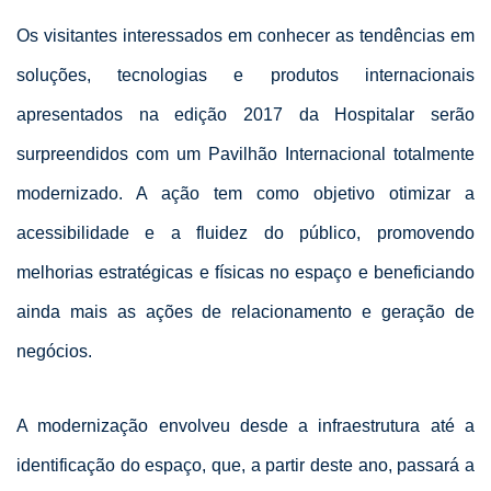
Os visitantes interessados em conhecer as tendências em
soluções, tecnologias e produtos internacionais
apresentados na edição 2017 da Hospitalar serão
surpreendidos com um Pavilhão Internacional totalmente
modernizado. A ação tem como objetivo otimizar a
acessibilidade e a fluidez do público, promovendo
melhorias estratégicas e físicas no espaço e beneficiando
ainda mais as ações de relacionamento e geração de
negócios.
A modernização envolveu desde a infraestrutura até a
identificação do espaço, que, a partir deste ano, passará a