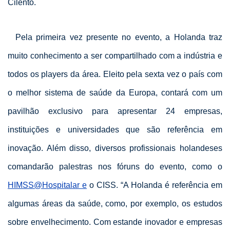
Cilento.
Pela primeira vez presente no evento, a Holanda traz
muito conhecimento a ser compartilhado com a indústria e
todos os players da área. Eleito pela sexta vez o país com
o melhor sistema de saúde da Europa, contará com um
pavilhão exclusivo para apresentar 24 empresas,
instituições e universidades que são referência em
inovação. Além disso, diversos profissionais holandeses
comandarão palestras nos fóruns do evento, como o
HIMSS@Hospitalar e
o CISS. “A Holanda é referência em
algumas áreas da saúde, como, por exemplo, os estudos
sobre envelhecimento. Com estande inovador e empresas