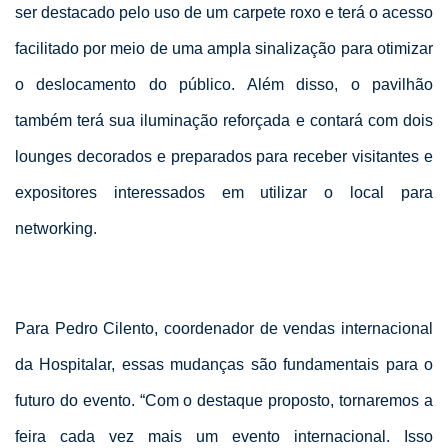
ser destacado pelo uso de um carpete roxo e terá o acesso
facilitado por meio de uma ampla sinalização para otimizar
o deslocamento do público. Além disso, o pavilhão
também terá sua iluminação reforçada e contará com dois
lounges decorados e preparados para receber visitantes e
expositores interessados em utilizar o local para
networking.
Para Pedro Cilento, coordenador de vendas internacional
da Hospitalar, essas mudanças são fundamentais para o
futuro do evento. “Com o destaque proposto, tornaremos a
feira cada vez mais um evento internacional. Isso