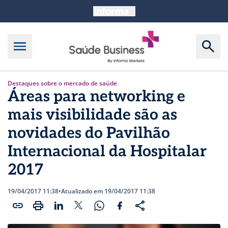
Destaques sobre o mercado de saúde
Áreas para networking e
mais visibilidade são as
novidades do Pavilhão
Internacional da Hospitalar
2017
19/04/2017 11:38
•
Atualizado em 19/04/2017 11:38