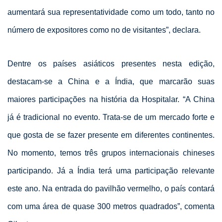
aumentará sua representatividade como um todo, tanto no
número de expositores como no de visitantes”, declara.
Dentre os países asiáticos presentes nesta edição,
destacam-se a China e a Índia, que marcarão suas
maiores participações na história da Hospitalar. “A China
já é tradicional no evento. Trata-se de um mercado forte e
que gosta de se fazer presente em diferentes continentes.
No momento, temos três grupos internacionais chineses
participando. Já a Índia terá uma participação relevante
este ano. Na entrada do pavilhão vermelho, o país contará
com uma área de quase 300 metros quadrados”, comenta