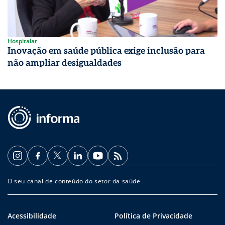
Hospitalar
Inovação em saúde pública exige inclusão para
não ampliar desigualdades
O seu canal de conteúdo do setor da saúde
Acessibilidade
Política de Privacidade