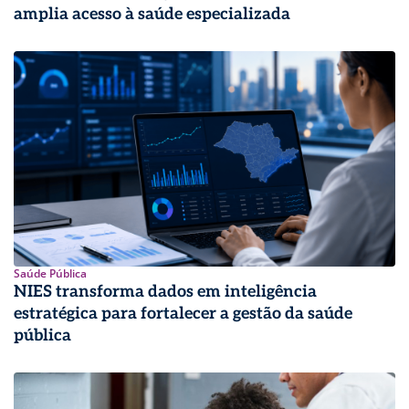
amplia acesso à saúde especializada
Saúde Pública
NIES transforma dados em inteligência
estratégica para fortalecer a gestão da saúde
pública