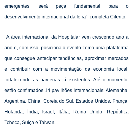
emergentes, será peça fundamental para o
desenvolvimento internacional da feira”, completa Cilento.
A área internacional da Hospitalar vem crescendo ano a
ano e, com isso, posiciona o evento como uma plataforma
que consegue antecipar tendências, aproximar mercados
e contribuir com a movimentação da economia local,
fortalecendo as parcerias já existentes. Até o momento,
estão confirmados 14 pavilhões internacionais: Alemanha,
Argentina, China, Coreia do Sul, Estados Unidos, França,
Holanda, Índia, Israel, Itália, Reino Unido, República
Tcheca, Suíça e Taiwan.