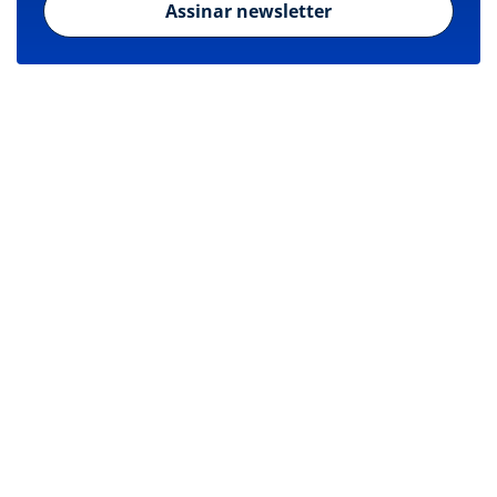
Assinar newsletter