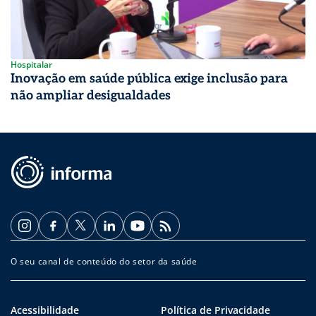
Hospitalar
Inovação em saúde pública exige inclusão para
não ampliar desigualdades
O seu canal de conteúdo do setor da saúde
Acessibilidade
Política de Privacidade