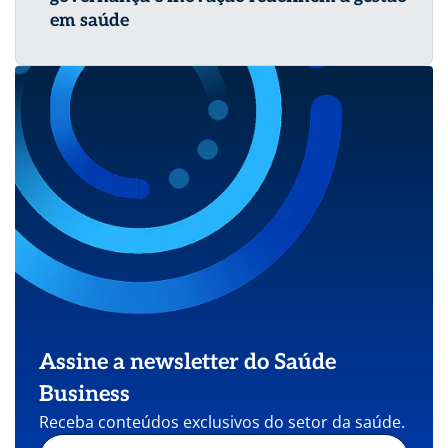
em saúde
Assine a newsletter do Saúde
Business
Receba conteúdos exclusivos do setor da saúde.