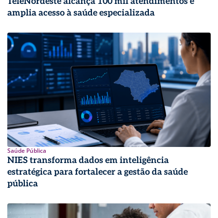
TeleNordeste alcança 100 mil atendimentos e
amplia acesso à saúde especializada
Saúde Pública
NIES transforma dados em inteligência
estratégica para fortalecer a gestão da saúde
pública