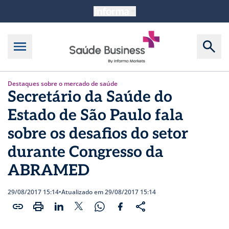
Destaques sobre o mercado de saúde
Secretário da Saúde do
Estado de São Paulo fala
sobre os desafios do setor
durante Congresso da
ABRAMED
29/08/2017 15:14
•
Atualizado em 29/08/2017 15:14