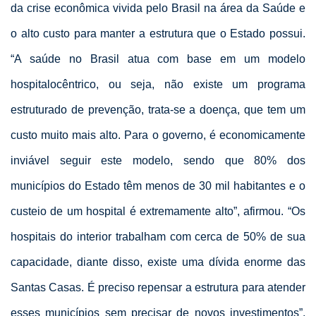
da crise econômica vivida pelo Brasil na área da Saúde e
o alto custo para manter a estrutura que o Estado possui.
“A saúde no Brasil atua com base em um modelo
hospitalocêntrico, ou seja, não existe um programa
estruturado de prevenção, trata-se a doença, que tem um
custo muito mais alto. Para o governo, é economicamente
inviável seguir este modelo, sendo que 80% dos
municípios do Estado têm menos de 30 mil habitantes e o
custeio de um hospital é extremamente alto”, afirmou. “Os
hospitais do interior trabalham com cerca de 50% de sua
capacidade, diante disso, existe uma dívida enorme das
Santas Casas. É preciso repensar a estrutura para atender
esses municípios sem precisar de novos investimentos”,