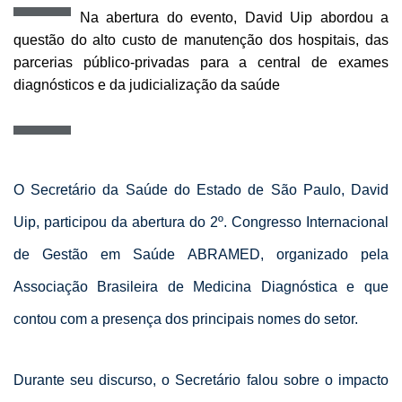
Na abertura do evento, David Uip abordou a
questão do alto custo de manutenção dos hospitais, das
parcerias público-privadas para a central de exames
diagnósticos e da judicialização da saúde
O Secretário da Saúde do Estado de São Paulo, David
Uip, participou da abertura do 2º. Congresso Internacional
de Gestão em Saúde ABRAMED, organizado pela
Associação Brasileira de Medicina Diagnóstica e que
contou com a presença dos principais nomes do setor.
Durante seu discurso, o Secretário falou sobre o impacto