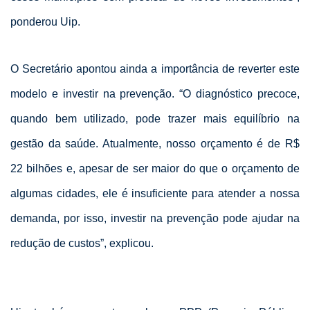
ponderou Uip.
O Secretário apontou ainda a importância de reverter este
modelo e investir na prevenção. “O diagnóstico precoce,
quando bem utilizado, pode trazer mais equilíbrio na
gestão da saúde. Atualmente, nosso orçamento é de R$
22 bilhões e, apesar de ser maior do que o orçamento de
algumas cidades, ele é insuficiente para atender a nossa
demanda, por isso, investir na prevenção pode ajudar na
redução de custos”, explicou.