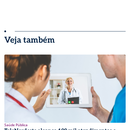
Veja também
Saúde Pública