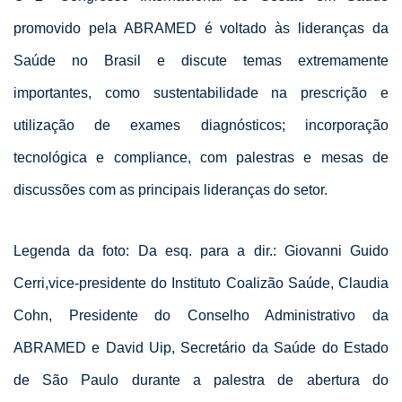
promovido pela ABRAMED é voltado às lideranças da
Saúde no Brasil e discute temas extremamente
importantes, como sustentabilidade na prescrição e
utilização de exames diagnósticos; incorporação
tecnológica e compliance, com palestras e mesas de
discussões com as principais lideranças do setor.
Legenda da foto: Da esq. para a dir.: Giovanni Guido
Cerri,vice-presidente do Instituto Coalizão Saúde, Claudia
Cohn, Presidente do Conselho Administrativo da
ABRAMED e David Uip, Secretário da Saúde do Estado
de São Paulo durante a palestra de abertura do