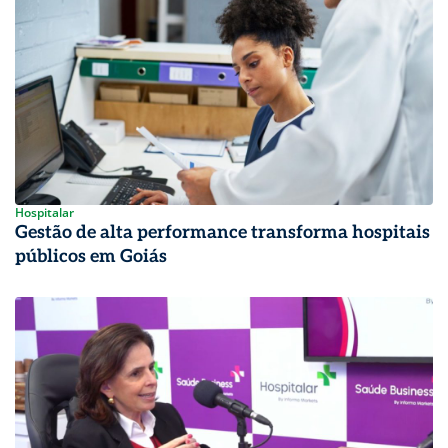
Hospitalar
Gestão de alta performance transforma hospitais
públicos em Goiás