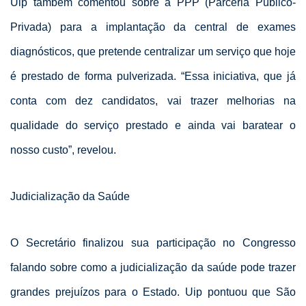
Uip também comentou sobre a PPP (Parceria Público-
Privada) para a implantação da central de exames
diagnósticos, que pretende centralizar um serviço que hoje
é prestado de forma pulverizada. “Essa iniciativa, que já
conta com dez candidatos, vai trazer melhorias na
qualidade do serviço prestado e ainda vai baratear o
nosso custo”, revelou.
Judicialização da Saúde
O Secretário finalizou sua participação no Congresso
falando sobre como a judicialização da saúde pode trazer
grandes prejuízos para o Estado. Uip pontuou que São