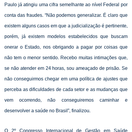
Paulo já atingiu uma cifra semelhante ao nível Federal por
conta das fraudes. “Não podemos generalizar. É claro que
existem alguns casos em que a judicialização é pertinente,
porém, já existem modelos estabelecidos que buscam
onerar o Estado, nos obrigando a pagar por coisas que
não tem o menor sentido. Recebo muitas intimações que,
se não atender em 24 horas, sou ameaçado de prisão. Se
não conseguirmos chegar em uma política de ajustes que
perceba as dificuldades de cada setor e as mudanças que
vem ocorrendo, não conseguiremos caminhar e
desenvolver a saúde no Brasil”, finalizou.
O 2º Congresso Internacional de Gestão em Saúde