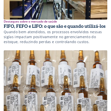
Destaques sobre o mercado de saúde
FIFO, FEFO e LIFO: o que são e quando utilizá-los
Quando bem atendidos, os processos envolvidos nessas
siglas impactam positivamente no gerenciamento do
estoque, reduzindo perdas e controlando custos.