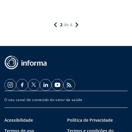
2
de
4
O seu canal de conteúdo do setor da saúde
Acessibilidade
Política de Privacidade
Termos de uso
Termos e condições do