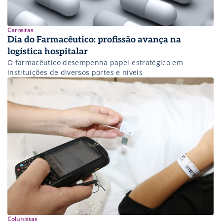
Carreiras
Dia do Farmacêutico: profissão avança na
logística hospitalar
O farmacêutico desempenha papel estratégico em
instituições de diversos portes e níveis
Colunistas