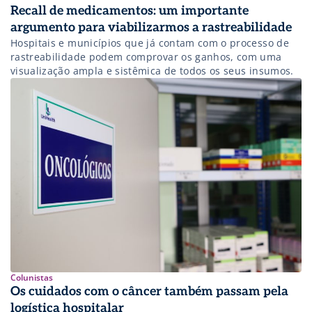
Recall de medicamentos: um importante
argumento para viabilizarmos a rastreabilidade
Hospitais e municípios que já contam com o processo de
rastreabilidade podem comprovar os ganhos, com uma
visualização ampla e sistêmica de todos os seus insumos.
Colunistas
Os cuidados com o câncer também passam pela
logística hospitalar