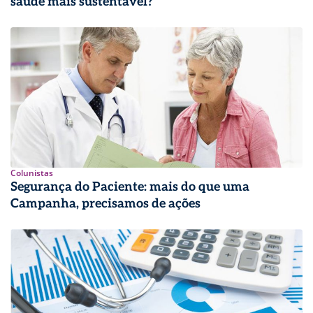
saúde mais sustentável?
Colunistas
Segurança do Paciente: mais do que uma
Campanha, precisamos de ações