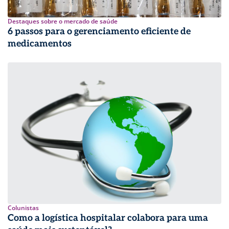
Destaques sobre o mercado de saúde
6 passos para o gerenciamento eficiente de
medicamentos
Colunistas
Como a logística hospitalar colabora para uma