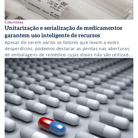
Colunistas
Unitarização e serialização de medicamentos
garantem uso inteligente de recursos
Apesar de serem vários os fatores que levam a estes
desperdícios, podemos destacar as perdas nas aberturas
de embalagens de remédios cujas doses não são utilizadas
em sua totalidade.