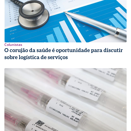
Colunistas
O corujão da saúde é oportunidade para discutir
sobre logística de serviços