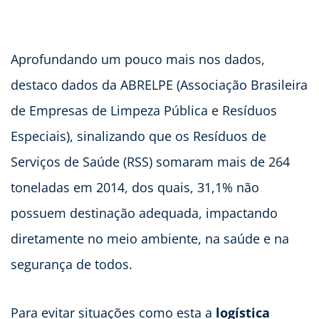
Aprofundando um pouco mais nos dados,
destaco dados da ABRELPE (Associação Brasileira
de Empresas de Limpeza Pública e Resíduos
Especiais), sinalizando que os Resíduos de
Serviços de Saúde (RSS) somaram mais de 264
toneladas em 2014, dos quais, 31,1% não
possuem destinação adequada, impactando
diretamente no meio ambiente, na saúde e na
segurança de todos.
Para evitar situações como esta a
logística