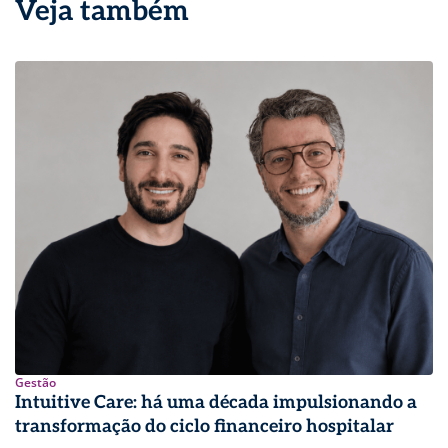
Veja também
Gestão
Intuitive Care: há uma década impulsionando a
transformação do ciclo financeiro hospitalar