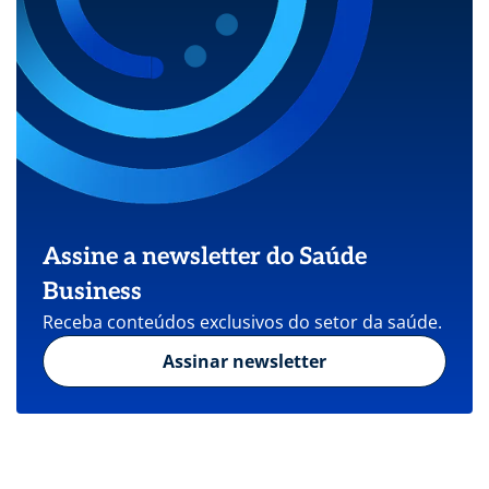
Assine a newsletter do Saúde
Business
Receba conteúdos exclusivos do setor da saúde.
Assinar newsletter