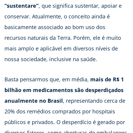
“sustentare”
, que significa sustentar, apoiar e
conservar. Atualmente, o conceito ainda é
basicamente associado ao bom uso dos
recursos naturais da Terra. Porém, ele é muito
mais amplo e aplicável em diversos níveis de
nossa sociedade, inclusive na saúde.
Basta pensarmos que, em média,
mais de R$ 1
bilhão em medicamentos são desperdiçados
anualmente no Brasil
, representando cerca de
20% dos remédios comprados por hospitais
públicos e privados. O desperdício é gerado por
diversos fatores, como aberturas de embalagens