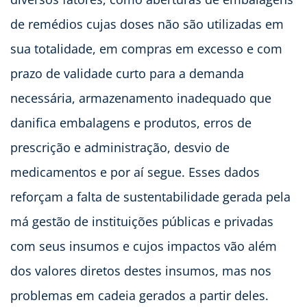
de remédios cujas doses não são utilizadas em
sua totalidade, em compras em excesso e com
prazo de validade curto para a demanda
necessária, armazenamento inadequado que
danifica embalagens e produtos, erros de
prescrição e administração, desvio de
medicamentos e por aí segue. Esses dados
reforçam a falta de sustentabilidade gerada pela
má gestão de instituições públicas e privadas
com seus insumos e cujos impactos vão além
dos valores diretos destes insumos, mas nos
problemas em cadeia gerados a partir deles.