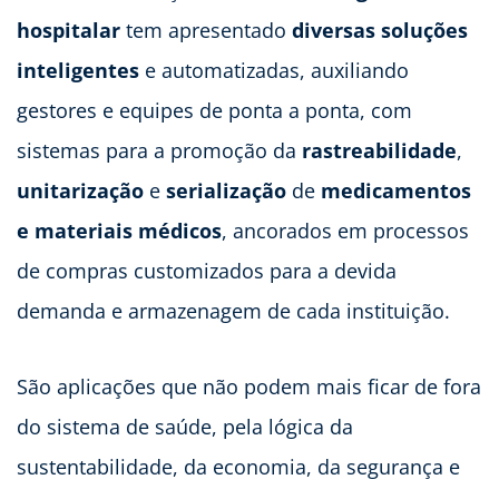
hospitalar
tem apresentado
diversas soluções
inteligentes
e automatizadas, auxiliando
gestores e equipes de ponta a ponta, com
sistemas para a promoção da
rastreabilidade
,
unitarização
e
serialização
de
medicamentos
e materiais médicos
, ancorados em processos
de compras customizados para a devida
demanda e armazenagem de cada instituição.
São aplicações que não podem mais ficar de fora
do sistema de saúde, pela lógica da
sustentabilidade, da economia, da segurança e