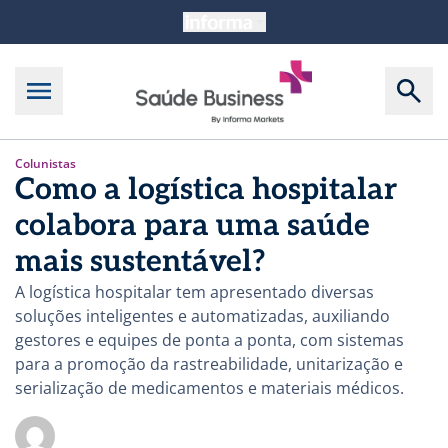
Colunistas
Como a logística hospitalar
colabora para uma saúde
mais sustentável?
A logística hospitalar tem apresentado diversas
soluções inteligentes e automatizadas, auxiliando
gestores e equipes de ponta a ponta, com sistemas
para a promoção da rastreabilidade, unitarização e
serialização de medicamentos e materiais médicos.