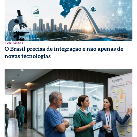
Colunistas
O Brasil precisa de integração e não apenas de
novas tecnologias