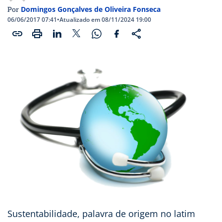
Domingos Gonçalves de Oliveira Fonseca
Por
06/06/2017 07:41
•
Atualizado em 08/11/2024 19:00
Sustentabilidade, palavra de origem no latim