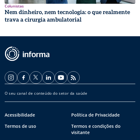
Colunistas
Nem dinheiro, nem tecnologia: o que realmente
trava a cirurgia ambulatorial
O seu canal de conteúdo do setor da saúde
Acessibilidade
Política de Privacidade
Termos de uso
Termos e condições do
visitante