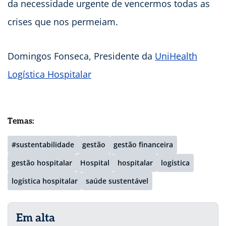
da necessidade urgente de vencermos todas as
crises que nos permeiam.
Domingos Fonseca, Presidente da
UniHealth
Logística Hospitalar
Temas:
#sustentabilidade
gestão
gestão financeira
gestão hospitalar
Hospital
hospitalar
logística
logística hospitalar
saúde sustentável
Em alta