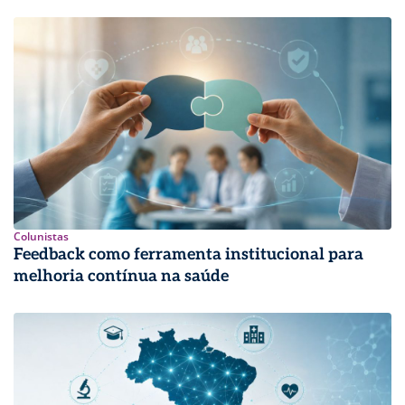
Colunistas
Feedback como ferramenta institucional para
melhoria contínua na saúde