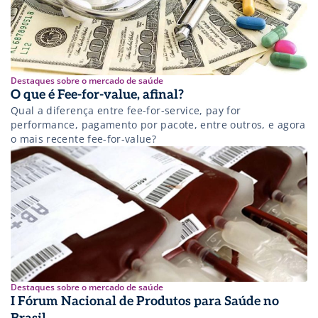
Destaques sobre o mercado de saúde
O que é Fee-for-value, afinal?
Qual a diferença entre fee-for-service, pay for
performance, pagamento por pacote, entre outros, e agora
o mais recente fee-for-value?
Destaques sobre o mercado de saúde
I Fórum Nacional de Produtos para Saúde no