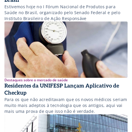
Brasil
Estivemos hoje no I Fórum Nacional de Produtos para
Saúde no Brasil, organizado pelo Senado Federal e pelo
Instituto Brasileiro de Ação Responsáve
Destaques sobre o mercado de saúde
Residentes da UNIFESP Lançam Aplicativo de
Checkup
Para os que não acreditavam que os novos médicos seriam
muito mais adeptos à tecnologia que os antigos, aqui vai
mais uma prova de que isso não é verdade.