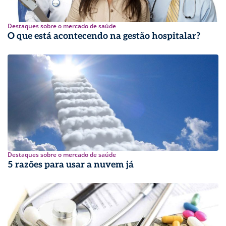
Destaques sobre o mercado de saúde
O que está acontecendo na gestão hospitalar?
Destaques sobre o mercado de saúde
5 razões para usar a nuvem já