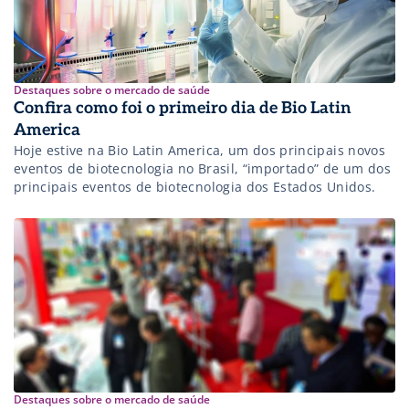
Destaques sobre o mercado de saúde
Confira como foi o primeiro dia de Bio Latin
America
Hoje estive na Bio Latin America, um dos principais novos
eventos de biotecnologia no Brasil, “importado” de um dos
principais eventos de biotecnologia dos Estados Unidos.
Destaques sobre o mercado de saúde