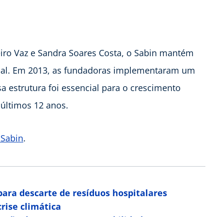
iro Vaz e Sandra Soares Costa, o Sabin mantém
cial. Em 2013, as fundadoras implementaram um
 estrutura foi essencial para o crescimento
 últimos 12 anos.
 Sabin
.
para descarte de resíduos hospitalares
rise climática