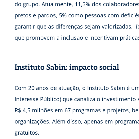
do grupo. Atualmente, 11,3% dos colaborador
pretos e pardos, 5% como pessoas com deficiên
garantir que as diferenças sejam valorizadas, 
que promovem a inclusão e incentivam práticas
Instituto Sabin: impacto social
Com 20 anos de atuação, o Instituto Sabin é um
Interesse Público) que canaliza o investimento 
R$ 4,5 milhões em 67 programas e projetos, be
organizações. Além disso, apenas em programa
gratuitos.