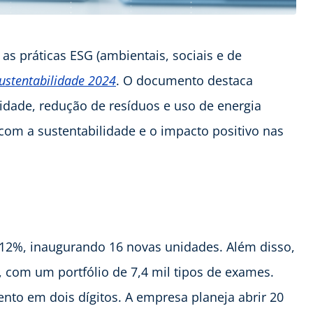
 práticas ESG (ambientais, sociais e de
Sustentabilidade 2024
. O documento destaca
idade, redução de resíduos e uso de energia
om a sustentabilidade e o impacto positivo nas
 12%, inaugurando 16 novas unidades. Além disso,
 com um portfólio de 7,4 mil tipos de exames.
ento em dois dígitos. A empresa planeja abrir 20