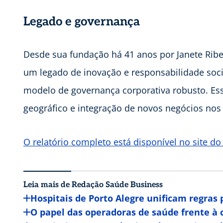
Legado e governança
Desde sua fundação há 41 anos por Janete Ribe
um legado de inovação e responsabilidade so
modelo de governança corporativa robusto. Essa
geográfico e integração de novos negócios nos
O relatório completo está disponível no site do
Leia mais de Redação Saúde Business
Hospitais de Porto Alegre unificam regras 
O papel das operadoras de saúde frente à c