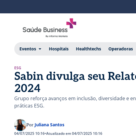
Eventos
Hospitais
Healthtechs
Operadoras
ESG
Sabin divulga seu Relat
2024
Grupo reforça avanços em inclusão, diversidade e 
práticas ESG.
Juliana Santos
Por
04/07/2025 10:16
•
Atualizado em 04/07/2025 10:16