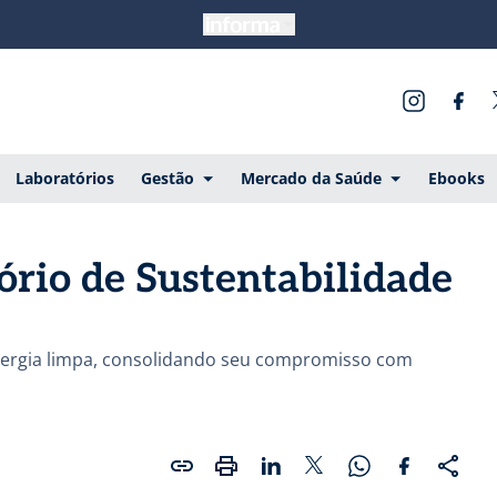
Laboratórios
Gestão
Mercado da Saúde
Ebooks
ório de Sustentabilidade
energia limpa, consolidando seu compromisso com