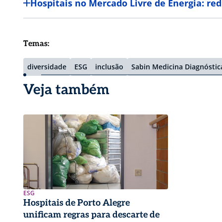
Hospitais no Mercado Livre de Energia: re
Temas:
diversidade
ESG
inclusão
Sabin Medicina Diagnóstic
Veja também
ESG
Hospitais de Porto Alegre
unificam regras para descarte de