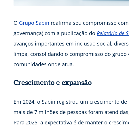
O
Grupo Sabin
reafirma seu compromisso com as
governança) com a publicação do
Relatório de 
avanços importantes em inclusão social, divers
limpa, consolidando o compromisso do grupo c
comunidades onde atua.
Crescimento e expansão
Em 2024, o Sabin registrou um crescimento de
mais de 7 milhões de pessoas foram atendidas,
Para 2025, a expectativa é de manter o crescim