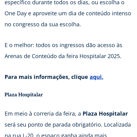
específico durante todos os dias, ou escolha o
One Day e aproveite um dia de conteúdo intenso
no congresso da sua escolha.
E o melhor: todos os ingressos dão acesso às
Arenas de Conteúdo da feira Hospitalar 2025.
Para mais informações, clique
aqui.
Plaza Hospitalar
Em meio à correria da feira, a
Plaza Hospitalar
será seu ponto de parada obrigatório. Localizada
na rua L-20, o espaço ganha ainda mais