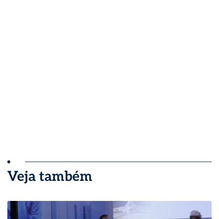
Veja também