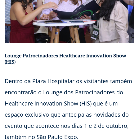
Lounge Patrocinadores Healthcare Innovation Show
(HIS)
Dentro da Plaza Hospitalar os visitantes também
encontrarão o Lounge dos Patrocinadores do
Healthcare Innovation Show (HIS) que é um
espaço exclusivo que antecipa as novidades do
evento que acontece nos dias 1 e 2 de outubro,
também no São Paulo Expo.