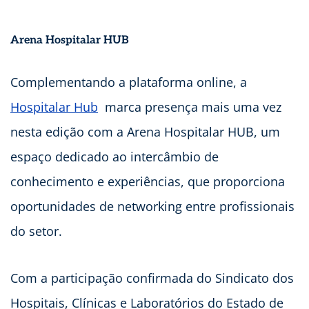
Arena Hospitalar HUB
Complementando a plataforma online, a
Hospitalar Hub
marca presença mais uma vez
nesta edição com a Arena Hospitalar HUB, um
espaço dedicado ao intercâmbio de
conhecimento e experiências, que proporciona
oportunidades de networking entre profissionais
do setor.
Com a participação confirmada do Sindicato dos
Hospitais, Clínicas e Laboratórios do Estado de