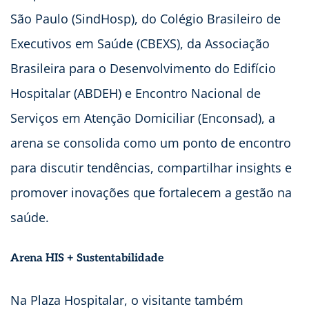
São Paulo (SindHosp), do Colégio Brasileiro de
Executivos em Saúde (CBEXS), da Associação
Brasileira para o Desenvolvimento do Edifício
Hospitalar (ABDEH) e Encontro Nacional de
Serviços em Atenção Domiciliar (Enconsad), a
arena se consolida como um ponto de encontro
para discutir tendências, compartilhar insights e
promover inovações que fortalecem a gestão na
saúde.
Arena HIS + Sustentabilidade
Na Plaza Hospitalar, o visitante também