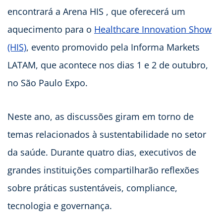
encontrará a Arena HIS , que oferecerá um
aquecimento para o
Healthcare Innovation Show
(HIS)
, evento promovido pela Informa Markets
LATAM, que acontece nos dias 1 e 2 de outubro,
no São Paulo Expo.
Neste ano, as discussões giram em torno de
temas relacionados à sustentabilidade no setor
da saúde. Durante quatro dias, executivos de
grandes instituições compartilharão reflexões
sobre práticas sustentáveis, compliance,
tecnologia e governança.