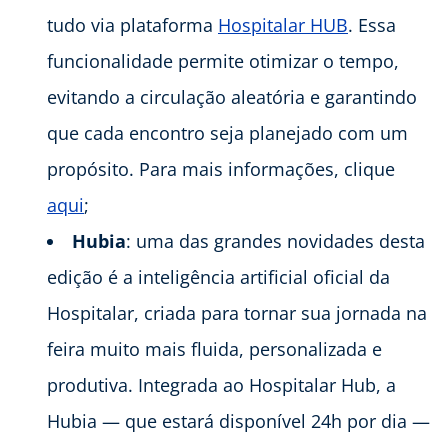
tudo via plataforma
Hospitalar HUB
. Essa
funcionalidade permite otimizar o tempo,
evitando a circulação aleatória e garantindo
que cada encontro seja planejado com um
propósito. Para mais informações, clique
aqui
;
Hubia
: uma das grandes novidades desta
edição é a inteligência artificial oficial da
Hospitalar, criada para tornar sua jornada na
feira muito mais fluida, personalizada e
produtiva. Integrada ao Hospitalar Hub, a
Hubia — que estará disponível 24h por dia —