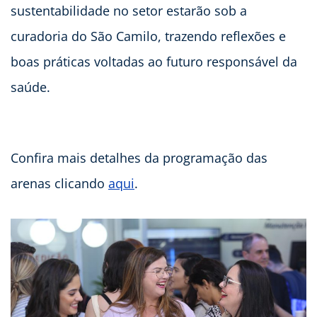
sustentabilidade no setor estarão sob a
curadoria do São Camilo, trazendo reflexões e
boas práticas voltadas ao futuro responsável da
saúde.
Confira mais detalhes da programação das
arenas clicando
aqui
.