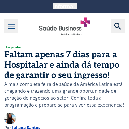
Hospitalar
Faltam apenas 7 dias para a
Hospitalar e ainda dá tempo
de garantir o seu ingresso!
A mais completa feira de saúde da América Latina está
chegando e trazendo uma grande oportunidade de
geração de negócios ao setor. Confira toda a
programação e prepare-se para viver essa experiência!
Juliana Santos
Por