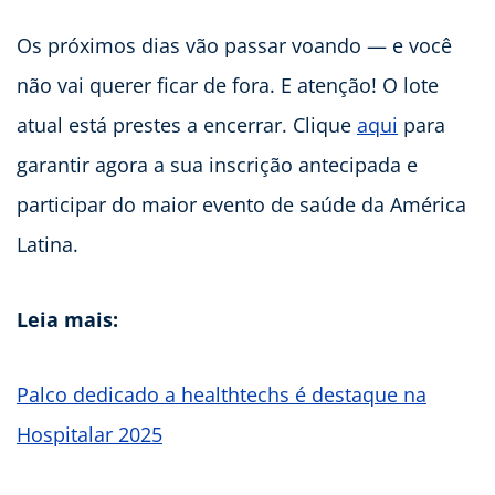
Os próximos dias vão passar voando — e você
não vai querer ficar de fora. E atenção! O lote
atual está prestes a encerrar. Clique
aqui
para
garantir agora a sua inscrição antecipada e
participar do maior evento de saúde da América
Latina.
Leia mais:
Palco dedicado a healthtechs é destaque na
Hospitalar 2025