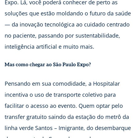
Expo. Lá, você poderá conhecer de perto as
soluções que estão moldando o futuro da saúde
— da inovação tecnológica ao cuidado centrado
no paciente, passando por sustentabilidade,
inteligência artificial e muito mais.
Mas como chegar ao São Paulo Expo?
Pensando em sua comodidade, a Hospitalar
incentiva o uso de transporte coletivo para
facilitar o acesso ao evento. Quem optar pelo
transfer gratuito saindo da estação do metrô da
linha verde Santos – Imigrante, do desembarque