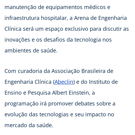
manutenção de equipamentos médicos e
infraestrutura hospitalar, a Arena de Engenharia
Clínica será um espaço exclusivo para discutir as
inovações e os desafios da tecnologia nos
ambientes de saúde.
Com curadoria da Associação Brasileira de
Engenharia Clínica (
Abeclin
) e do Instituto de
Ensino e Pesquisa Albert Einstein,
a
programação irá promover debates sobre a
evolução das tecnologias e seu impacto no
mercado da saúde.