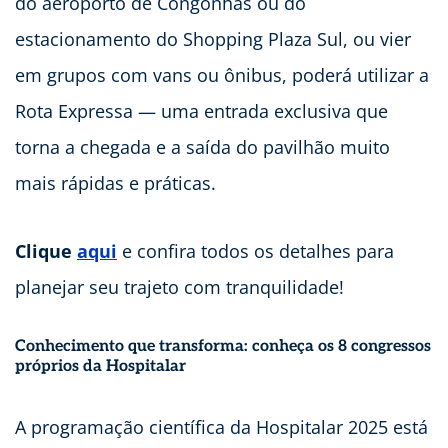
do aeroporto de Congonhas ou do
estacionamento do Shopping Plaza Sul, ou vier
em grupos com vans ou ônibus, poderá utilizar a
Rota Expressa — uma entrada exclusiva que
torna a chegada e a saída do pavilhão muito
mais rápidas e práticas.
Clique
aqui
e confira todos os detalhes para
planejar seu trajeto com tranquilidade!
Conhecimento que transforma: conheça os 8 congressos
próprios da Hospitalar
A programação científica da Hospitalar 2025 está