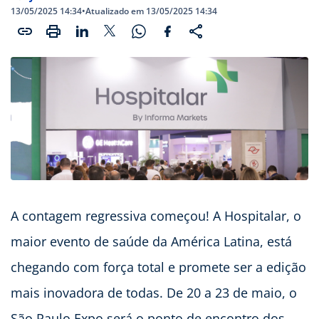
13/05/2025 14:34
•
Atualizado em 13/05/2025 14:34
A contagem regressiva começou! A Hospitalar, o
maior evento de saúde da América Latina, está
chegando com força total e promete ser a edição
mais inovadora de todas. De 20 a 23 de maio, o
São Paulo Expo será o ponto de encontro dos