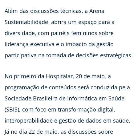
Além das discussões técnicas, a Arena
Sustentabilidade abrirá um espaço para a
diversidade, com painéis femininos sobre
liderança executiva e o impacto da gestão
participativa na tomada de decisões estratégicas.
No primeiro da Hospitalar, 20 de maio, a
programação de conteúdos será conduzida pela
Sociedade Brasileira de Informática em Saúde
(SBIS), com foco em transformação digital,
interoperabilidade e gestão de dados em saúde.
Já no dia 22 de maio, as discussões sobre