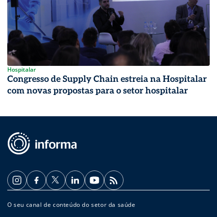
Hospitalar
Congresso de Supply Chain estreia na Hospitalar
com novas propostas para o setor hospitalar
O seu canal de conteúdo do setor da saúde