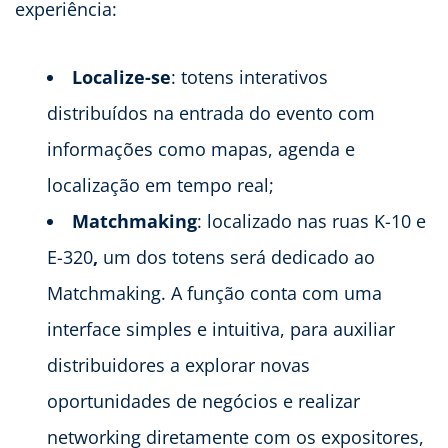
experiência:
Localize-se
: totens interativos
distribuídos na entrada do evento com
informações como mapas, agenda e
localização em tempo real;
Matchmaking
: localizado nas ruas K-10 e
E-320
,
um dos totens será dedicado ao
Matchmaking. A função conta com uma
interface simples e intuitiva, para auxiliar
distribuidores a explorar novas
oportunidades de negócios e realizar
networking diretamente com os expositores,