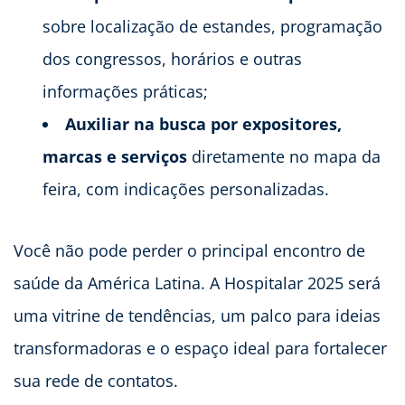
sobre localização de estandes, programação
dos congressos, horários e outras
informações práticas;
Auxiliar na busca por expositores,
marcas e serviços
diretamente no mapa da
feira, com indicações personalizadas.
Você não pode perder o principal encontro de
saúde da América Latina. A Hospitalar 2025 será
uma vitrine de tendências, um palco para ideias
transformadoras e o espaço ideal para fortalecer
sua rede de contatos.