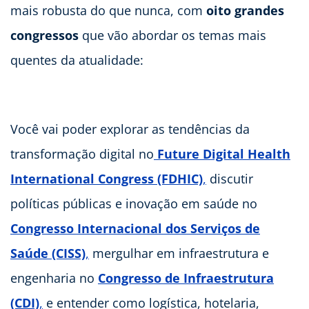
mais robusta do que nunca, com
oito grandes
congressos
que vão abordar os temas mais
quentes da atualidade:
Você vai poder explorar as tendências da
transformação digital no
Future Digital Health
International Congress (FDHIC)
,
discutir
políticas públicas e inovação em saúde no
Congresso Internacional dos Serviços de
Saúde (CISS)
,
mergulhar em infraestrutura e
engenharia no
Congresso de Infraestrutura
(CDI)
,
e entender como logística, hotelaria,