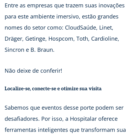
Entre as empresas que trazem suas inovações
para este ambiente imersivo, estão grandes
nomes do setor como: CloudSaúde, Linet,
Dräger, Getinge, Hospcom, Toth, Cardioline,
Sincron e B. Braun.
Não deixe de conferir!
Localize-se, conecte-se e otimize sua visita
Sabemos que eventos desse porte podem ser
desafiadores. Por isso, a Hospitalar oferece
ferramentas inteligentes que transformam sua