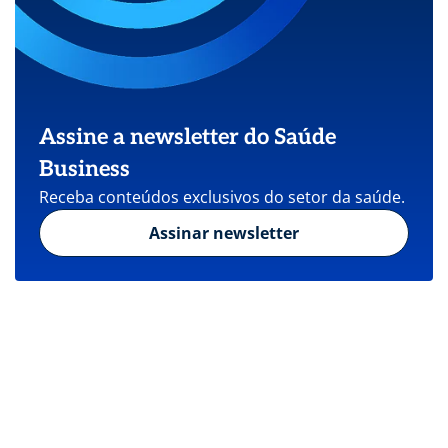
Assine a newsletter do Saúde
Business
Receba conteúdos exclusivos do setor da saúde.
Assinar newsletter