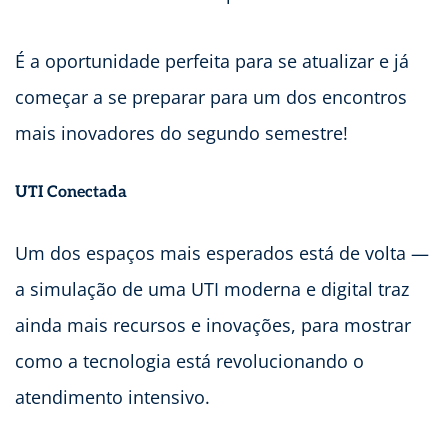
É a oportunidade perfeita para se atualizar e já
começar a se preparar para um dos encontros
mais inovadores do segundo semestre!
UTI Conectada
Um dos espaços mais esperados está de volta —
a simulação de uma UTI moderna e digital traz
ainda mais recursos e inovações, para mostrar
como a tecnologia está revolucionando o
atendimento intensivo.