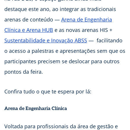
destaque este ano, ao integrar as tradicionais
arenas de conteúdo —
Arena de Engenharia
Clínica e Arena HUB
e as novas arenas HIS +
Sustentabilidade e Inovação ABSS
— facilitando
o acesso a palestras e apresentações sem que os
participantes precisem se deslocar para outros
pontos da feira.
Confira tudo o que te espera por lá:
Arena de Engenharia Clínica
Voltada para profissionais da área de gestão e