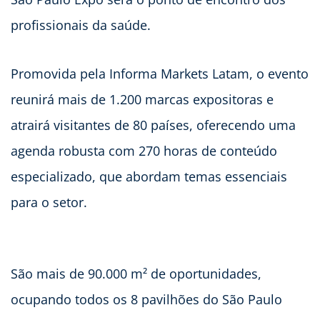
profissionais da saúde.
Promovida pela Informa Markets Latam, o evento
reunirá mais de 1.200 marcas expositoras e
atrairá visitantes de 80 países, oferecendo uma
agenda robusta com 270 horas de conteúdo
especializado, que abordam temas essenciais
para o setor.
São mais de 90.000 m² de oportunidades,
ocupando todos os 8 pavilhões do São Paulo