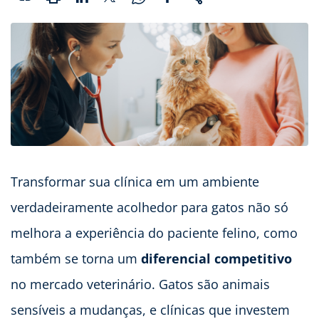
Transformar sua clínica em um ambiente
verdadeiramente acolhedor para gatos não só
melhora a experiência do paciente felino, como
também se torna um
diferencial competitivo
no mercado veterinário. Gatos são animais
sensíveis a mudanças, e clínicas que investem