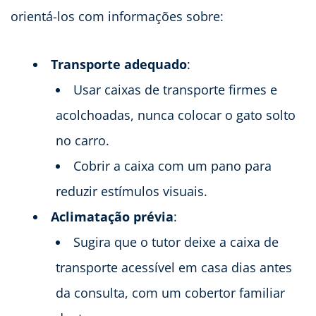
orientá-los com informações sobre:
Transporte adequado
:
Usar caixas de transporte firmes e
acolchoadas, nunca colocar o gato solto
no carro.
Cobrir a caixa com um pano para
reduzir estímulos visuais.
Aclimatação prévia
:
Sugira que o tutor deixe a caixa de
transporte acessível em casa dias antes
da consulta, com um cobertor familiar