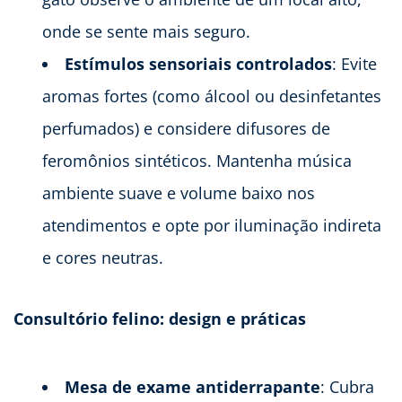
onde se sente mais seguro.
Estímulos sensoriais controlados
: Evite
aromas fortes (como álcool ou desinfetantes
perfumados) e considere difusores de
feromônios sintéticos. Mantenha música
ambiente suave e volume baixo nos
atendimentos e opte por iluminação indireta
e cores neutras.
Consultório felino: design e práticas
Mesa de exame antiderrapante
: Cubra