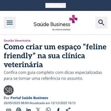
Gestão Veterinária
Como criar um espaço “feline
friendly” na sua clínica
veterinária
Confira com guia completo com dicas especializadas
para se tornar uma referência no assunto.
Portal Saúde Business
Por
20/05/2025 08:00
•
Atualizado em 12/12/2025 16:13