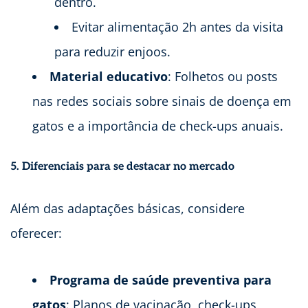
dentro.
Evitar alimentação 2h antes da visita
para reduzir enjoos.
Material educativo
: Folhetos ou posts
nas redes sociais sobre sinais de doença em
gatos e a importância de check-ups anuais.
5. Diferenciais para se destacar no mercado
Além das adaptações básicas, considere
oferecer:
Programa de saúde preventiva para
gatos
: Planos de vacinação, check-ups