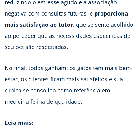
reduzindo o estresse agudo e a associação
negativa com consultas futuras, e
proporciona
mais satisfação ao tutor
, que se sente acolhido
ao perceber que as necessidades específicas de
seu pet são respeitadas.
No final, todos ganham: os gatos têm mais bem-
estar, os clientes ficam mais satisfeitos e sua
clínica se consolida como referência em
medicina felina de qualidade.
Leia mais: