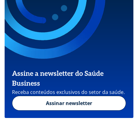
Assine a newsletter do Saúde
Business
Receba conteúdos exclusivos do setor da saúde.
Assinar newsletter