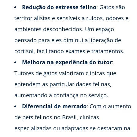
Redução do estresse felino
: Gatos são
territorialistas e sensíveis a ruídos, odores e
ambientes desconhecidos. Um espaço
pensado para eles diminui a liberação de
cortisol, facilitando exames e tratamentos.
Melhora na experiência do tutor
:
Tutores de gatos valorizam clínicas que
entendem as particularidades felinas,
aumentando a confiança no serviço.
Diferencial de mercado
: Com o aumento
de pets felinos no Brasil, clínicas
especializadas ou adaptadas se destacam na