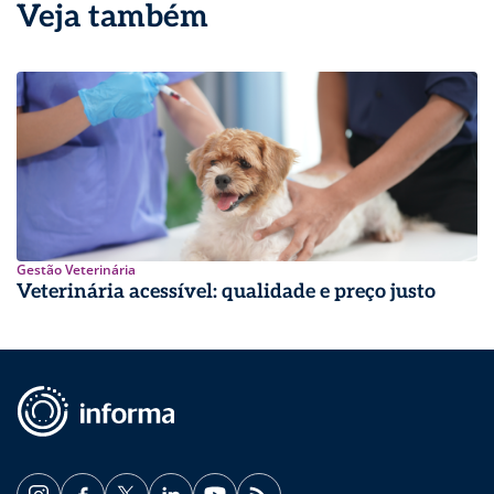
Veja também
Gestão Veterinária
Veterinária acessível: qualidade e preço justo