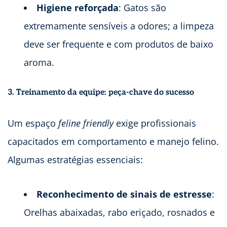
Higiene reforçada
: Gatos são
extremamente sensíveis a odores; a limpeza
deve ser frequente e com produtos de baixo
aroma.
3. Treinamento da equipe: peça-chave do sucesso
Um espaço
feline friendly
exige profissionais
capacitados em comportamento e manejo felino.
Algumas estratégias essenciais:
Reconhecimento de sinais de estresse
:
Orelhas abaixadas, rabo eriçado, rosnados e