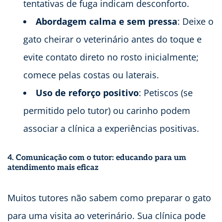
tentativas de fuga indicam desconforto.
Abordagem calma e sem pressa
: Deixe o
gato cheirar o veterinário antes do toque e
evite contato direto no rosto inicialmente;
comece pelas costas ou laterais.
Uso de reforço positivo
: Petiscos (se
permitido pelo tutor) ou carinho podem
associar a clínica a experiências positivas.
4. Comunicação com o tutor: educando para um
atendimento mais eficaz
Muitos tutores não sabem como preparar o gato
para uma visita ao veterinário. Sua clínica pode