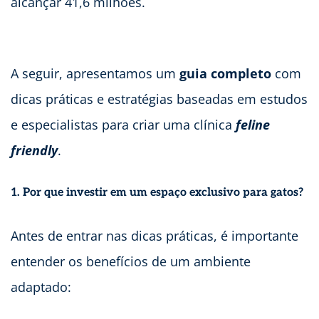
alcançar 41,6 milhões.
A seguir, apresentamos um
guia completo
com
dicas práticas e estratégias baseadas em estudos
e especialistas para criar uma clínica
feline
friendly
.
1. Por que investir em um espaço exclusivo para gatos?
Antes de entrar nas dicas práticas, é importante
entender os benefícios de um ambiente
adaptado: