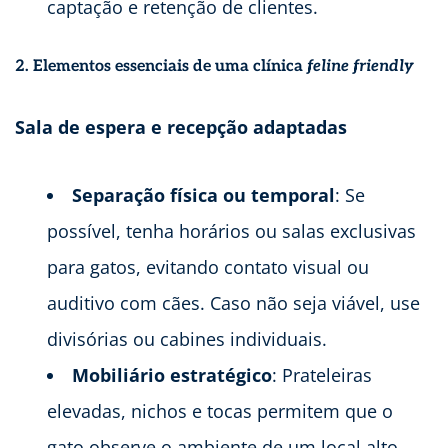
captação e retenção de clientes.
2. Elementos essenciais de uma clínica
feline friendly
Sala de espera e recepção adaptadas
Separação física ou temporal
: Se
possível, tenha horários ou salas exclusivas
para gatos, evitando contato visual ou
auditivo com cães. Caso não seja viável, use
divisórias ou cabines individuais.
Mobiliário estratégico
: Prateleiras
elevadas, nichos e tocas permitem que o
gato observe o ambiente de um local alto,