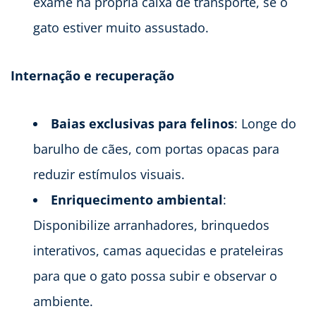
exame na própria caixa de transporte, se o
gato estiver muito assustado.
Internação e recuperação
Baias exclusivas para felinos
: Longe do
barulho de cães, com portas opacas para
reduzir estímulos visuais.
Enriquecimento ambiental
:
Disponibilize arranhadores, brinquedos
interativos, camas aquecidas e prateleiras
para que o gato possa subir e observar o
ambiente.