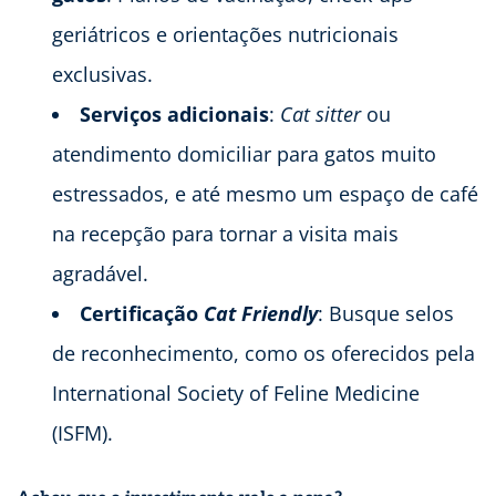
geriátricos e orientações nutricionais
exclusivas.
Serviços adicionais
:
Cat sitter
ou
atendimento domiciliar para gatos muito
estressados, e até mesmo um espaço de café
na recepção para tornar a visita mais
agradável.
Certificação
Cat Friendly
: Busque selos
de reconhecimento, como os oferecidos pela
International Society of Feline Medicine
(ISFM).