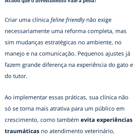
Achou que o investimento vale a pena?
Criar uma clínica
feline friendly
não exige
necessariamente uma reforma completa, mas
sim mudanças estratégicas no ambiente, no
manejo e na comunicação. Pequenos ajustes já
fazem grande diferença na experiência do gato e
do tutor.
Ao implementar essas práticas, sua clínica não
só se torna mais atrativa para um público em
crescimento, como também
evita experiências
traumáticas
no atendimento veterinário,