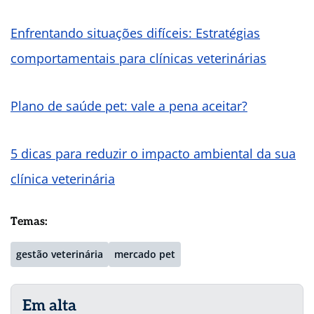
Enfrentando situações difíceis: Estratégias
comportamentais para clínicas veterinárias
Plano de saúde pet: vale a pena aceitar?
5 dicas para reduzir o impacto ambiental da sua
clínica veterinária
Temas:
gestão veterinária
mercado pet
Em alta