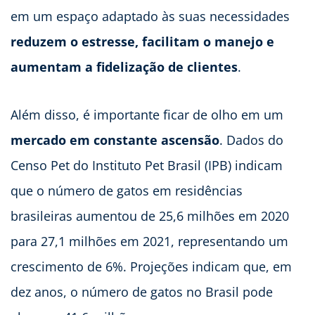
em um espaço adaptado às suas necessidades
reduzem o estresse, facilitam o manejo e
aumentam a fidelização de clientes
.
Além disso, é importante ficar de olho em um
mercado em constante ascensão
. Dados do
Censo Pet do Instituto Pet Brasil (IPB) indicam
que o número de gatos em residências
brasileiras aumentou de 25,6 milhões em 2020
para 27,1 milhões em 2021, representando um
crescimento de 6%. Projeções indicam que, em
dez anos, o número de gatos no Brasil pode