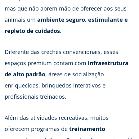
mas que não abrem mão de oferecer aos seus
animais um
ambiente seguro, estimulante e
repleto de cuidados
.
Diferente das creches convencionais, esses
espaços premium contam com
infraestrutura
de alto padrão
, áreas de socialização
enriquecidas, brinquedos interativos e
profissionais treinados.
Além das atividades recreativas, muitos
oferecem programas de
treinamento