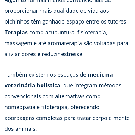
proporcionar mais qualidade de vida aos
bichinhos têm ganhado espaço entre os tutores.
Terapias
como acupuntura, fisioterapia,
massagem e até aromaterapia são voltadas para
aliviar dores e reduzir estresse.
Também existem os espaços de
medicina
veterinária holística
, que integram métodos
convencionais com alternativas como
homeopatia e fitoterapia, oferecendo
abordagens completas para tratar corpo e mente
dos animais.