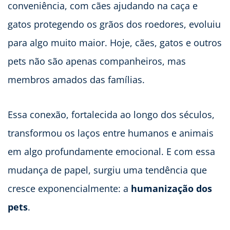
conveniência, com cães ajudando na caça e
gatos protegendo os grãos dos roedores, evoluiu
para algo muito maior. Hoje, cães, gatos e outros
pets não são apenas companheiros, mas
membros amados das famílias.
Essa conexão, fortalecida ao longo dos séculos,
transformou os laços entre humanos e animais
em algo profundamente emocional. E com essa
mudança de papel, surgiu uma tendência que
cresce exponencialmente: a
humanização dos
pets
.