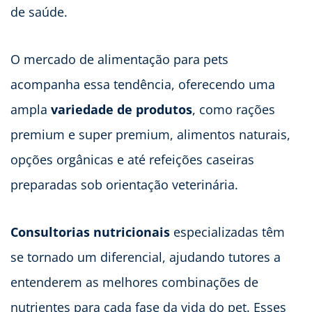
de saúde.
O mercado de alimentação para pets
acompanha essa tendência, oferecendo uma
ampla
variedade de produtos
, como rações
premium e super premium, alimentos naturais,
opções orgânicas e até refeições caseiras
preparadas sob orientação veterinária.
Consultorias nutricionais
especializadas têm
se tornado um diferencial, ajudando tutores a
entenderem as melhores combinações de
nutrientes para cada fase da vida do pet. Esses