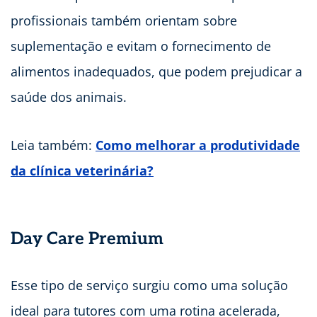
profissionais também orientam sobre
suplementação e evitam o fornecimento de
alimentos inadequados, que podem prejudicar a
saúde dos animais.
Leia também:
Como melhorar a produtividade
da clínica veterinária?
Day Care Premium
Esse tipo de serviço surgiu como uma solução
ideal para tutores com uma rotina acelerada,