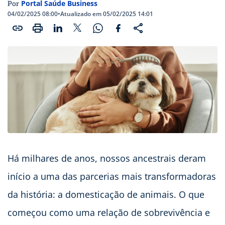
Portal Saúde Business
Por
04/02/2025 08:00
•
Atualizado em 05/02/2025 14:01
Há milhares de anos, nossos ancestrais deram
início a uma das parcerias mais transformadoras
da história: a domesticação de animais. O que
começou como uma relação de sobrevivência e