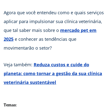
Agora que você entendeu como e quais serviços
aplicar para impulsionar sua clínica veterinária,
que tal saber mais sobre o
mercado pet em
2025
e conhecer as tendências que
movimentarão o setor?
Veja também:
Reduza custos e cuide do
planeta: como tornar a gestão da sua clínica
veterinária sustentável
Temas: