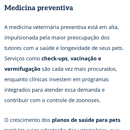
Medicina preventiva
A medicina veterinária preventiva está em alta,
impulsionada pela maior preocupação dos
tutores com a saúde e longevidade de seus pets.
Serviços como
check-ups, vacinação e
vermifugação
são cada vez mais procurados,
enquanto clínicas investem em programas
integrados para atender essa demanda e
contribuir com o controle de zoonoses.
O crescimento dos
planos de saúde para pets