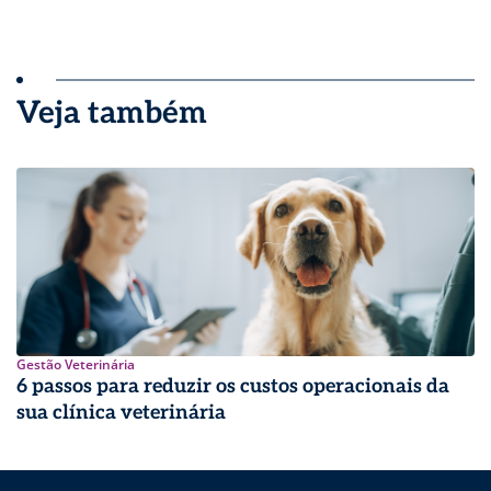
Veja também
Gestão Veterinária
6 passos para reduzir os custos operacionais da
sua clínica veterinária