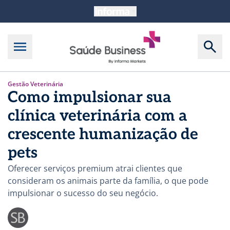
Gestão Veterinária
Como impulsionar sua
clínica veterinária com a
crescente humanização de
pets
Oferecer serviços premium atrai clientes que
consideram os animais parte da família, o que pode
impulsionar o sucesso do seu negócio.