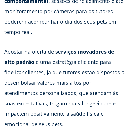
comportamental
, sessões de relaxamento e até
monitoramento por câmeras para os tutores
poderem acompanhar o dia dos seus pets em
tempo real.
Apostar na oferta de
serviços inovadores de
alto padrão
é uma estratégia eficiente para
fidelizar clientes, já que tutores estão dispostos a
desembolsar valores mais altos por
atendimentos personalizados, que atendam às
suas expectativas, tragam mais longevidade e
impactem positivamente a saúde física e
emocional de seus pets.