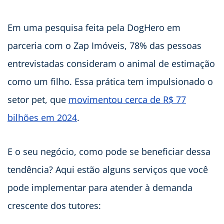
Em uma pesquisa feita pela DogHero em
parceria com o Zap Imóveis, 78% das pessoas
entrevistadas consideram o animal de estimação
como um filho. Essa prática tem impulsionado o
setor pet, que
movimentou cerca de R$ 77
bilhões em 2024
.
E o seu negócio, como pode se beneficiar dessa
tendência? Aqui estão alguns serviços que você
pode implementar para atender à demanda
crescente dos tutores: