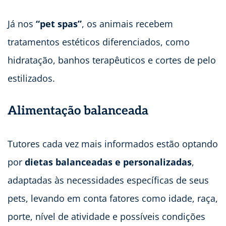
Já nos
“pet spas”
, os animais recebem
tratamentos estéticos diferenciados, como
hidratação, banhos terapêuticos e cortes de pelo
estilizados.
Alimentação balanceada
Tutores cada vez mais informados estão optando
por
dietas balanceadas e personalizadas
,
adaptadas às necessidades específicas de seus
pets, levando em conta fatores como idade, raça,
porte, nível de atividade e possíveis condições