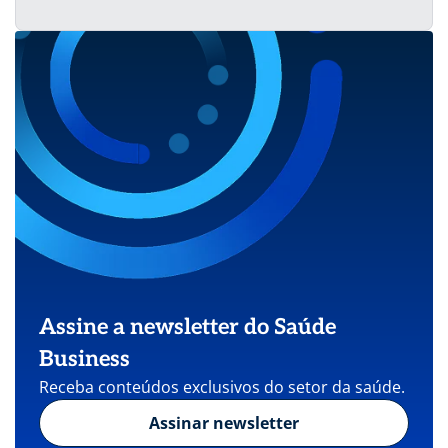
Assine a newsletter do Saúde
Business
Receba conteúdos exclusivos do setor da saúde.
Assinar newsletter