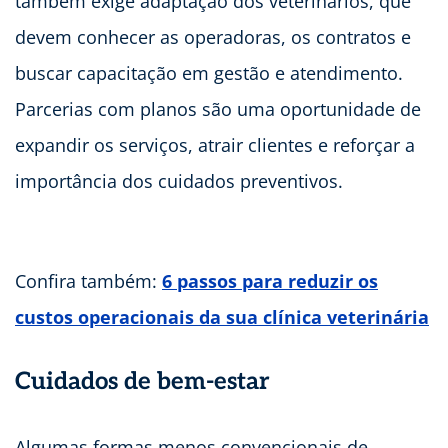
também exige adaptação dos veterinários, que
devem conhecer as operadoras, os contratos e
buscar capacitação em gestão e atendimento.
Parcerias com planos são uma oportunidade de
expandir os serviços, atrair clientes e reforçar a
importância dos cuidados preventivos.
Confira também:
6 passos para reduzir os
custos operacionais da sua clínica veterinária
Cuidados de bem-estar
Algumas formas menos convencionais de