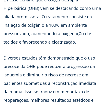
Hiperbárica (OHB) vem se destacando como uma
aliada promissora. O tratamento consiste na
inalação de oxigênio a 100% em ambiente
pressurizado, aumentando a oxigenação dos
tecidos e favorecendo a cicatrização.
Diversos estudos têm demonstrado que o uso
precoce da OHB pode reduzir a progressão da
isquemia e diminuir o risco de necrose em
pacientes submetidas à reconstrução imediata
da mama. Isso se traduz em menor taxa de
reoperações, melhores resultados estéticos e