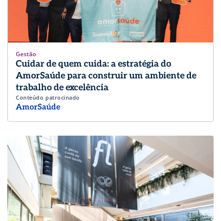
Gestão
Cuidar de quem cuida: a estratégia do
AmorSaúde para construir um ambiente de
trabalho de excelência
Conteúdo patrocinado
AmorSaúde