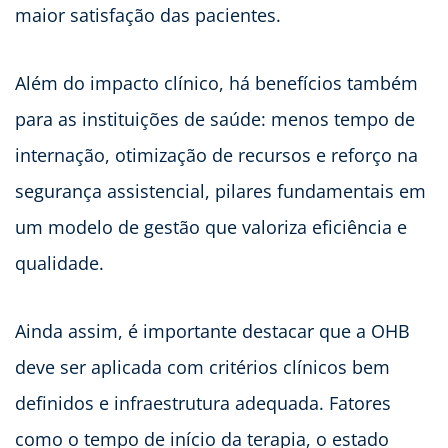
maior satisfação das pacientes.
Além do impacto clínico, há benefícios também
para as instituições de saúde: menos tempo de
internação, otimização de recursos e reforço na
segurança assistencial, pilares fundamentais em
um modelo de gestão que valoriza eficiência e
qualidade.
Ainda assim, é importante destacar que a OHB
deve ser aplicada com critérios clínicos bem
definidos e infraestrutura adequada. Fatores
como o tempo de início da terapia, o estado