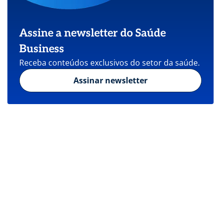
Assine a newsletter do Saúde
Business
Receba conteúdos exclusivos do setor da saúde.
Assinar newsletter