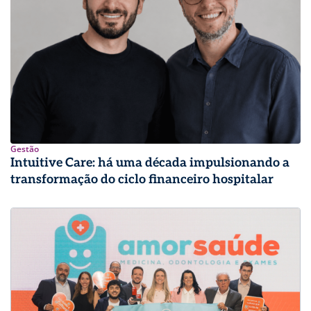
Gestão
Intuitive Care: há uma década impulsionando a
transformação do ciclo financeiro hospitalar