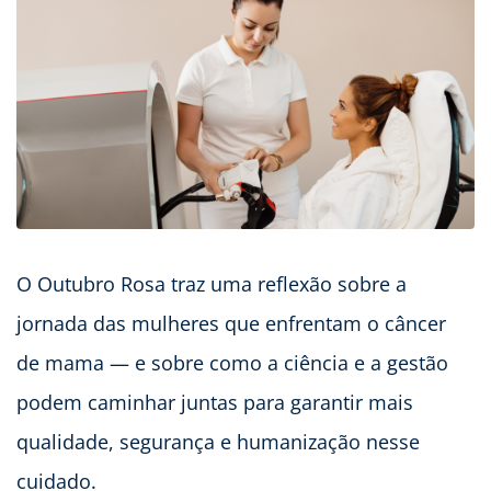
O Outubro Rosa traz uma reflexão sobre a
jornada das mulheres que enfrentam o câncer
de mama — e sobre como a ciência e a gestão
podem caminhar juntas para garantir mais
qualidade, segurança e humanização nesse
cuidado.