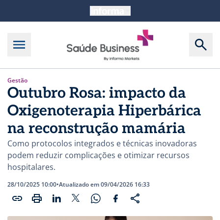
Gestão
Outubro Rosa: impacto da
Oxigenoterapia Hiperbárica
na reconstrução mamária
Como protocolos integrados e técnicas inovadoras
podem reduzir complicações e otimizar recursos
hospitalares.
28/10/2025 10:00
•
Atualizado em 09/04/2026 16:33