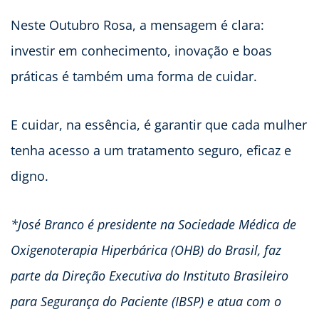
Neste Outubro Rosa, a mensagem é clara:
investir em conhecimento, inovação e boas
práticas é também uma forma de cuidar.
E cuidar, na essência, é garantir que cada mulher
tenha acesso a um tratamento seguro, eficaz e
digno.
*José Branco é presidente na Sociedade Médica de
Oxigenoterapia Hiperbárica (OHB) do Brasil, faz
parte da Direção Executiva do Instituto Brasileiro
para Segurança do Paciente (IBSP) e atua com o