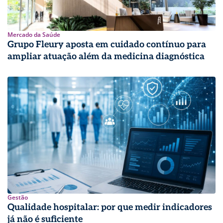
Mercado da Saúde
Grupo Fleury aposta em cuidado contínuo para
ampliar atuação além da medicina diagnóstica
Gestão
Qualidade hospitalar: por que medir indicadores
já não é suficiente