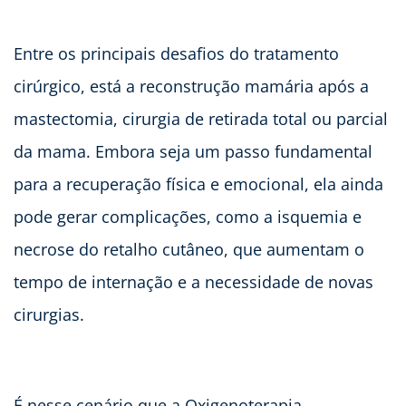
Entre os principais desafios do tratamento
cirúrgico, está a reconstrução mamária após a
mastectomia, cirurgia de retirada total ou parcial
da mama. Embora seja um passo fundamental
para a recuperação física e emocional, ela ainda
pode gerar complicações, como a isquemia e
necrose do retalho cutâneo, que aumentam o
tempo de internação e a necessidade de novas
cirurgias.
É nesse cenário que a Oxigenoterapia