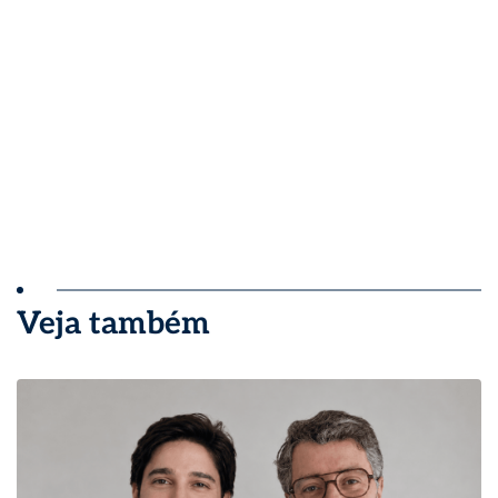
Veja também