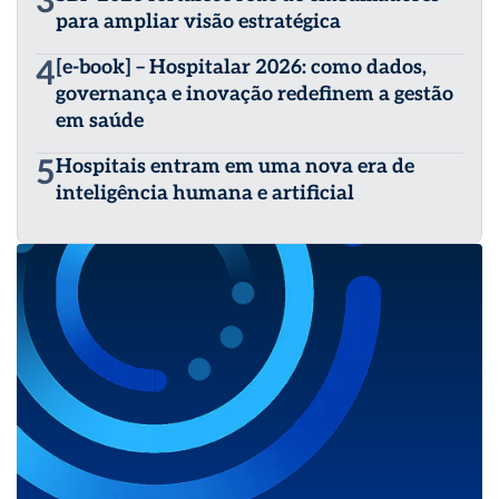
3
para ampliar visão estratégica
4
[e-book] – Hospitalar 2026: como dados,
governança e inovação redefinem a gestão
em saúde
5
Hospitais entram em uma nova era de
inteligência humana e artificial