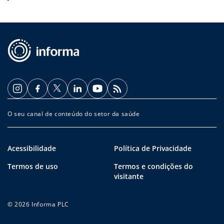
O seu canal de conteúdo do setor da saúde
Acessibilidade
Política de Privacidade
Termos de uso
Termos e condições do
visitante
© 2026 Informa PLC