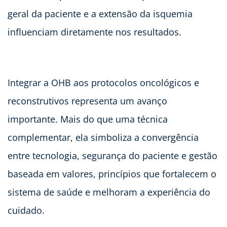
geral da paciente e a extensão da isquemia
influenciam diretamente nos resultados.
Integrar a OHB aos protocolos oncológicos e
reconstrutivos representa um avanço
importante. Mais do que uma técnica
complementar, ela simboliza a convergência
entre tecnologia, segurança do paciente e gestão
baseada em valores, princípios que fortalecem o
sistema de saúde e melhoram a experiência do
cuidado.