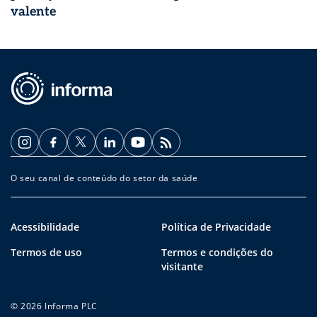
valente
O seu canal de conteúdo do setor da saúde
Acessibilidade
Política de Privacidade
Termos de uso
Termos e condições do
visitante
© 2026 Informa PLC