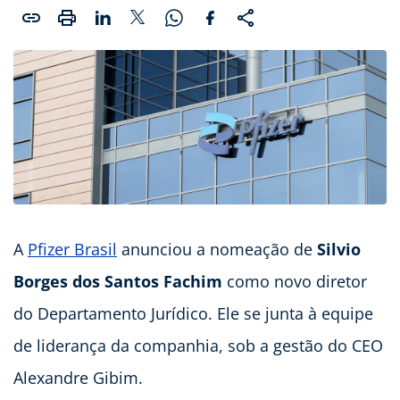
A
Pfizer Brasil
anunciou a nomeação de
Silvio
Borges dos Santos Fachim
como novo diretor
do Departamento Jurídico. Ele se junta à equipe
de liderança da companhia, sob a gestão do CEO
Alexandre Gibim.