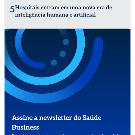
5
Hospitais entram em uma nova era de
inteligência humana e artificial
Assine a newsletter do Saúde
Business