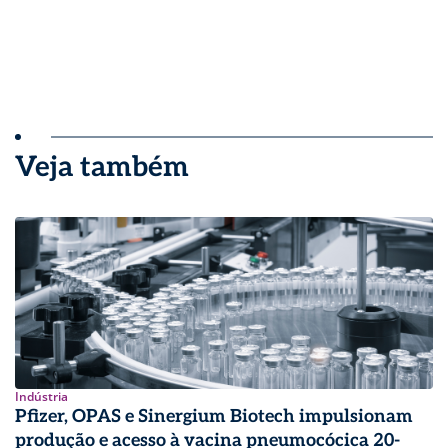
Veja também
Indústria
Pfizer, OPAS e Sinergium Biotech impulsionam
produção e acesso à vacina pneumocócica 20-