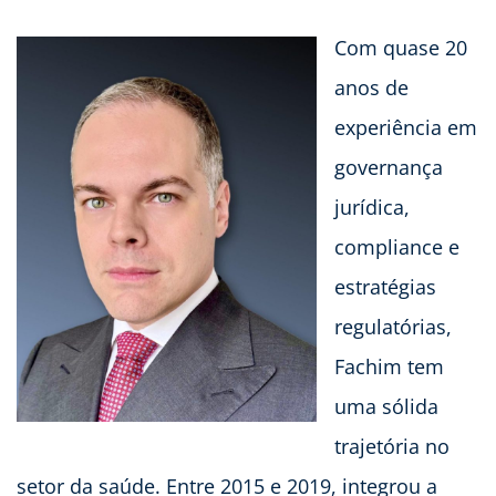
Com quase 20
anos de
experiência em
governança
jurídica,
compliance e
estratégias
regulatórias,
Fachim tem
uma sólida
trajetória no
setor da saúde. Entre 2015 e 2019, integrou a