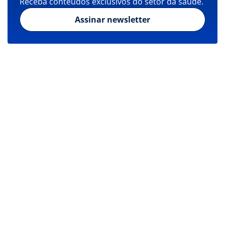
Receba conteúdos exclusivos do setor da saúde.
Assinar newsletter