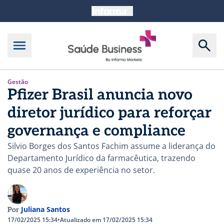
Gestão
Pfizer Brasil anuncia novo
diretor jurídico para reforçar
governança e compliance
Silvio Borges dos Santos Fachim assume a liderança do
Departamento Jurídico da farmacêutica, trazendo
quase 20 anos de experiência no setor.
Juliana Santos
Por
17/02/2025 15:34
•
Atualizado em 17/02/2025 15:34