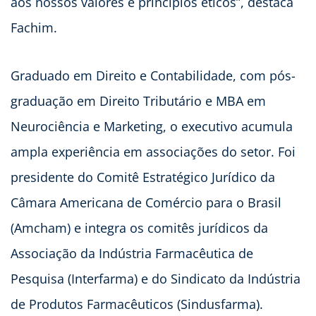
aos nossos valores e princípios éticos”, destaca
Fachim.
Graduado em Direito e Contabilidade, com pós-
graduação em Direito Tributário e MBA em
Neurociência e Marketing, o executivo acumula
ampla experiência em associações do setor. Foi
presidente do Comitê Estratégico Jurídico da
Câmara Americana de Comércio para o Brasil
(Amcham) e integra os comitês jurídicos da
Associação da Indústria Farmacêutica de
Pesquisa (Interfarma) e do Sindicato da Indústria
de Produtos Farmacêuticos (Sindusfarma).