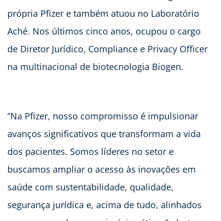
própria Pfizer e também atuou no Laboratório
Aché. Nos últimos cinco anos, ocupou o cargo
de Diretor Jurídico, Compliance e Privacy Officer
na multinacional de biotecnologia Biogen.
“Na Pfizer, nosso compromisso é impulsionar
avanços significativos que transformam a vida
dos pacientes. Somos líderes no setor e
buscamos ampliar o acesso às inovações em
saúde com sustentabilidade, qualidade,
segurança jurídica e, acima de tudo, alinhados