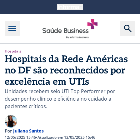
Hospitais
Hospitais da Rede Américas
no DF são reconhecidos por
excelência em UTIs
Unidades recebem selo UTI Top Performer por
desempenho clínico e eficiência no cuidado a
pacientes críticos.
Juliana Santos
Por
12/05/2025 15:46
•
Atualizado em 12/05/2025 15:46