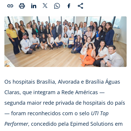
Os hospitais Brasília, Alvorada e Brasília Águas
Claras, que integram a Rede Américas —
segunda maior rede privada de hospitais do país
— foram reconhecidos com o selo
UTI Top
Performer
, concedido pela Epimed Solutions em