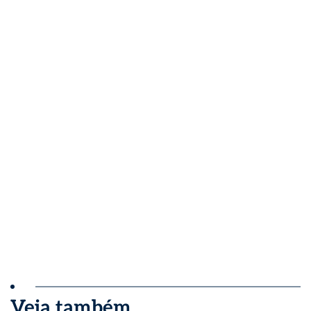
Veja também