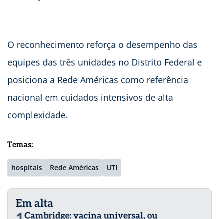
O reconhecimento reforça o desempenho das
equipes das três unidades no Distrito Federal e
posiciona a Rede Américas como referência
nacional em cuidados intensivos de alta
complexidade.
Temas:
hospitais
Rede Américas
UTI
Em alta
1
Cambridge: vacina universal, ou