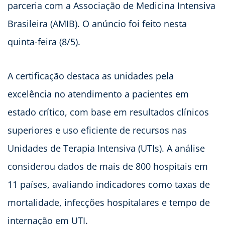
parceria com a Associação de Medicina Intensiva
Brasileira (AMIB). O anúncio foi feito nesta
quinta-feira (8/5).
A certificação destaca as unidades pela
excelência no atendimento a pacientes em
estado crítico, com base em resultados clínicos
superiores e uso eficiente de recursos nas
Unidades de Terapia Intensiva (UTIs). A análise
considerou dados de mais de 800 hospitais em
11 países, avaliando indicadores como taxas de
mortalidade, infecções hospitalares e tempo de
internação em UTI.