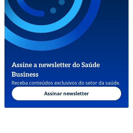
Assine a newsletter do Saúde
Business
Receba conteúdos exclusivos do setor da saúde.
Assinar newsletter