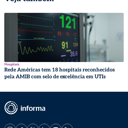
Hospitais
Rede Américas tem 18 hospitais reconhecidos
pela AMIB com selo de excelência em UTIs