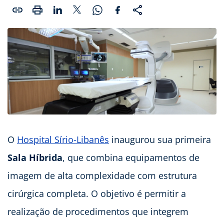
O
Hospital Sírio-Libanês
inaugurou sua primeira
Sala Híbrida
, que combina equipamentos de
imagem de alta complexidade com estrutura
cirúrgica completa. O objetivo é permitir a
realização de procedimentos que integrem