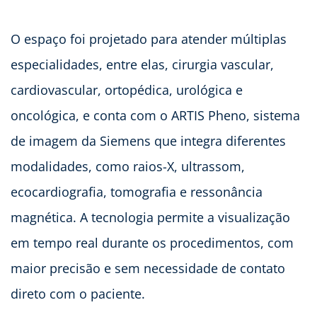
O espaço foi projetado para atender múltiplas
especialidades, entre elas, cirurgia vascular,
cardiovascular, ortopédica, urológica e
oncológica, e conta com o ARTIS Pheno, sistema
de imagem da Siemens que integra diferentes
modalidades, como raios-X, ultrassom,
ecocardiografia, tomografia e ressonância
magnética. A tecnologia permite a visualização
em tempo real durante os procedimentos, com
maior precisão e sem necessidade de contato
direto com o paciente.