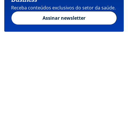
Receba conteúdos exclusivos do setor da saúde.
Assinar newsletter