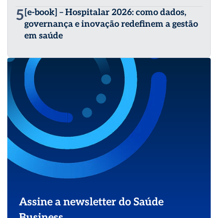
5
[e-book] – Hospitalar 2026: como dados,
governança e inovação redefinem a gestão
em saúde
Assine a newsletter do Saúde
Business