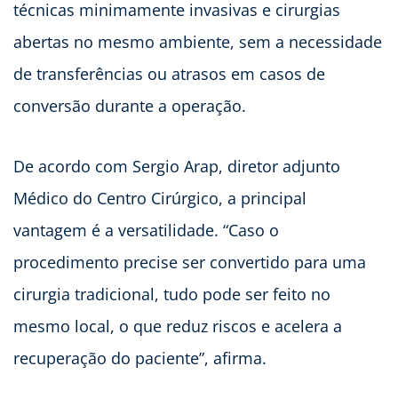
técnicas minimamente invasivas e cirurgias
abertas no mesmo ambiente, sem a necessidade
de transferências ou atrasos em casos de
conversão durante a operação.
De acordo com Sergio Arap, diretor adjunto
Médico do Centro Cirúrgico, a principal
vantagem é a versatilidade. “Caso o
procedimento precise ser convertido para uma
cirurgia tradicional, tudo pode ser feito no
mesmo local, o que reduz riscos e acelera a
recuperação do paciente”, afirma.