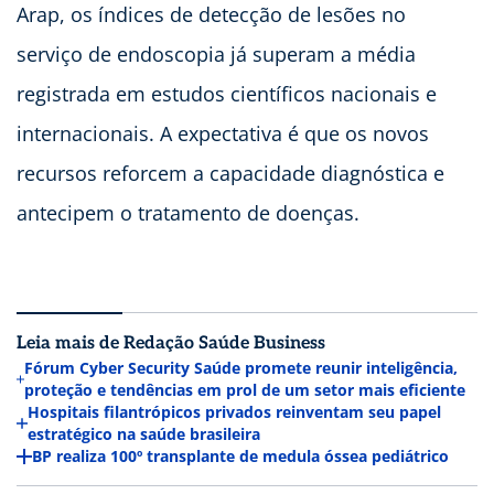
Arap, os índices de detecção de lesões no
serviço de endoscopia já superam a média
registrada em estudos científicos nacionais e
internacionais. A expectativa é que os novos
recursos reforcem a capacidade diagnóstica e
antecipem o tratamento de doenças.
Leia mais de Redação Saúde Business
Fórum Cyber Security Saúde promete reunir inteligência,
proteção e tendências em prol de um setor mais eficiente
Hospitais filantrópicos privados reinventam seu papel
estratégico na saúde brasileira
BP realiza 100º transplante de medula óssea pediátrico