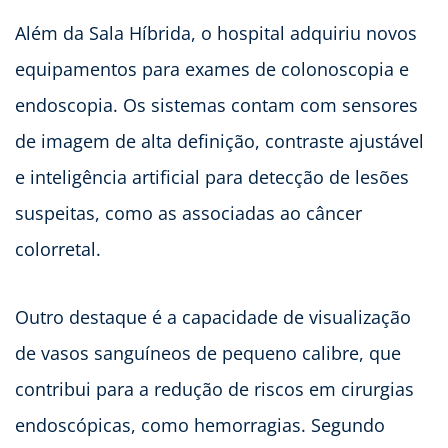
Além da Sala Híbrida, o hospital adquiriu novos
equipamentos para exames de colonoscopia e
endoscopia. Os sistemas contam com sensores
de imagem de alta definição, contraste ajustável
e inteligência artificial para detecção de lesões
suspeitas, como as associadas ao câncer
colorretal.
Outro destaque é a capacidade de visualização
de vasos sanguíneos de pequeno calibre, que
contribui para a redução de riscos em cirurgias
endoscópicas, como hemorragias. Segundo