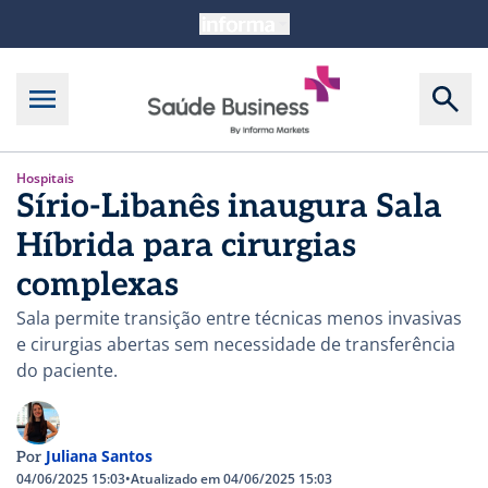
Hospitais
Sírio-Libanês inaugura Sala
Híbrida para cirurgias
complexas
Sala permite transição entre técnicas menos invasivas
e cirurgias abertas sem necessidade de transferência
do paciente.
Juliana Santos
Por
04/06/2025 15:03
•
Atualizado em 04/06/2025 15:03