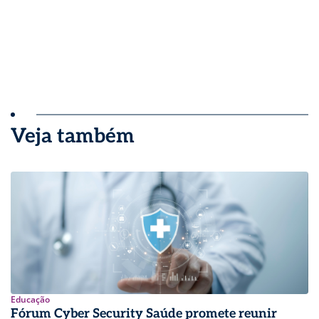
Veja também
Educação
Fórum Cyber Security Saúde promete reunir