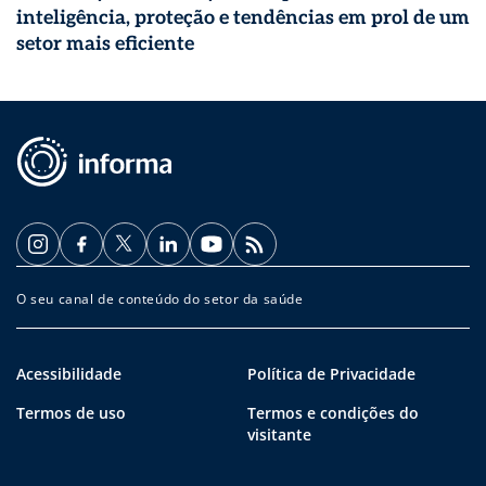
inteligência, proteção e tendências em prol de um
setor mais eficiente
O seu canal de conteúdo do setor da saúde
Acessibilidade
Política de Privacidade
Termos de uso
Termos e condições do
visitante