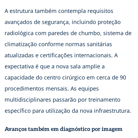
A estrutura também contempla requisitos
avançados de segurança, incluindo proteção
radiológica com paredes de chumbo, sistema de
climatização conforme normas sanitárias
atualizadas e certificações internacionais. A
expectativa é que a nova sala amplie a
capacidade do centro cirúrgico em cerca de 90
procedimentos mensais. As equipes
multidisciplinares passarão por treinamento
específico para utilização da nova infraestrutura.
Avanços também em diagnóstico por imagem