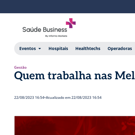
Eventos
Hospitais
Healthtechs
Operadoras
Gestão
Quem trabalha nas Me
22/08/2023 16:54
•
Atualizado em 22/08/2023 16:54