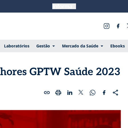
Laboratórios
Gestão
Mercado da Saúde
Ebooks
lhores GPTW Saúde 2023