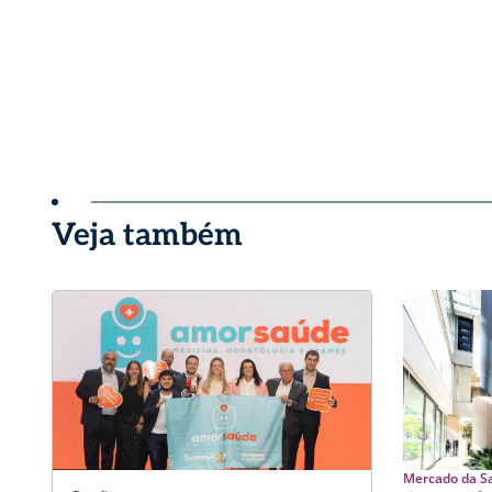
Veja também
Mercado da S