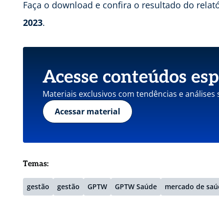
Faça o download e confira o resultado do relat
2023
.
Acesse conteúdos esp
Materiais exclusivos com tendências e análises
Acessar material
Temas:
gestão
gestão
GPTW
GPTW Saúde
mercado de saú