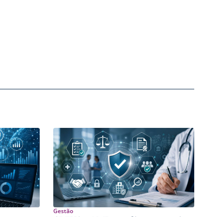
Gestão