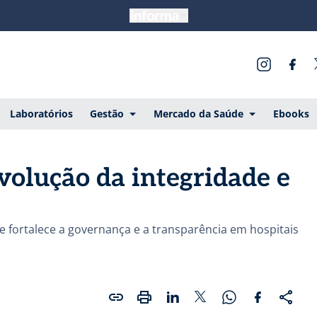
Laboratórios
Gestão
Mercado da Saúde
Ebooks
volução da integridade e
 fortalece a governança e a transparência em hospitais