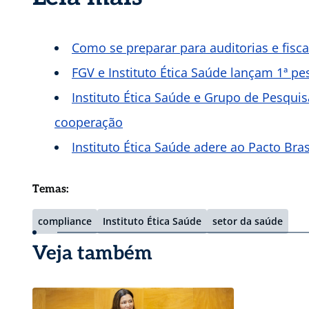
Como se preparar para auditorias e fisc
FGV e Instituto Ética Saúde lançam 1ª p
Instituto Ética Saúde e Grupo de Pesqui
cooperação
Instituto Ética Saúde adere ao Pacto Bras
Temas:
compliance
Instituto Ética Saúde
setor da saúde
Veja também