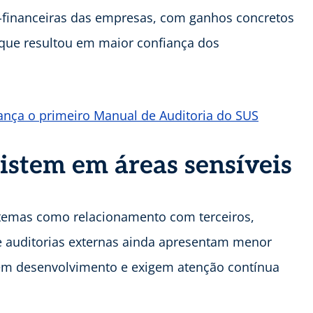
financeiras das empresas, com ganhos concretos
o que resultou em maior confiança dos
ança o primeiro Manual de Auditoria do SUS
istem em áreas sensíveis
 temas como relacionamento com terceiros,
 auditorias externas ainda apresentam menor
em desenvolvimento e exigem atenção contínua