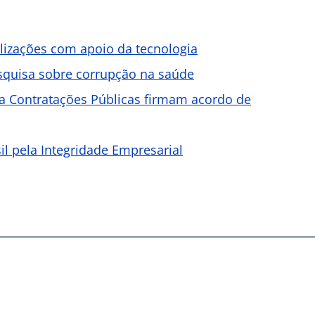
alizações com apoio da tecnologia
esquisa sobre corrupção na saúde
sa Contratações Públicas firmam acordo de
il pela Integridade Empresarial