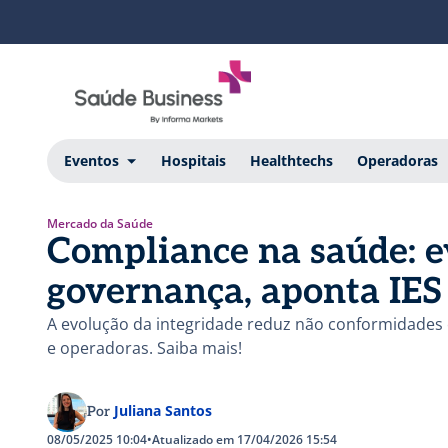
Eventos
Hospitais
Healthtechs
Operadoras
Mercado da Saúde
Compliance na saúde: e
governança, aponta IES
A evolução da integridade reduz não conformidades e
e operadoras. Saiba mais!
Juliana Santos
Por
08/05/2025 10:04
•
Atualizado em 17/04/2026 15:54