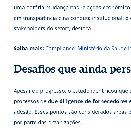
uma notória mudança nas relações econômico-
em transparência e na conduta institucional, 
stakeholders do setor”, destaca.
Saiba mais:
Compliance: Ministério da Saúde l
Desafios que ainda pers
Apesar do progresso, o estudo identificou que
processos de
due diligence de fornecedores
e
adesão. Esses pontos são considerados áreas 
por parte das organizações.