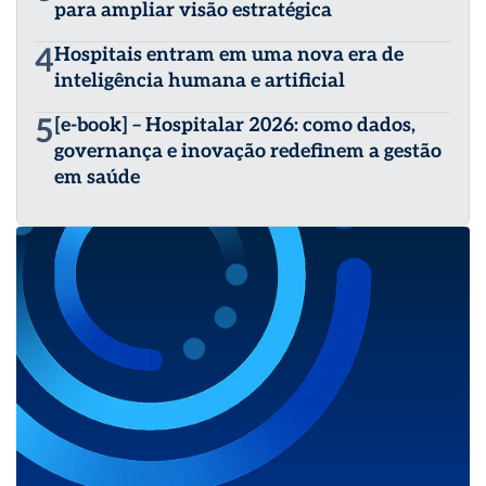
para ampliar visão estratégica
4
Hospitais entram em uma nova era de
inteligência humana e artificial
5
[e-book] – Hospitalar 2026: como dados,
governança e inovação redefinem a gestão
em saúde