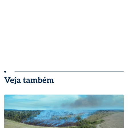
Veja também