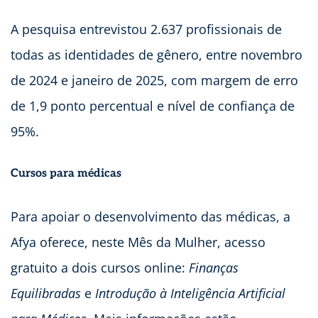
A pesquisa entrevistou 2.637 profissionais de
todas as identidades de gênero, entre novembro
de 2024 e janeiro de 2025, com margem de erro
de 1,9 ponto percentual e nível de confiança de
95%.
Cursos para médicas
Para apoiar o desenvolvimento das médicas, a
Afya oferece, neste Mês da Mulher, acesso
gratuito a dois cursos online:
Finanças
Equilibradas
e
Introdução à Inteligência Artificial