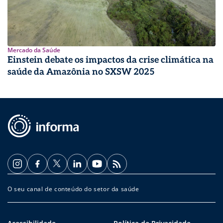
Mercado da Saúde
Einstein debate os impactos da crise climática na
saúde da Amazônia no SXSW 2025
O seu canal de conteúdo do setor da saúde