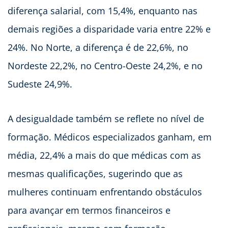
diferença salarial, com 15,4%, enquanto nas
demais regiões a disparidade varia entre 22% e
24%. No Norte, a diferença é de 22,6%, no
Nordeste 22,2%, no Centro-Oeste 24,2%, e no
Sudeste 24,9%.
A desigualdade também se reflete no nível de
formação. Médicos especializados ganham, em
média, 22,4% a mais do que médicas com as
mesmas qualificações, sugerindo que as
mulheres continuam enfrentando obstáculos
para avançar em termos financeiros e