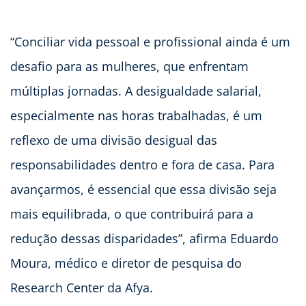
“Conciliar vida pessoal e profissional ainda é um
desafio para as mulheres, que enfrentam
múltiplas jornadas. A desigualdade salarial,
especialmente nas horas trabalhadas, é um
reflexo de uma divisão desigual das
responsabilidades dentro e fora de casa. Para
avançarmos, é essencial que essa divisão seja
mais equilibrada, o que contribuirá para a
redução dessas disparidades”, afirma Eduardo
Moura, médico e diretor de pesquisa do
Research Center da Afya.