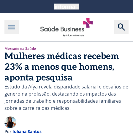
Mercado da Saúde
Mulheres médicas recebem
23% a menos que homens,
aponta pesquisa
Estudo da Afya revela disparidade salarial e desafios de
gênero na profissão, destacando os impactos das
jornadas de trabalho e responsabilidades familiares
sobre a carreira das médicas.
Juliana Santos
Por