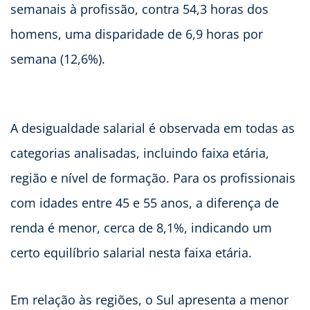
semanais à profissão, contra 54,3 horas dos
homens, uma disparidade de 6,9 horas por
semana (12,6%).
A desigualdade salarial é observada em todas as
categorias analisadas, incluindo faixa etária,
região e nível de formação. Para os profissionais
com idades entre 45 e 55 anos, a diferença de
renda é menor, cerca de 8,1%, indicando um
certo equilíbrio salarial nesta faixa etária.
Em relação às regiões, o Sul apresenta a menor