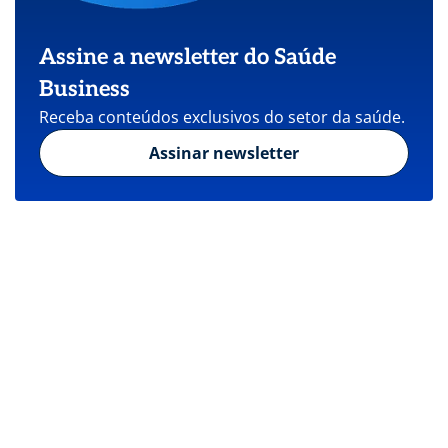
Assine a newsletter do Saúde
Business
Receba conteúdos exclusivos do setor da saúde.
Assinar newsletter