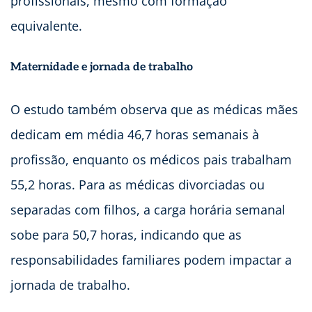
profissionais, mesmo com formação
equivalente.
Maternidade e jornada de trabalho
O estudo também observa que as médicas mães
dedicam em média 46,7 horas semanais à
profissão, enquanto os médicos pais trabalham
55,2 horas. Para as médicas divorciadas ou
separadas com filhos, a carga horária semanal
sobe para 50,7 horas, indicando que as
responsabilidades familiares podem impactar a
jornada de trabalho.