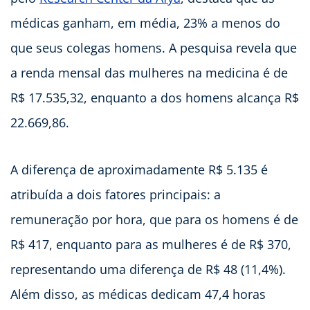
médicas ganham, em média, 23% a menos do
que seus colegas homens. A pesquisa revela que
a renda mensal das mulheres na medicina é de
R$ 17.535,32, enquanto a dos homens alcança R$
22.669,86.
A diferença de aproximadamente R$ 5.135 é
atribuída a dois fatores principais: a
remuneração por hora, que para os homens é de
R$ 417, enquanto para as mulheres é de R$ 370,
representando uma diferença de R$ 48 (11,4%).
Além disso, as médicas dedicam 47,4 horas