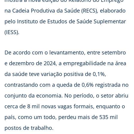
na Cadeia Produtiva da Saúde (RECS), elaborado
pelo Instituto de Estudos de Saúde Suplementar
(IESS).
De acordo com o levantamento, entre setembro
e dezembro de 2024, a empregabilidade na área
da saúde teve variação positiva de 0,1%,
contrastando com a queda de 0,6% registrada no
conjunto da economia. No período, o setor abriu
cerca de 8 mil novas vagas formais, enquanto o
país, como um todo, perdeu mais de 535 mil
postos de trabalho.