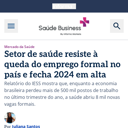
Mercado da Saúde
Setor de saúde resiste à
queda do emprego formal no
país e fecha 2024 em alta
Relatório do IESS mostra que, enquanto a economia
brasileira perdeu mais de 500 mil postos de trabalho
no último trimestre do ano, a saúde abriu 8 mil novas
vagas formais.
Juliana Santos
Por