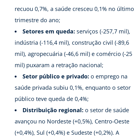
recuou 0,7%, a saúde cresceu 0,1% no último
trimestre do ano;
Setores em queda:
serviços (-257,7 mil),
indústria (-116,4 mil), construção civil (-89,6
mil), agropecuária (-46,6 mil) e comércio (-25
mil) puxaram a retração nacional;
Setor público e privado:
o emprego na
saúde privada subiu 0,1%, enquanto o setor
público teve queda de 0,4%;
Distribuição regional:
o setor de saúde
avançou no Nordeste (+0,5%), Centro-Oeste
(+0,4%), Sul (+0,4%) e Sudeste (+0,2%). A