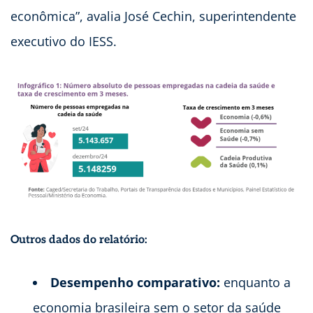
econômica”, avalia José Cechin, superintendente
executivo do IESS.
Outros dados do relatório:
Desempenho comparativo:
enquanto a
economia brasileira sem o setor da saúde