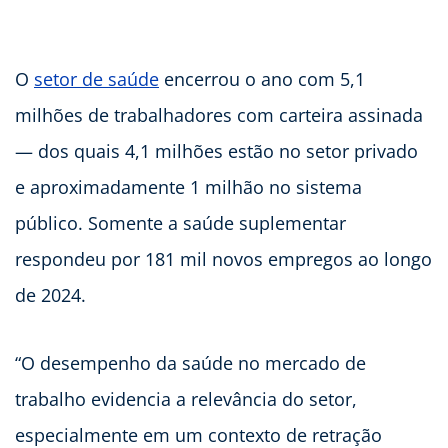
O
setor de saúde
encerrou o ano com 5,1
milhões de trabalhadores com carteira assinada
— dos quais 4,1 milhões estão no setor privado
e aproximadamente 1 milhão no sistema
público. Somente a saúde suplementar
respondeu por 181 mil novos empregos ao longo
de 2024.
“O desempenho da saúde no mercado de
trabalho evidencia a relevância do setor,
especialmente em um contexto de retração