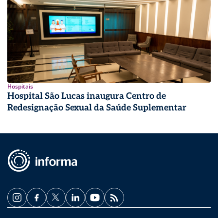
Hospitais
Hospital São Lucas inaugura Centro de
Redesignação Sexual da Saúde Suplementar