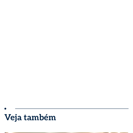
Veja também