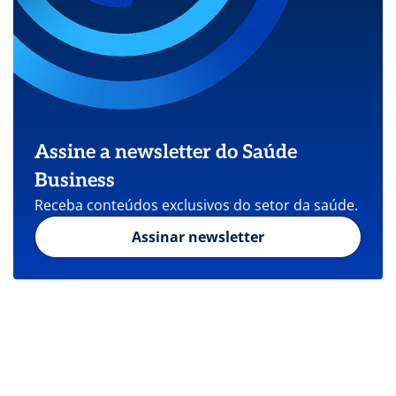
Assine a newsletter do Saúde
Business
Receba conteúdos exclusivos do setor da saúde.
Assinar newsletter