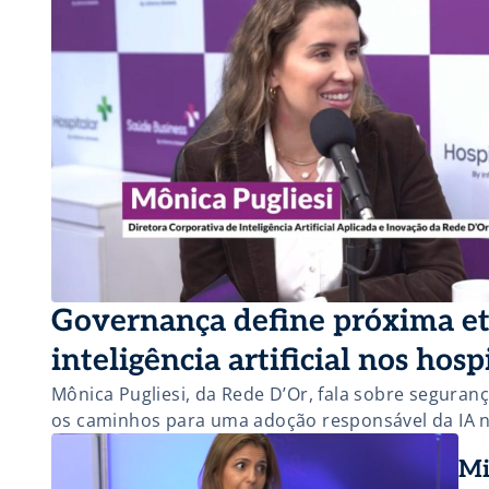
Governança define próxima e
inteligência artificial nos hosp
Mônica Pugliesi, da Rede D’Or, fala sobre seguranç
os caminhos para uma adoção responsável da IA 
Mi