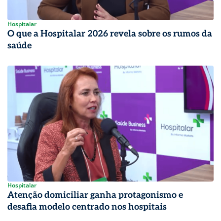
Hospitalar
O que a Hospitalar 2026 revela sobre os rumos da
saúde
Hospitalar
Atenção domiciliar ganha protagonismo e
desafia modelo centrado nos hospitais