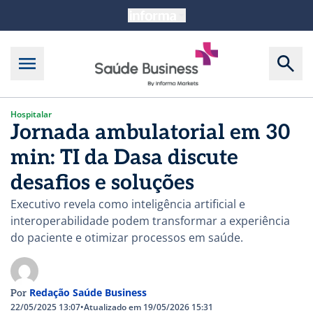
Hospitalar
Jornada ambulatorial em 30
min: TI da Dasa discute
desafios e soluções
Executivo revela como inteligência artificial e
interoperabilidade podem transformar a experiência
do paciente e otimizar processos em saúde.
Redação Saúde Business
Por
22/05/2025 13:07
•
Atualizado em 19/05/2026 15:31