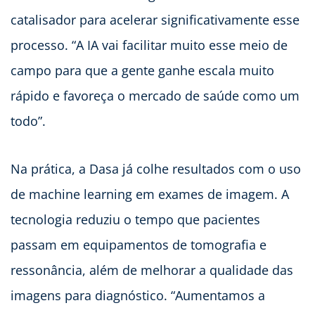
catalisador para acelerar significativamente esse
processo. “A IA vai facilitar muito esse meio de
campo para que a gente ganhe escala muito
rápido e favoreça o mercado de saúde como um
todo”.
Na prática, a Dasa já colhe resultados com o uso
de machine learning em exames de imagem. A
tecnologia reduziu o tempo que pacientes
passam em equipamentos de tomografia e
ressonância, além de melhorar a qualidade das
imagens para diagnóstico. “Aumentamos a