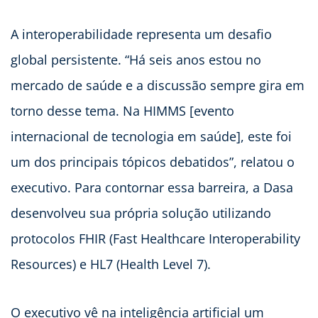
A interoperabilidade representa um desafio
global persistente. “Há seis anos estou no
mercado de saúde e a discussão sempre gira em
torno desse tema. Na HIMMS [evento
internacional de tecnologia em saúde], este foi
um dos principais tópicos debatidos”, relatou o
executivo. Para contornar essa barreira, a Dasa
desenvolveu sua própria solução utilizando
protocolos FHIR (Fast Healthcare Interoperability
Resources) e HL7 (Health Level 7).
O executivo vê na inteligência artificial um