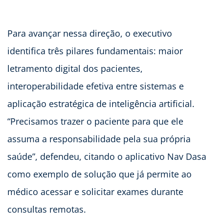
Para avançar nessa direção, o executivo
identifica três pilares fundamentais: maior
letramento digital dos pacientes,
interoperabilidade efetiva entre sistemas e
aplicação estratégica de inteligência artificial.
“Precisamos trazer o paciente para que ele
assuma a responsabilidade pela sua própria
saúde”, defendeu, citando o aplicativo Nav Dasa
como exemplo de solução que já permite ao
médico acessar e solicitar exames durante
consultas remotas.