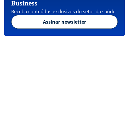
Business
Receba conteúdos exclusivos do setor da saúde.
Assinar newsletter