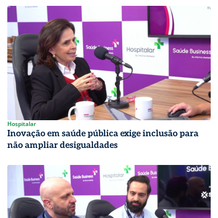
Hospitalar
Inovação em saúde pública exige inclusão para
não ampliar desigualdades