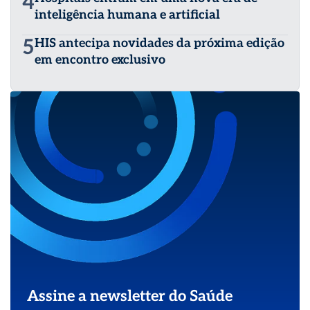
4
inteligência humana e artificial
5
HIS antecipa novidades da próxima edição
em encontro exclusivo
Assine a newsletter do Saúde