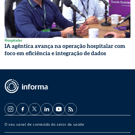
Hospitalar
IA agêntica avança na operação hospitalar com
foco em eficiência e integração de dados
O seu canal de conteúdo do setor da saúde