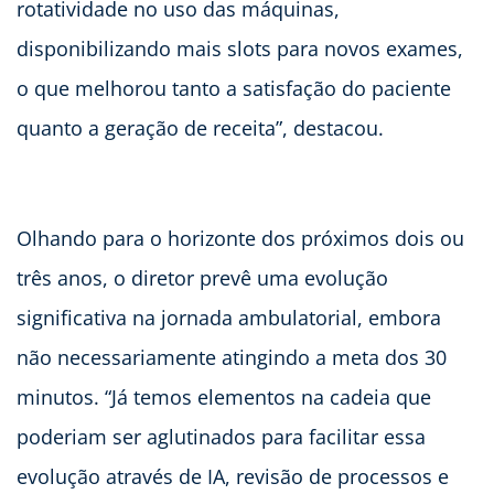
rotatividade no uso das máquinas,
disponibilizando mais slots para novos exames,
o que melhorou tanto a satisfação do paciente
quanto a geração de receita”, destacou.
Olhando para o horizonte dos próximos dois ou
três anos, o diretor prevê uma evolução
significativa na jornada ambulatorial, embora
não necessariamente atingindo a meta dos 30
minutos. “Já temos elementos na cadeia que
poderiam ser aglutinados para facilitar essa
evolução através de IA, revisão de processos e