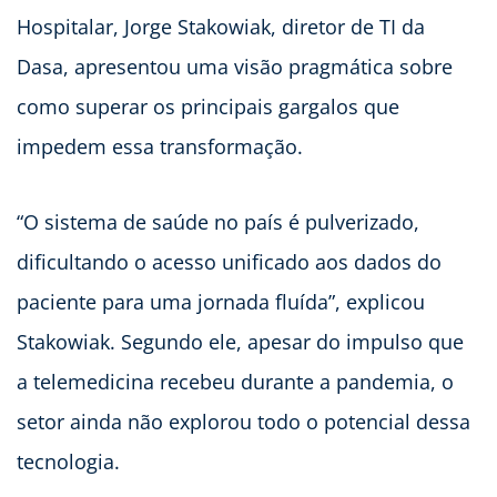
Hospitalar, Jorge Stakowiak, diretor de TI da
Dasa, apresentou uma visão pragmática sobre
como superar os principais gargalos que
impedem essa transformação.
“O sistema de saúde no país é pulverizado,
dificultando o acesso unificado aos dados do
paciente para uma jornada fluída”, explicou
Stakowiak. Segundo ele, apesar do impulso que
a telemedicina recebeu durante a pandemia, o
setor ainda não explorou todo o potencial dessa
tecnologia.