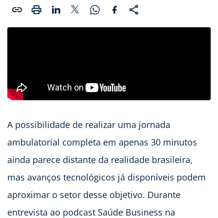
A possibilidade de realizar uma jornada
ambulatorial completa em apenas 30 minutos
ainda parece distante da realidade brasileira,
mas avanços tecnológicos já disponíveis podem
aproximar o setor desse objetivo. Durante
entrevista ao podcast Saúde Business na