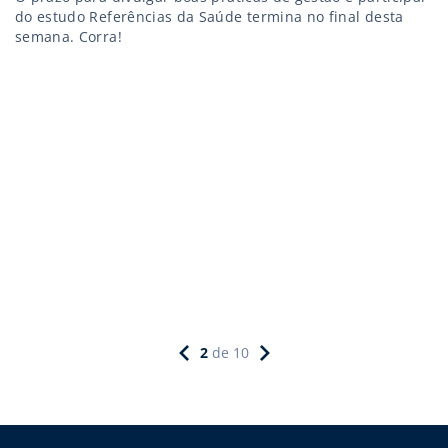
do estudo Referências da Saúde termina no final desta
semana. Corra!
2
de
10