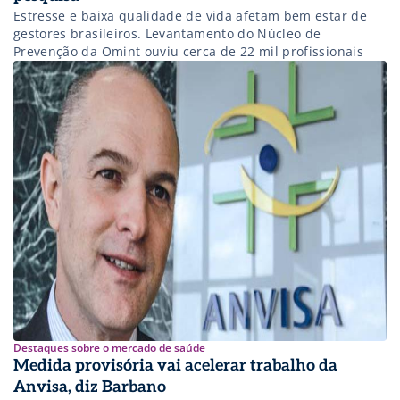
Estresse e baixa qualidade de vida afetam bem estar de
gestores brasileiros. Levantamento do Núcleo de
Prevenção da Omint ouviu cerca de 22 mil profissionais
Destaques sobre o mercado de saúde
Medida provisória vai acelerar trabalho da
Anvisa, diz Barbano