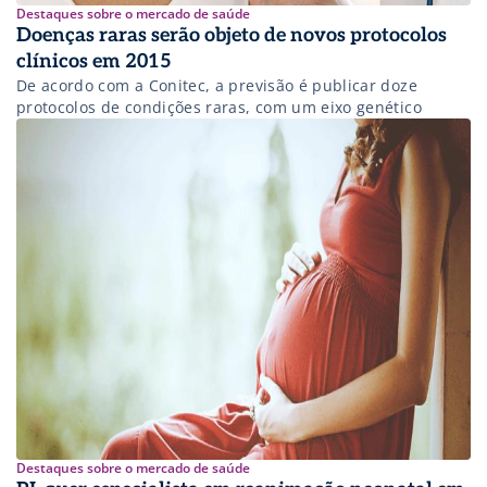
Destaques sobre o mercado de saúde
Doenças raras serão objeto de novos protocolos
clínicos em 2015
De acordo com a Conitec, a previsão é publicar doze
protocolos de condições raras, com um eixo genético
Destaques sobre o mercado de saúde