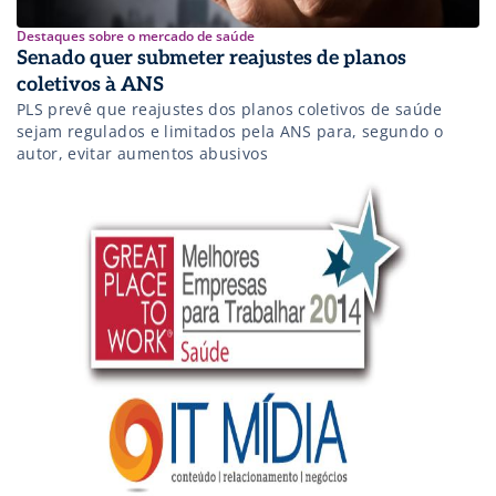
Destaques sobre o mercado de saúde
Senado quer submeter reajustes de planos
coletivos à ANS
PLS prevê que reajustes dos planos coletivos de saúde
sejam regulados e limitados pela ANS para, segundo o
autor, evitar aumentos abusivos