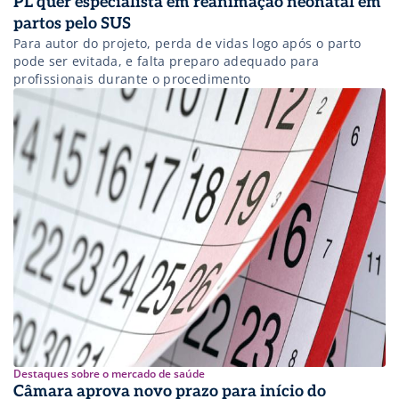
PL quer especialista em reanimação neonatal em
partos pelo SUS
Para autor do projeto, perda de vidas logo após o parto
pode ser evitada, e falta preparo adequado para
profissionais durante o procedimento
Destaques sobre o mercado de saúde
Câmara aprova novo prazo para início do