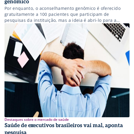
genômico
Por enquanto, o aconselhamento genômico é oferecido
gratuitamente a 100 pacientes que participam de
pesquisas da instituição, mas a ideia é abri-lo para a
população
Destaques sobre o mercado de saúde
Saúde de executivos brasileiros vai mal, aponta
pesquisa