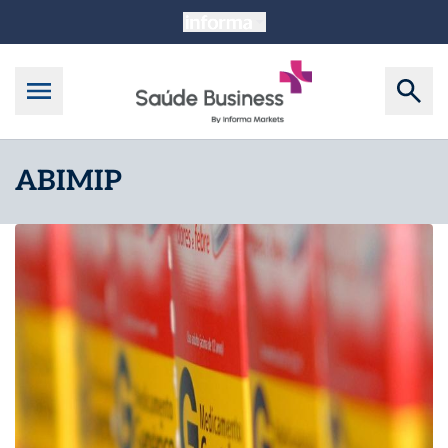
ABIMIP