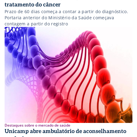
tratamento do câncer
Prazo de 60 dias começa a contar a partir do diagnóstico.
Portaria anterior do Ministério da Saúde começava
contagem a partir do registro
Destaques sobre o mercado de saúde
Unicamp abre ambulatório de aconselhamento