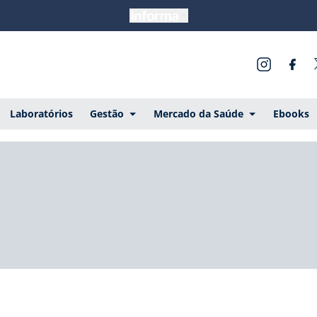
Laboratórios
Gestão
Mercado da Saúde
Ebooks