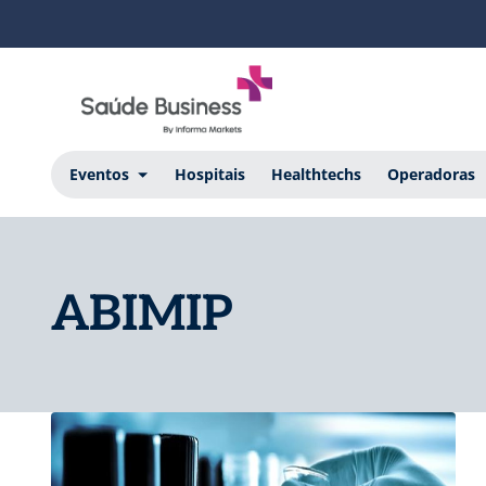
Eventos
Hospitais
Healthtechs
Operadoras
ABIMIP