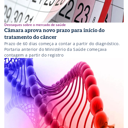
Destaques sobre o mercado de saúde
Câmara aprova novo prazo para início do
tratamento do câncer
Prazo de 60 dias começa a contar a partir do diagnóstico.
Portaria anterior do Ministério da Saúde começava
contagem a partir do registro