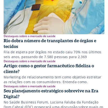
Destaques sobre o mercado de saúde
Rio dobra número de transplantes de órgãos e
tecidos
Fila de espera por órgãos no estado caiu 70% nos últimos
seis anos, passando de 7.580 pessoas para 2.369
Destaques sobre o mercado de saúde
Artigo: como o gestor farmacêutico fideliza o
cliente?
Marketing de relacionamento tem como objetivo estreitar
as relações com os consumidores. Entenda como.
Destaques sobre o mercado de saúde
Seu planejamento estratégico sobrevive na Era
Digital?
No Saúde Business Forum, Luciana Faluba da Fundação
Dom Cabral (FDC) provocará uma discussão sobre quais os