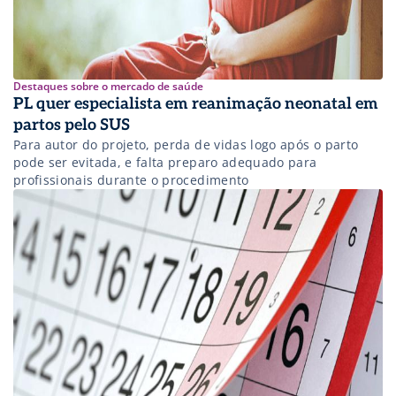
Destaques sobre o mercado de saúde
PL quer especialista em reanimação neonatal em
partos pelo SUS
Para autor do projeto, perda de vidas logo após o parto
pode ser evitada, e falta preparo adequado para
profissionais durante o procedimento