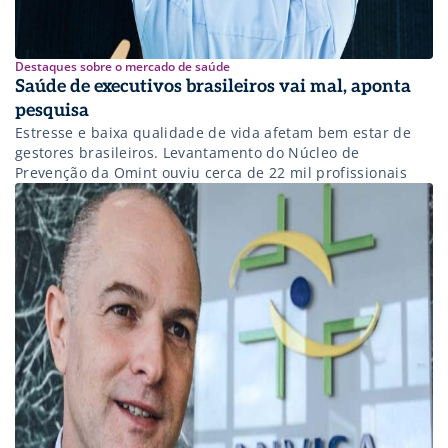
Destaques sobre o mercado de saúde
Saúde de executivos brasileiros vai mal, aponta
pesquisa
Estresse e baixa qualidade de vida afetam bem estar de
gestores brasileiros. Levantamento do Núcleo de
Prevenção da Omint ouviu cerca de 22 mil profissionais