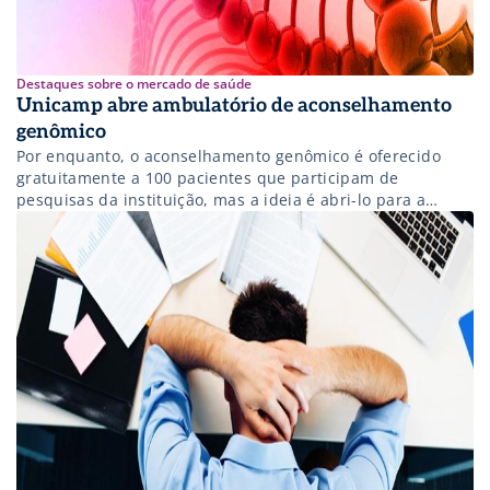
Destaques sobre o mercado de saúde
Unicamp abre ambulatório de aconselhamento
genômico
Por enquanto, o aconselhamento genômico é oferecido
gratuitamente a 100 pacientes que participam de
pesquisas da instituição, mas a ideia é abri-lo para a
população