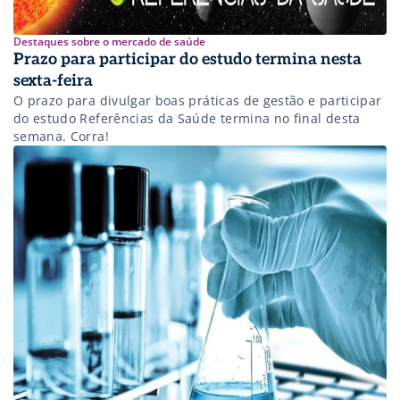
Destaques sobre o mercado de saúde
Prazo para participar do estudo termina nesta
sexta-feira
O prazo para divulgar boas práticas de gestão e participar
do estudo Referências da Saúde termina no final desta
semana. Corra!