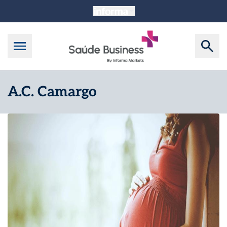
A.C. Camargo