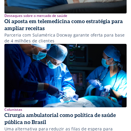
Destaques sobre o mercado de saúde
Oi aposta em telemedicina como estratégia para
ampliar receitas
Parceria com Sulamérica Docway garante oferta para base
de 4 milhões de clientes
Colunistas
Cirurgia ambulatorial como política de saúde
pública no Brasil
Uma alternativa para reduzir as filas de espera para