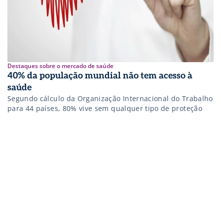
Destaques sobre o mercado de saúde
40% da população mundial não tem acesso à
saúde
Segundo cálculo da Organização Internacional do Trabalho
para 44 países, 80% vive sem qualquer tipo de proteção