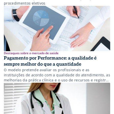
procedimentos eletivos
Destaques sobre o mercado de saúde
Pagamento por Performance: a qualidade é
sempre melhor do que a quantidade
O modelo pretende avaliar os profissionais e as
instituições de acordo com a qualidade do atendimento, as
melhorias da prática clínica e o uso de recursos e registros
eletrônicos do paciente