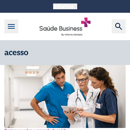
acesso