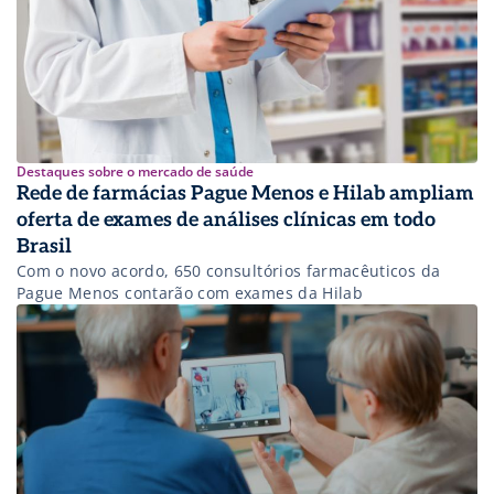
Destaques sobre o mercado de saúde
Rede de farmácias Pague Menos e Hilab ampliam
oferta de exames de análises clínicas em todo
Brasil
Com o novo acordo, 650 consultórios farmacêuticos da
Pague Menos contarão com exames da Hilab