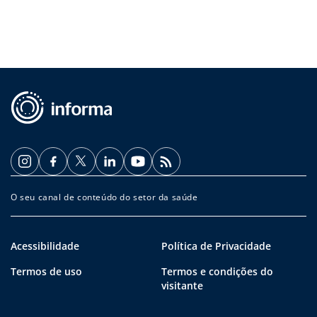
O seu canal de conteúdo do setor da saúde
Acessibilidade
Política de Privacidade
Termos de uso
Termos e condições do
visitante