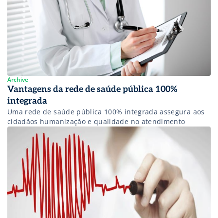
Archive
Vantagens da rede de saúde pública 100%
integrada
Uma rede de saúde pública 100% integrada assegura aos
cidadãos humanização e qualidade no atendimento