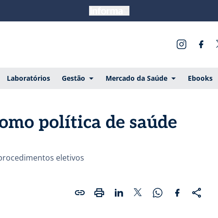
Laboratórios
Gestão
Mercado da Saúde
Ebooks
omo política de saúde
 procedimentos eletivos