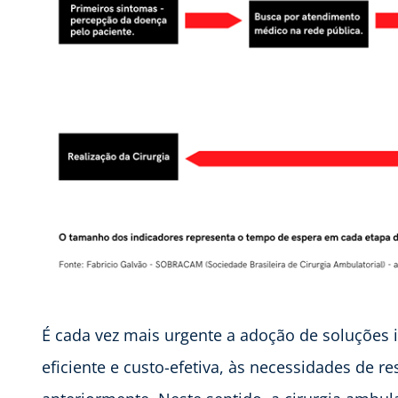
É cada vez mais urgente a adoção de soluções
eficiente e custo-efetiva, às necessidades de