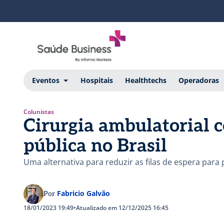
Eventos
Hospitais
Healthtechs
Operadoras
Colunistas
Cirurgia ambulatorial c
pública no Brasil
Uma alternativa para reduzir as filas de espera para
Fabricio Galvão
Por
18/01/2023 19:49
•
Atualizado em 12/12/2025 16:45