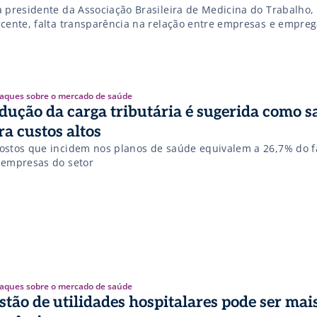
a presidente da Associação Brasileira de Medicina do Trabalho
scente, falta transparência na relação entre empresas e empre
aques sobre o mercado de saúde
dução da carga tributária é sugerida como s
ra custos altos
ostos que incidem nos planos de saúde equivalem a 26,7% do 
 empresas do setor
aques sobre o mercado de saúde
stão de utilidades hospitalares pode ser mai