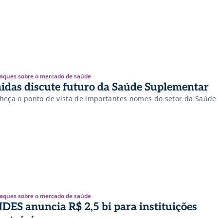
aques sobre o mercado de saúde
idas discute futuro da Saúde Suplementar
heça o ponto de vista de importantes nomes do setor da Saúde
aques sobre o mercado de saúde
DES anuncia R$ 2,5 bi para instituições