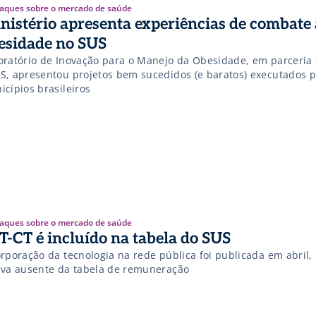
aques sobre o mercado de saúde
nistério apresenta experiências de combate 
esidade no SUS
oratório de Inovação para o Manejo da Obesidade, em parceria
S, apresentou projetos bem sucedidos (e baratos) executados p
icípios brasileiros
aques sobre o mercado de saúde
T-CT é incluído na tabela do SUS
orporação da tecnologia na rede pública foi publicada em abril,
ava ausente da tabela de remuneração