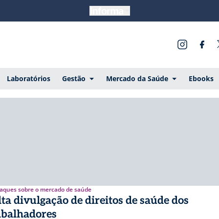
Laboratórios
Gestão
Mercado da Saúde
Ebooks
aques sobre o mercado de saúde
lta divulgação de direitos de saúde dos
abalhadores