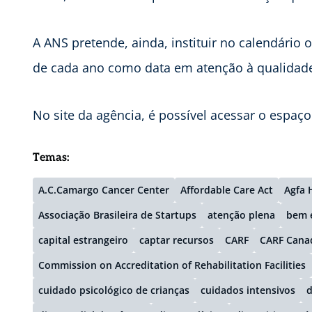
A ANS pretende, ainda, instituir no calendário
de cada ano como data em atenção à qualidade
No site da agência, é possível acessar o espaç
Temas:
A.C.Camargo Cancer Center
Affordable Care Act
Agfa 
Associação Brasileira de Startups
atenção plena
bem 
capital estrangeiro
captar recursos
CARF
CARF Cana
Commission on Accreditation of Rehabilitation Facilities
cuidado psicológico de crianças
cuidados intensivos
d