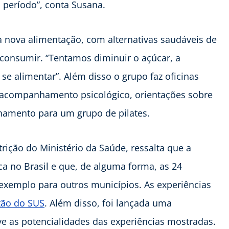
 período”, conta Susana.
a nova alimentação, com alternativas saudáveis de
consumir. “Tentamos diminuir o açúcar, a
e alimentar”. Além disso o grupo faz oficinas
 acompanhamento psicológico, orientações sobre
nhamento para um grupo de pilates.
rição do Ministério da Saúde, ressalta que a
a no Brasil e que, de alguma forma, as 24
exemplo para outros municípios. As experiências
tão do SUS
. Além disso, foi lançada uma
e as potencialidades das experiências mostradas.