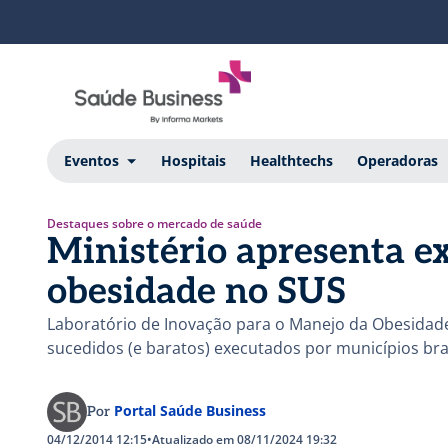
Eventos
Hospitais
Healthtechs
Operadoras
Destaques sobre o mercado de saúde
Ministério apresenta e
obesidade no SUS
Laboratório de Inovação para o Manejo da Obesidad
sucedidos (e baratos) executados por municípios bra
Portal Saúde Business
Por
04/12/2014 12:15
•
Atualizado em 08/11/2024 19:32