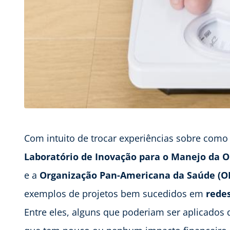
Com intuito de trocar experiências sobre como
Laboratório de Inovação para o Manejo da 
e a
Organização Pan-Americana da Saúde (O
exemplos de projetos bem sucedidos em
redes
Entre eles, alguns que poderiam ser aplicados