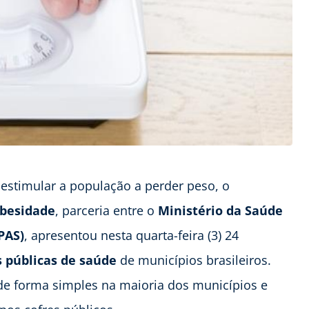
 estimular a população a perder peso, o
Obesidade
, parceria entre o
Ministério da Saúde
PAS)
, apresentou nesta quarta-feira (3) 24
 públicas de saúde
de municípios brasileiros.
 de forma simples na maioria dos municípios e