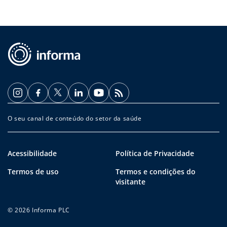
O seu canal de conteúdo do setor da saúde
Acessibilidade
Política de Privacidade
Termos de uso
Termos e condições do
visitante
© 2026 Informa PLC