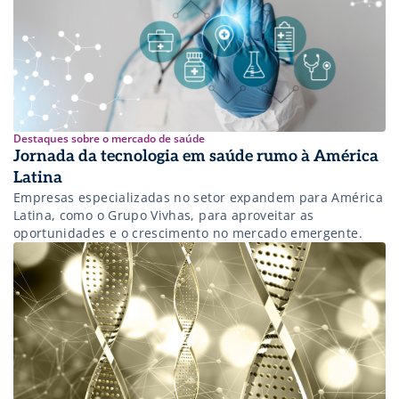
Destaques sobre o mercado de saúde
Jornada da tecnologia em saúde rumo à América
Latina
Empresas especializadas no setor expandem para América
Latina, como o Grupo Vivhas, para aproveitar as
oportunidades e o crescimento no mercado emergente.