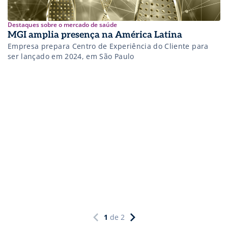
Destaques sobre o mercado de saúde
MGI amplia presença na América Latina
Empresa prepara Centro de Experiência do Cliente para
ser lançado em 2024, em São Paulo
1
de
2