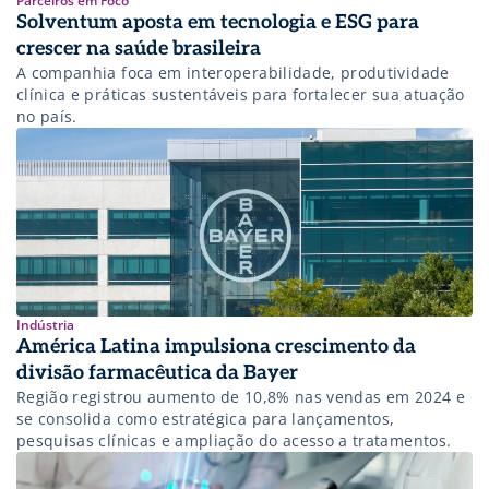
Parceiros em Foco
Solventum aposta em tecnologia e ESG para
crescer na saúde brasileira
A companhia foca em interoperabilidade, produtividade
clínica e práticas sustentáveis para fortalecer sua atuação
no país.
Indústria
América Latina impulsiona crescimento da
divisão farmacêutica da Bayer
Região registrou aumento de 10,8% nas vendas em 2024 e
se consolida como estratégica para lançamentos,
pesquisas clínicas e ampliação do acesso a tratamentos.