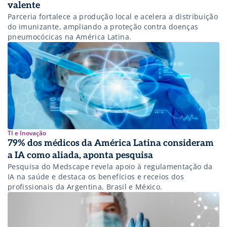
valente
Parceria fortalece a produção local e acelera a distribuição
do imunizante, ampliando a proteção contra doenças
pneumocócicas na América Latina.
TI e Inovação
79% dos médicos da América Latina consideram
a IA como aliada, aponta pesquisa
Pesquisa do Medscape revela apoio à regulamentação da
IA na saúde e destaca os benefícios e receios dos
profissionais da Argentina, Brasil e México.