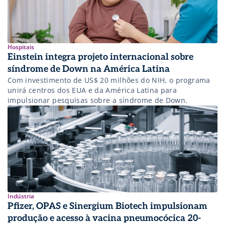
Hospitais
Einstein integra projeto internacional sobre
síndrome de Down na América Latina
Com investimento de US$ 20 milhões do NIH, o programa
unirá centros dos EUA e da América Latina para
impulsionar pesquisas sobre a síndrome de Down.
Indústria
Pfizer, OPAS e Sinergium Biotech impulsionam
produção e acesso à vacina pneumocócica 20-