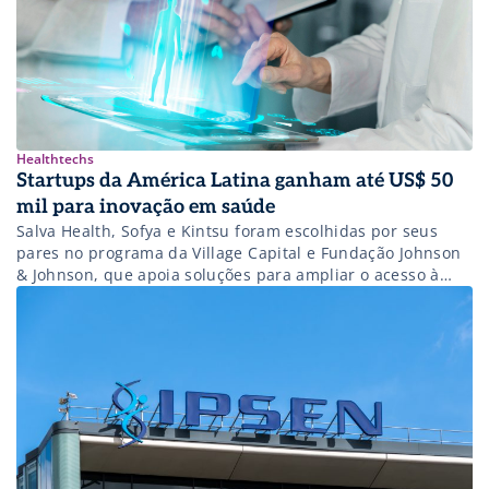
Healthtechs
Startups da América Latina ganham até US$ 50
mil para inovação em saúde
Salva Health, Sofya e Kintsu foram escolhidas por seus
pares no programa da Village Capital e Fundação Johnson
& Johnson, que apoia soluções para ampliar o acesso à
saúde na região.