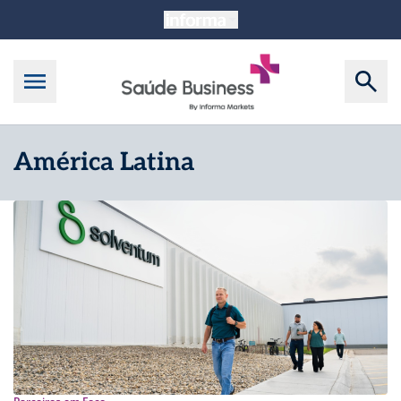
América Latina