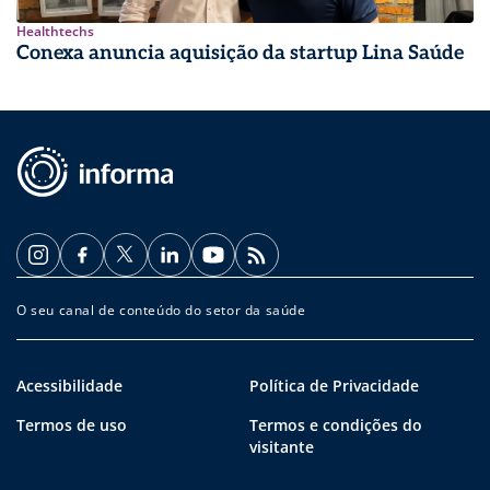
Healthtechs
Conexa anuncia aquisição da startup Lina Saúde
O seu canal de conteúdo do setor da saúde
Acessibilidade
Política de Privacidade
Termos de uso
Termos e condições do
visitante