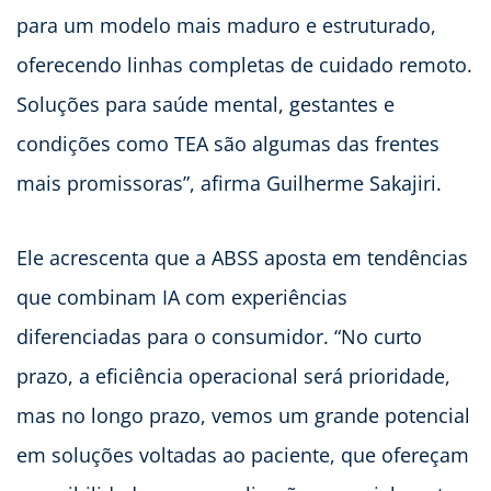
para um modelo mais maduro e estruturado,
oferecendo linhas completas de cuidado remoto.
Soluções para saúde mental, gestantes e
condições como TEA são algumas das frentes
mais promissoras”, afirma Guilherme Sakajiri.
Ele acrescenta que a ABSS aposta em tendências
que combinam IA com experiências
diferenciadas para o consumidor. “No curto
prazo, a eficiência operacional será prioridade,
mas no longo prazo, vemos um grande potencial
em soluções voltadas ao paciente, que ofereçam