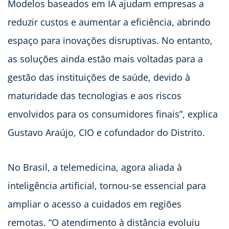
Modelos baseados em IA ajudam empresas a
reduzir custos e aumentar a eficiência, abrindo
espaço para inovações disruptivas. No entanto,
as soluções ainda estão mais voltadas para a
gestão das instituições de saúde, devido à
maturidade das tecnologias e aos riscos
envolvidos para os consumidores finais”, explica
Gustavo Araújo, CIO e cofundador do Distrito.
No Brasil, a telemedicina, agora aliada à
inteligência artificial, tornou-se essencial para
ampliar o acesso a cuidados em regiões
remotas. “O atendimento à distância evoluiu