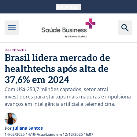
Healthtechs
Brasil lidera mercado de
healthtechs após alta de
37,6% em 2024
Com US$ 253,7 milhões captados, setor atrai
investidores para startups mais maduras e impulsiona
avanços em inteligência artificial e telemedicina.
Juliana Santos
Por
14/02/2025 14:10
•
Atualizado em 12/12/2025 16:07