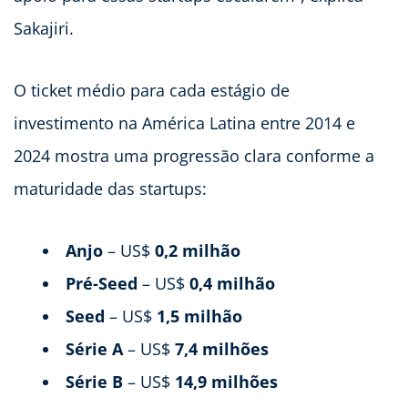
Sakajiri.
O ticket médio para cada estágio de
investimento na América Latina entre 2014 e
2024 mostra uma progressão clara conforme a
maturidade das startups:
Anjo
– US$
0,2 milhão
Pré-Seed
– US$
0,4 milhão
Seed
– US$
1,5 milhão
Série A
– US$
7,4 milhões
Série B
– US$
14,9 milhões