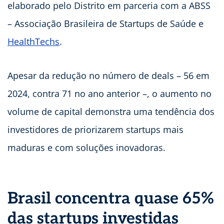
elaborado pelo Distrito em parceria com a ABSS
– Associação Brasileira de Startups de Saúde e
HealthTechs
.
Apesar da redução no número de deals – 56 em
2024, contra 71 no ano anterior –, o aumento no
volume de capital demonstra uma tendência dos
investidores de priorizarem startups mais
maduras e com soluções inovadoras.
Brasil concentra quase 65%
das startups investidas