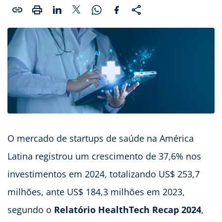
O mercado de startups de saúde na América
Latina registrou um crescimento de 37,6% nos
investimentos em 2024, totalizando US$ 253,7
milhões, ante US$ 184,3 milhões em 2023,
segundo o
Relatório HealthTech Recap 2024
,