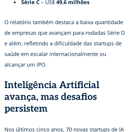
Série C
– US$
49,6 milhões
O relatório também destaca a baixa quantidade
de empresas que avançam para rodadas Série D
e além, refletindo a dificuldade das startups de
saúde em escalar internacionalmente ou
alcançar um IPO.
Inteligência Artificial
avança, mas desafios
persistem
Nos últimos cinco anos, 70 novas startups de IA