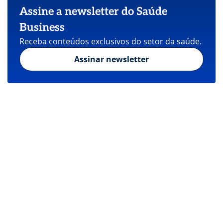
Assine a newsletter do Saúde
Business
Receba conteúdos exclusivos do setor da saúde.
Assinar newsletter