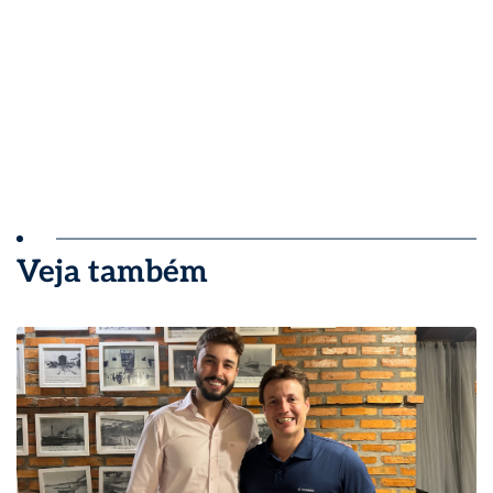
Veja também