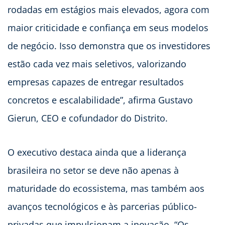
rodadas em estágios mais elevados, agora com
maior criticidade e confiança em seus modelos
de negócio. Isso demonstra que os investidores
estão cada vez mais seletivos, valorizando
empresas capazes de entregar resultados
concretos e escalabilidade”, afirma Gustavo
Gierun, CEO e cofundador do Distrito.
O executivo destaca ainda que a liderança
brasileira no setor se deve não apenas à
maturidade do ecossistema, mas também aos
avanços tecnológicos e às parcerias público-
privadas que impulsionam a inovação. “Os