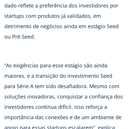
dado reflete a preferência dos investidores por
startups com produtos já validados, em
detrimento de negócios ainda em estágio Seed
ou Pré-Seed.
“As exigências para esse estágio são ainda
maiores, e a transição do investimento Seed
para Série A tem sido desafiadora. Mesmo com
soluções inovadoras, conquistar a confiança dos
investidores continua difícil. Isso reforça a
importância das conexões e de um ambiente de
apoio para essas startups escalarem”, explica