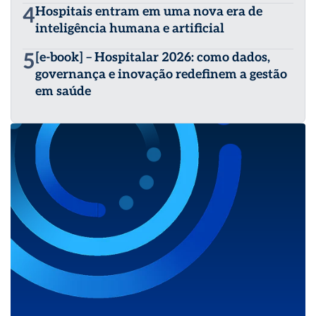
4
Hospitais entram em uma nova era de
inteligência humana e artificial
5
[e-book] – Hospitalar 2026: como dados,
governança e inovação redefinem a gestão
em saúde