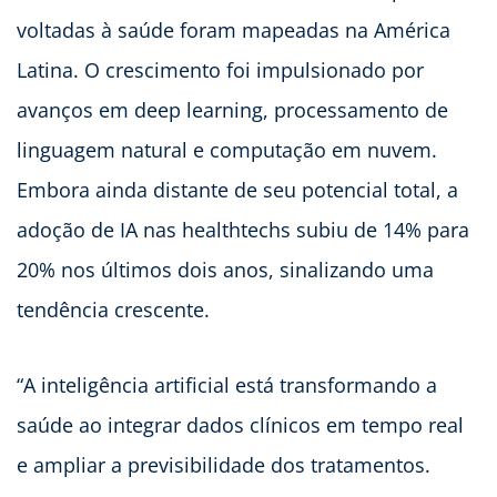
voltadas à saúde foram mapeadas na América
Latina. O crescimento foi impulsionado por
avanços em deep learning, processamento de
linguagem natural e computação em nuvem.
Embora ainda distante de seu potencial total, a
adoção de IA nas healthtechs subiu de 14% para
20% nos últimos dois anos, sinalizando uma
tendência crescente.
“A inteligência artificial está transformando a
saúde ao integrar dados clínicos em tempo real
e ampliar a previsibilidade dos tratamentos.