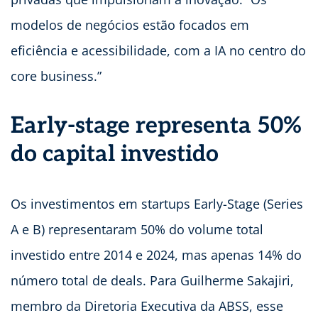
modelos de negócios estão focados em
eficiência e acessibilidade, com a IA no centro do
core business.”
Early-stage representa 50%
do capital investido
Os investimentos em startups Early-Stage (Series
A e B) representaram 50% do volume total
investido entre 2014 e 2024, mas apenas 14% do
número total de deals. Para Guilherme Sakajiri,
membro da Diretoria Executiva da ABSS, esse