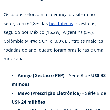
Os dados reforçam a liderança brasileira no
setor, com 64,8% das
healthtechs
investidas,
seguido por México (16,2%), Argentina (5%),
Colômbia (4,4%) e Chile (3,9%). Entre as maiores
rodadas do ano, quatro foram brasileiras e uma
mexicana:
Amigo (Gestão e PEP)
– Série B de
US$ 33
milhões
Mevo (Prescrição Eletrônica)
– Série B de
US$ 24 milhões