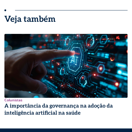
Veja também
Colunistas
A importância da governança na adoção da
inteligência artificial na saúde