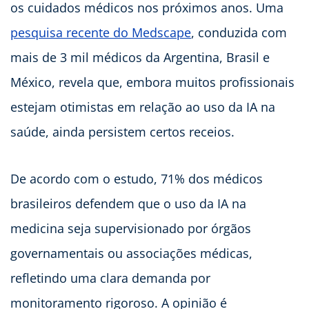
os cuidados médicos nos próximos anos. Uma
pesquisa recente do Medscape
, conduzida com
mais de 3 mil médicos da Argentina, Brasil e
México, revela que, embora muitos profissionais
estejam otimistas em relação ao uso da IA na
saúde, ainda persistem certos receios.
De acordo com o estudo, 71% dos médicos
brasileiros defendem que o uso da IA na
medicina seja supervisionado por órgãos
governamentais ou associações médicas,
refletindo uma clara demanda por
monitoramento rigoroso. A opinião é