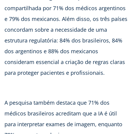
compartilhada por 71% dos médicos argentinos
e 79% dos mexicanos. Além disso, os três países
concordam sobre a necessidade de uma
estrutura regulatória: 84% dos brasileiros, 84%
dos argentinos e 88% dos mexicanos
consideram essencial a criação de regras claras
para proteger pacientes e profissionais.
A pesquisa também destaca que 71% dos
médicos brasileiros acreditam que a IA é útil
para interpretar exames de imagem, enquanto