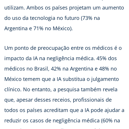
utilizam. Ambos os países projetam um aumento
do uso da tecnologia no futuro (73% na
Argentina e 71% no México).
Um ponto de preocupação entre os médicos é o
impacto da IA na negligência médica. 45% dos
médicos no Brasil, 42% na Argentina e 48% no
México temem que a IA substitua o julgamento
clínico. No entanto, a pesquisa também revela
que, apesar desses receios, profissionais de
todos os países acreditam que a IA pode ajudar a
reduzir os casos de negligência médica (60% na