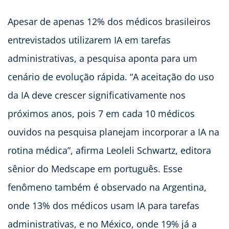
Apesar de apenas 12% dos médicos brasileiros
entrevistados utilizarem IA em tarefas
administrativas, a pesquisa aponta para um
cenário de evolução rápida. “A aceitação do uso
da IA deve crescer significativamente nos
próximos anos, pois 7 em cada 10 médicos
ouvidos na pesquisa planejam incorporar a IA na
rotina médica”, afirma Leoleli Schwartz, editora
sênior do Medscape em português. Esse
fenômeno também é observado na Argentina,
onde 13% dos médicos usam IA para tarefas
administrativas, e no México, onde 19% já a