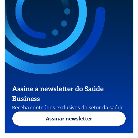
Assine a newsletter do Saúde
Business
Receba conteúdos exclusivos do setor da saúde.
Assinar newsletter