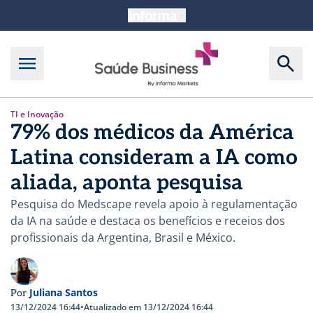
TI e Inovação
79% dos médicos da América
Latina consideram a IA como
aliada, aponta pesquisa
Pesquisa do Medscape revela apoio à regulamentação
da IA na saúde e destaca os benefícios e receios dos
profissionais da Argentina, Brasil e México.
Juliana Santos
Por
13/12/2024 16:44
•
Atualizado em 13/12/2024 16:44