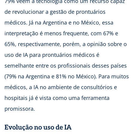
79% veem a tecnologia como um recurso capaz
de revolucionar a gestão de prontuários
médicos. Já na Argentina e no México, essa
interpretação é menos frequente, com 67% e
65%, respectivamente, porém, a opinião sobre o
uso de IA para prontuários médicos é
semelhante entre os profissionais desses países
(79% na Argentina e 81% no México). Para muitos
médicos, a IA no ambiente de consultórios e
hospitais já é vista como uma ferramenta
promissora.
Evolução no uso de IA