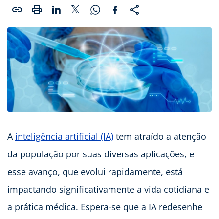
A
inteligência artificial (IA)
tem atraído a atenção
da população por suas diversas aplicações, e
esse avanço, que evolui rapidamente, está
impactando significativamente a vida cotidiana e
a prática médica. Espera-se que a IA redesenhe