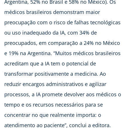
Argentina, 52% no Brasil e 58% no México). Os
médicos brasileiros demonstram maior
preocupação com o risco de falhas tecnológicas
ou uso inadequado da IA, com 34% de
preocupados, em comparação a 24% no México
e 19% na Argentina. “Muitos médicos brasileiros
acreditam que a IA tem o potencial de
transformar positivamente a medicina. Ao
reduzir encargos administrativos e agilizar
processos, a IA promete devolver aos médicos o
tempo e os recursos necessários para se
concentrar no que realmente importa: o
atendimento ao paciente”, conclui a editora.