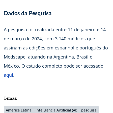
Dados da Pesquisa
A pesquisa foi realizada entre 11 de janeiro e 14
de março de 2024, com 3.140 médicos que
assinam as edições em espanhol e português do
Medscape, atuando na Argentina, Brasil e
México. O estudo completo pode ser acessado
aqui
.
Temas:
América Latina
Inteligência Artificial (AI)
pesquisa