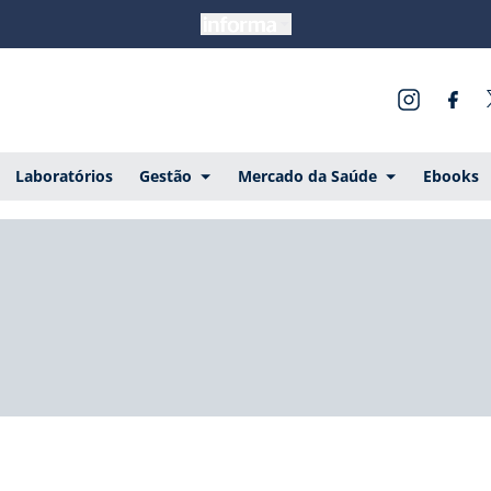
Laboratórios
Gestão
Mercado da Saúde
Ebooks