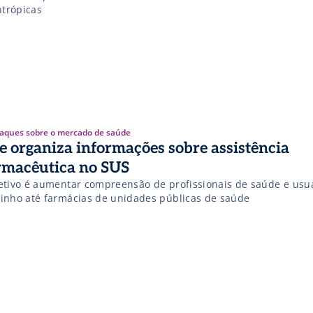
ntrópicas
aques sobre o mercado de saúde
te organiza informações sobre assistência
rmacêutica no SUS
etivo é aumentar compreensão de profissionais de saúde e usu
inho até farmácias de unidades públicas de saúde