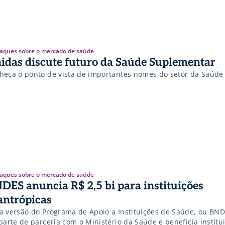
aques sobre o mercado de saúde
idas discute futuro da Saúde Suplementar
heça o ponto de vista de importantes nomes do setor da Saúde
aques sobre o mercado de saúde
DES anuncia R$ 2,5 bi para instituições
lantrópicas
a versão do Programa de Apoio a Instituições de Saúde, ou BN
parte de parceria com o Ministério da Saúde e beneficia institu