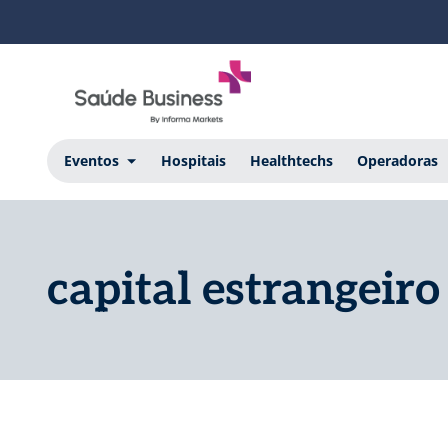
Eventos
Hospitais
Healthtechs
Operadoras
capital estrangeiro