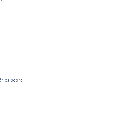
ários sobre