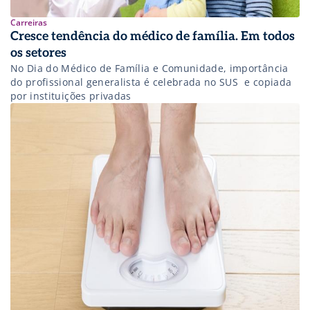
Carreiras
Cresce tendência do médico de família. Em todos
os setores
No Dia do Médico de Família e Comunidade, importância
do profissional generalista é celebrada no SUS  e copiada
por instituições privadas