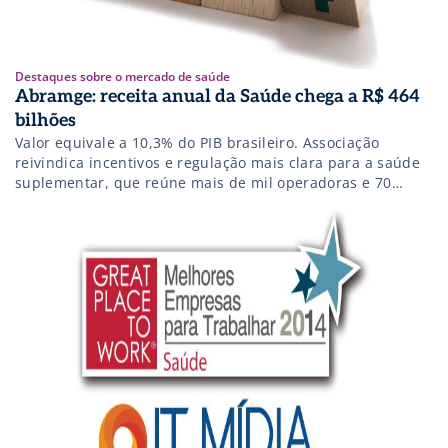
Destaques sobre o mercado de saúde
Abramge: receita anual da Saúde chega a R$ 464
bilhões
Valor equivale a 10,3% do PIB brasileiro. Associação
reivindica incentivos e regulação mais clara para a saúde
suplementar, que reúne mais de mil operadoras e 70
milhões de beneficiários