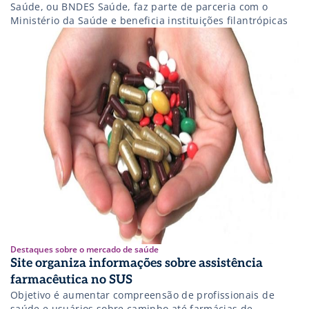
Saúde, ou BNDES Saúde, faz parte de parceria com o
Ministério da Saúde e beneficia instituições filantrópicas
Destaques sobre o mercado de saúde
Site organiza informações sobre assistência
farmacêutica no SUS
Objetivo é aumentar compreensão de profissionais de
saúde e usuários sobre caminho até farmácias de