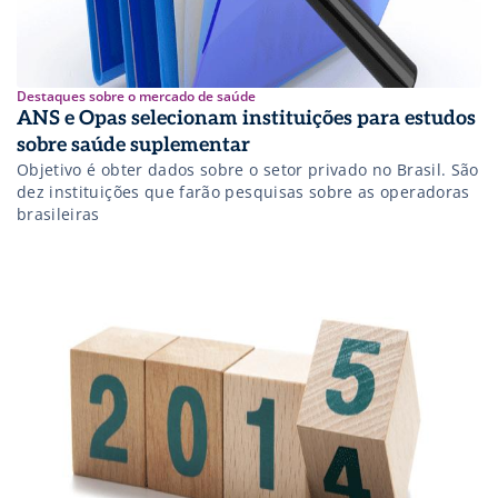
Destaques sobre o mercado de saúde
ANS e Opas selecionam instituições para estudos
sobre saúde suplementar
Objetivo é obter dados sobre o setor privado no Brasil. São
dez instituições que farão pesquisas sobre as operadoras
brasileiras