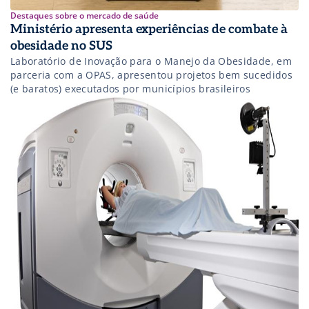
Destaques sobre o mercado de saúde
Ministério apresenta experiências de combate à
obesidade no SUS
Laboratório de Inovação para o Manejo da Obesidade, em
parceria com a OPAS, apresentou projetos bem sucedidos
(e baratos) executados por municípios brasileiros