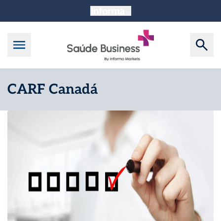
CARF Canadá