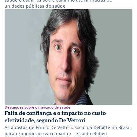
unidades públicas de saúde
Destaques sobre o mercado de saúde
Falta de confiança e o impacto no custo
efetividade, segundo De Vettori
As apostas de Enrico De Vettori, sócio da Deloitte no Brasil,
para expandir acesso e manter-se custo efetivo