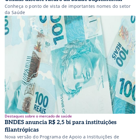
Conheça o ponto de vista de importantes nomes do setor
da Saúde
Destaques sobre o mercado de saúde
BNDES anuncia R$ 2,5 bi para instituições
filantrópicas
Nova versão do Programa de Apoio a Instituições de