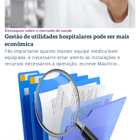
Destaques sobre o mercado de saúde
Gestão de utilidades hospitalares pode ser mais
econômica
Tão importante quanto manter equipe médica bem
equipada, é necessário estar atento às instalações e
recursos necessários à operação, escreve Maurício
Almendro, da Vivante