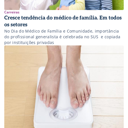
Carreiras
Cresce tendência do médico de família. Em todos
os setores
No Dia do Médico de Família e Comunidade, importância
do profissional generalista é celebrada no SUS  e copiada
por instituições privadas