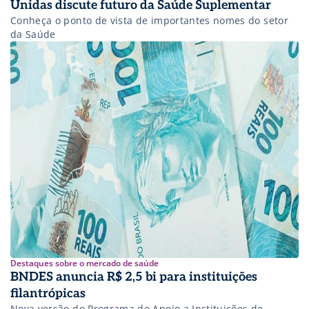
Unidas discute futuro da Saúde Suplementar
Conheça o ponto de vista de importantes nomes do setor
da Saúde
Destaques sobre o mercado de saúde
BNDES anuncia R$ 2,5 bi para instituições
filantrópicas
Nova versão do Programa de Apoio a Instituições de