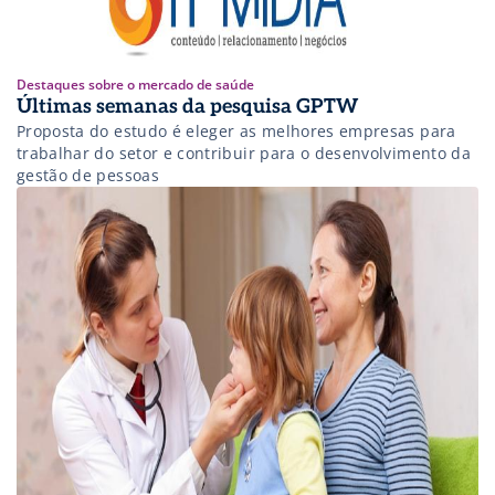
Destaques sobre o mercado de saúde
Últimas semanas da pesquisa GPTW
Proposta do estudo é eleger as melhores empresas para
trabalhar do setor e contribuir para o desenvolvimento da
gestão de pessoas