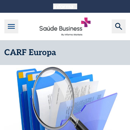
CARF Europa