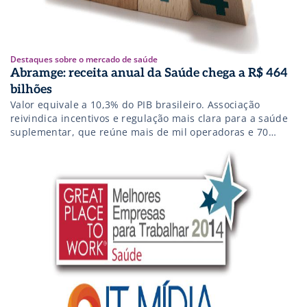
Destaques sobre o mercado de saúde
Abramge: receita anual da Saúde chega a R$ 464
bilhões
Valor equivale a 10,3% do PIB brasileiro. Associação
reivindica incentivos e regulação mais clara para a saúde
suplementar, que reúne mais de mil operadoras e 70
milhões de beneficiários