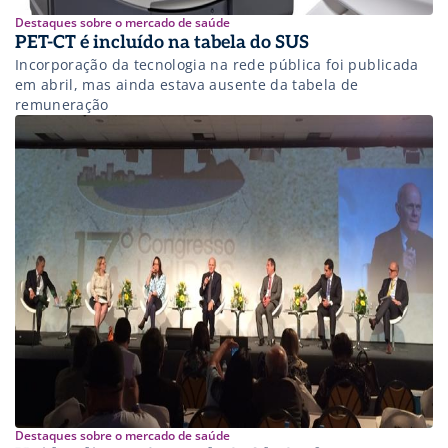
Destaques sobre o mercado de saúde
PET-CT é incluído na tabela do SUS
Incorporação da tecnologia na rede pública foi publicada
em abril, mas ainda estava ausente da tabela de
remuneração
Destaques sobre o mercado de saúde