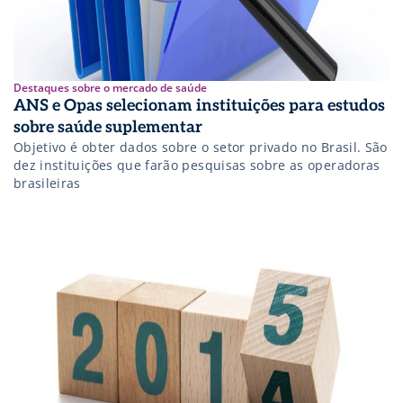
Destaques sobre o mercado de saúde
ANS e Opas selecionam instituições para estudos
sobre saúde suplementar
Objetivo é obter dados sobre o setor privado no Brasil. São
dez instituições que farão pesquisas sobre as operadoras
brasileiras