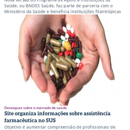
Saúde, ou BNDES Saúde, faz parte de parceria com o
Ministério da Saúde e beneficia instituições filantrópicas
Destaques sobre o mercado de saúde
Site organiza informações sobre assistência
farmacêutica no SUS
Objetivo é aumentar compreensão de profissionais de