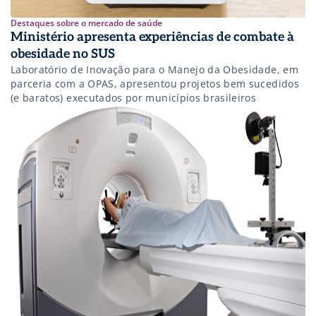
Destaques sobre o mercado de saúde
Ministério apresenta experiências de combate à
obesidade no SUS
Laboratório de Inovação para o Manejo da Obesidade, em
parceria com a OPAS, apresentou projetos bem sucedidos
(e baratos) executados por municípios brasileiros